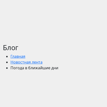
Блог
Главная
Новостная лента
Погода в ближайшие дни