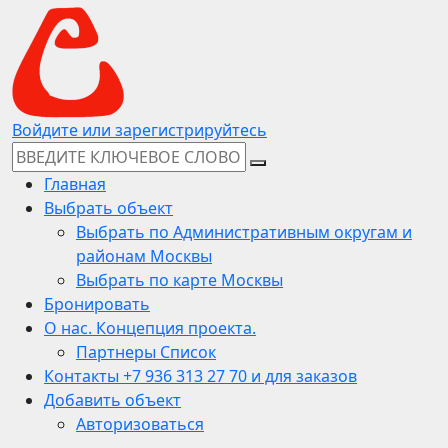
Войдите или зарегистрируйтесь
Главная
Выбрать объект
Выбрать по Административным округам и
районам Москвы
Выбрать по карте Москвы
Бронировать
О нас. Концепция проекта.
Партнеры Список
Контакты +7 936 313 27 70 и для заказов
Добавить объект
Авторизоваться