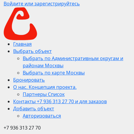
Войдите или зарегистрируйтесь
Главная
Выбрать объект
Выбрать по Административным округам и
районам Москвы
Выбрать по карте Москвы
Бронировать
О нас. Концепция проекта.
Партнеры Список
Контакты +7 936 313 27 70 и для заказов
Добавить объект
Авторизоваться
+7 936 313 27 70