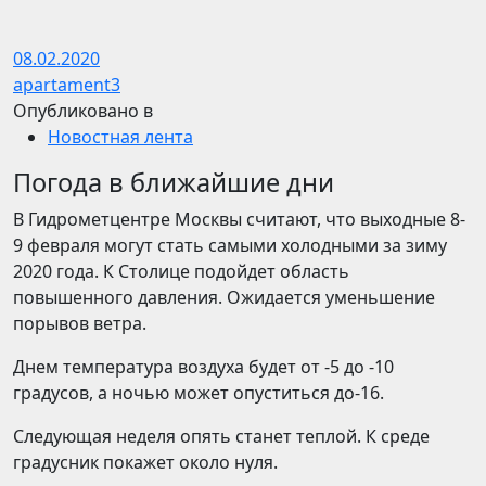
08.02.2020
apartament3
Опубликовано в
Новостная лента
Погода в ближайшие дни
В Гидрометцентре Москвы считают, что выходные 8-
9 февраля могут стать самыми холодными за зиму
2020 года. К Столице подойдет область
повышенного давления. Ожидается уменьшение
порывов ветра.
Днем температура воздуха будет от -5 до -10
градусов, а ночью может опуститься до-16.
Следующая неделя опять станет теплой. К среде
градусник покажет около нуля.