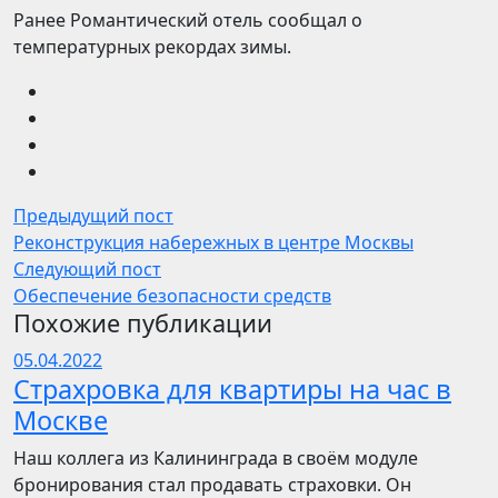
Ранее Романтический отель сообщал о
температурных рекордах зимы.
Предыдущий пост
Реконструкция набережных в центре Москвы
Следующий пост
Обеспечение безопасности средств
Похожие публикации
05.04.2022
Страхровка для квартиры на час в
Москве
Наш коллега из Калининграда в своём модуле
бронирования стал продавать страховки. Он