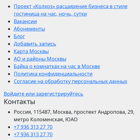
Проект «Колхоз» расширение бизнеса в стиле
гостиница на час, ночь, сутки
Вакансии
Абонементы
Блог
Добавить запись
Карта Москвы
АО и районы Москвы
Байка о комнатках на час в Москве
Политика конфиденциальности
Согласие на обработку персональных данных
Войдите или зарегистрируйтесь
Контакты
Россия, 115487, Москва, проспект Андропова, 29,
метро Коломенская, ЮАО
+7 936 313 27 70
+7 936 313 27 70