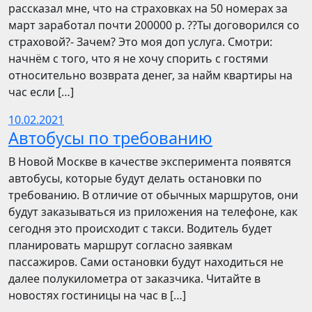
рассказал мне, что на страховках на 50 номерах за
март заработал почти 200000 р. ??Ты договорился со
страховой?- Зачем? Это моя доп услуга. Смотри:
начнём с того, что я не хочу спорить с гостями
относительно возврата денег, за найм квартиры на
час если […]
10.02.2021
Автобусы по требованию
В Новой Москве в качестве эксперимента появятся
автобусы, которые будут делать остановки по
требованию. В отличие от обычных маршрутов, они
будут заказываться из приложения на телефоне, как
сегодня это происходит с такси. Водитель будет
планировать маршрут согласно заявкам
пассажиров. Сами остановки будут находиться не
далее полукилометра от заказчика. Читайте в
новостях гостиницы на час в […]