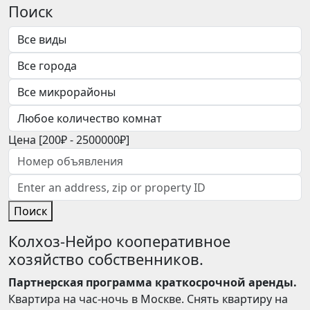
Поиск
Цена [
200₽
-
2500000₽
]
Поиск
Колхоз-Нейро кооперативное
хозяйство собственников.
Партнерская программа краткосрочной аренды.
Квартира на час-ночь в Москве. Снять квартиру на