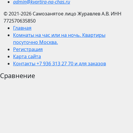
admin@kvartira-na-chas.ru
© 2021-2026
Самозанятое лицо Журавлев А.В.
ИНН
772570635850
Главная
Комнаты на час или на ночь. Квартиры
посуточно Москва.
Регистрация
Карта сайта
Контакты +7 936 313 27 70 и для заказов
Сравнение