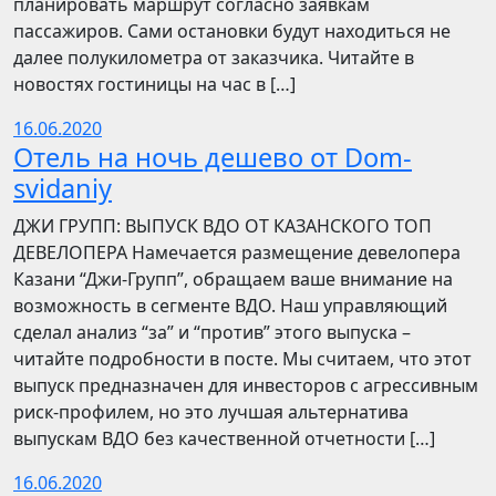
планировать маршрут согласно заявкам
пассажиров. Сами остановки будут находиться не
далее полукилометра от заказчика. Читайте в
новостях гостиницы на час в […]
16.06.2020
Отель на ночь дешево от Dom-
svidaniy
​​ДЖИ ГРУПП: ВЫПУСК ВДО ОТ КАЗАНСКОГО ТОП
ДЕВЕЛОПЕРА Намечается размещение девелопера
Казани “Джи-Групп”, обращаем ваше внимание на
возможность в сегменте ВДО. Наш управляющий
сделал анализ “за” и “против” этого выпуска –
читайте подробности в посте. Мы считаем, что этот
выпуск предназначен для инвесторов с агрессивным
риск-профилем, но это лучшая альтернатива
выпускам ВДО без качественной отчетности […]
16.06.2020