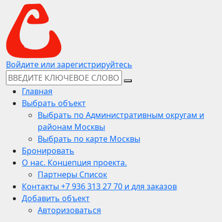
Войдите или зарегистрируйтесь
Главная
Выбрать объект
Выбрать по Административным округам и
районам Москвы
Выбрать по карте Москвы
Бронировать
О нас. Концепция проекта.
Партнеры Список
Контакты +7 936 313 27 70 и для заказов
Добавить объект
Авторизоваться