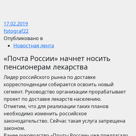
17.02.2019
fotograf22
Опубликовано в
Новостная лента
«Почта России» начнет носить
пенсионерам лекарства
Лидер российского рынка по доставке
корреспонденции собирается освоить новый
сегмент. Руководство организации прорабатывает
проект по доставке лекарств населению.
Отметим, что для реализации таких планов
необходимо изменить российское
законодательство. Сейчас такая услуга запрещена
законом.
Ранее руководство «Почты России» уже предлагало