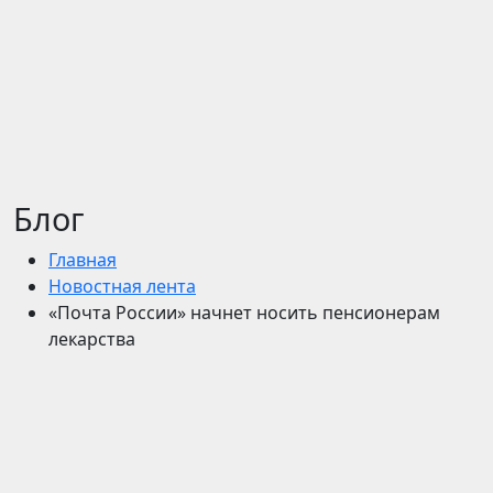
Блог
Главная
Новостная лента
«Почта России» начнет носить пенсионерам
лекарства