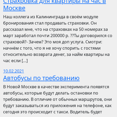
Страхровка для квартиры на час в
Москве
Наш коллега из Калининграда в своём модуле
бронирования стал продавать страховки. Он
рассказал мне, что на страховках на 50 номерах за
март заработал почти 200000 р. ??Ты договорился со
страховой?- Зачем? Это моя доп услуга. Смотри:
начнём с того, что я не хочу спорить с гостями
относительно возврата денег, за найм квартиры на
час если […]
10.02.2021
Автобусы по требованию
В Новой Москве в качестве эксперимента появятся
автобусы, которые будут делать остановки по
требованию. В отличие от обычных маршрутов, они
будут заказываться из приложения на телефоне, как
сегодня это происходит с такси. Водитель будет