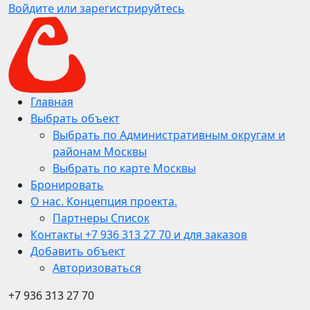
Войдите или зарегистрируйтесь
Главная
Выбрать объект
Выбрать по Административным округам и
районам Москвы
Выбрать по карте Москвы
Бронировать
О нас. Концепция проекта.
Партнеры Список
Контакты +7 936 313 27 70 и для заказов
Добавить объект
Авторизоваться
+7 936 313 27 70