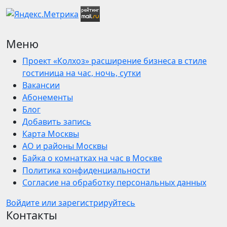
Меню
Проект «Колхоз» расширение бизнеса в стиле
гостиница на час, ночь, сутки
Вакансии
Абонементы
Блог
Добавить запись
Карта Москвы
АО и районы Москвы
Байка о комнатках на час в Москве
Политика конфиденциальности
Согласие на обработку персональных данных
Войдите или зарегистрируйтесь
Контакты