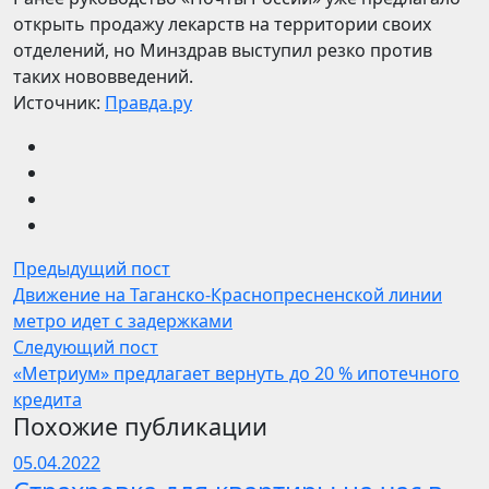
открыть продажу лекарств на территории своих
отделений, но Минздрав выступил резко против
таких нововведений.
Источник:
Правда.ру
Предыдущий пост
Движение на Таганско-Краснопресненской линии
метро идет с задержками
Следующий пост
«Метриум» предлагает вернуть до 20 % ипотечного
кредита
Похожие публикации
05.04.2022