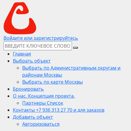
Войдите или зарегистрируйтесь
Главная
Выбрать объект
Выбрать по Административным округам и
районам Москвы
Выбрать по карте Москвы
Бронировать
О нас. Концепция проекта.
Партнеры Список
Контакты +7 936 313 27 70 и для заказов
Добавить объект
Авторизоваться