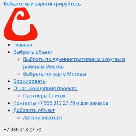
Войдите или зарегистрируйтесь
Главная
Выбрать объект
Выбрать по Административным округам и
районам Москвы
Выбрать по карте Москвы
Бронировать
О нас. Концепция проекта.
Партнеры Список
Контакты +7 936 313 27 70 и для заказов
Добавить объект
Авторизоваться
+7 936 313 27 70