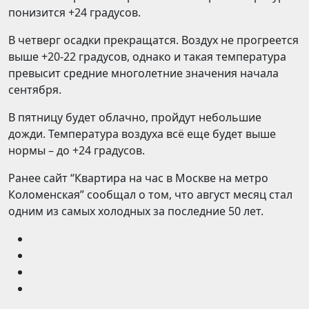
понизится +24 градусов.
В четверг осадки прекращатся. Воздух не прогреется
выше +20-22 градусов, однако и такая температура
превысит средние многолетние значения начала
сентября.
В пятницу будет облачно, пройдут небольшие
дожди. Температура воздуха всё еще будет выше
нормы – до +24 градусов.
Ранее сайт “Квартира на час в Москве на метро
Коломенская” сообщал о том, что август месяц стал
одним из самых холодных за последние 50 лет.