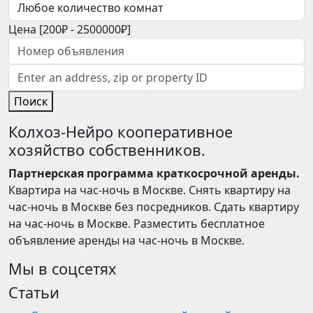
Цена [
200₽
-
2500000₽
]
Поиск
Колхоз-Нейро кооперативное
хозяйство собственников.
Партнерская программа краткосрочной аренды.
Квартира на час-ночь в Москве. Снять квартиру на
час-ночь в Москве без посредников. Сдать квартиру
на час-ночь в Москве. Разместить бесплатное
объявление аренды на час-ночь в Москве.
Мы в соцсетях
Статьи