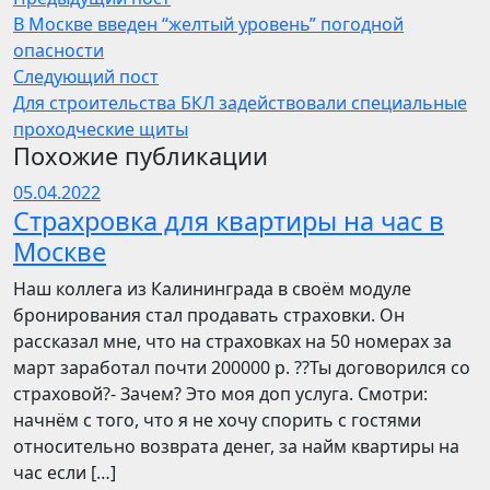
В Москве введен “желтый уровень” погодной
опасности
Следующий пост
Для строительства БКЛ задействовали специальные
проходческие щиты
Похожие публикации
05.04.2022
Страхровка для квартиры на час в
Москве
Наш коллега из Калининграда в своём модуле
бронирования стал продавать страховки. Он
рассказал мне, что на страховках на 50 номерах за
март заработал почти 200000 р. ??Ты договорился со
страховой?- Зачем? Это моя доп услуга. Смотри:
начнём с того, что я не хочу спорить с гостями
относительно возврата денег, за найм квартиры на
час если […]