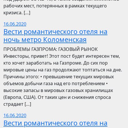
рабочих мест, потерянных в рамках текущего
кризиса. […]
16.06.2020
Вести романтического отеля на
ночь метро Коломенская
ПРОБЛЕМЫ ГАЗПРОМА: ГАЗОВЫЙ РЫНОК
Инвесторы, привет! Этот пост будет интересен тем,
кто хочет заработать на Газпроме. До сих пор
мировые цены на газ продолжают топтаться на дне.
Причины этого: • превышение текущих мировых
объемов добычи газа над его потреблением •
высокие запасы в мировых газовых хранилищах
(Европа, США). От таких цен и снижения спроса
страдает […]
16.06.2020
Вести романтического отеля на