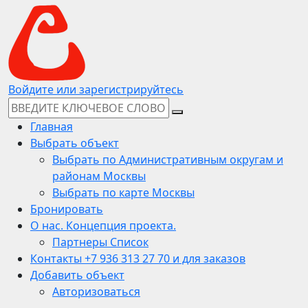
Войдите или зарегистрируйтесь
Главная
Выбрать объект
Выбрать по Административным округам и
районам Москвы
Выбрать по карте Москвы
Бронировать
О нас. Концепция проекта.
Партнеры Список
Контакты +7 936 313 27 70 и для заказов
Добавить объект
Авторизоваться