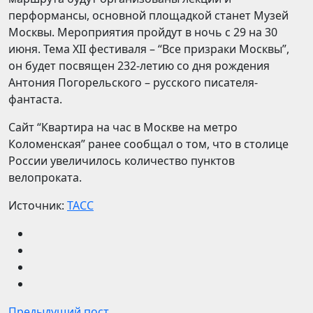
перформансы, основной площадкой станет Музей
Москвы. Мероприятия пройдут в ночь с 29 на 30
июня. Тема XII фестиваля – “Все призраки Москвы”,
он будет посвящен 232-летию со дня рождения
Антония Погорельского – русского писателя-
фантаста.
Сайт “Квартира на час в Москве на метро
Коломенская” ранее сообщал о том, что в столице
России увеличилось количество пунктов
велопроката.
Источник:
ТАСС
Предыдущий пост