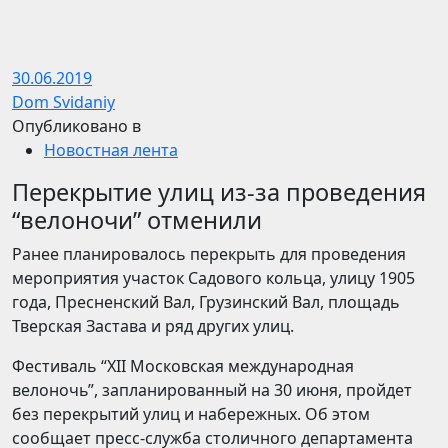
30.06.2019
Dom Svidaniy
Опубликовано в
Новостная лента
Перекрытие улиц из-за проведения
“велоночи” отменили
Ранее планировалось перекрыть для проведения
мероприятия участок Садового кольца, улицу 1905
года, Пресненский Вал, Грузинский Вал, площадь
Тверская Застава и ряд других улиц.
Фестиваль “XII Московская международная
велоночь”, запланированный на 30 июня, пройдет
без перекрытий улиц и набережных. Об этом
сообщает пресс-служба столичного департамента