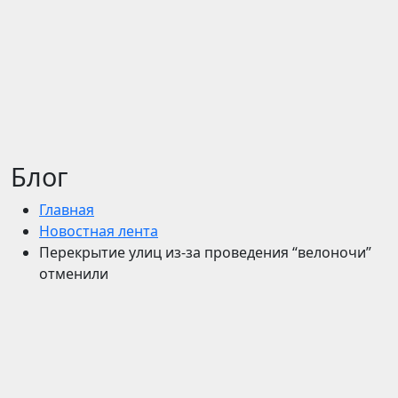
Блог
Главная
Новостная лента
Перекрытие улиц из-за проведения “велоночи”
отменили