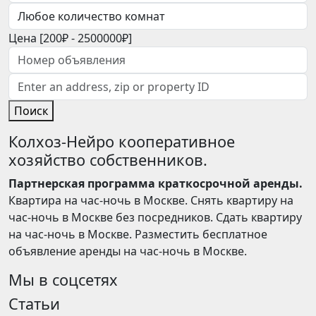
Цена [
200₽
-
2500000₽
]
Поиск
Колхоз-Нейро кооперативное
хозяйство собственников.
Партнерская программа краткосрочной аренды.
Квартира на час-ночь в Москве. Снять квартиру на
час-ночь в Москве без посредников. Сдать квартиру
на час-ночь в Москве. Разместить бесплатное
объявление аренды на час-ночь в Москве.
Мы в соцсетях
Статьи