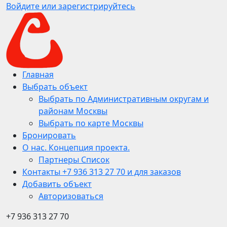
Войдите или зарегистрируйтесь
Главная
Выбрать объект
Выбрать по Административным округам и
районам Москвы
Выбрать по карте Москвы
Бронировать
О нас. Концепция проекта.
Партнеры Список
Контакты +7 936 313 27 70 и для заказов
Добавить объект
Авторизоваться
+7 936 313 27 70