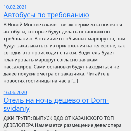
10.02.2021
Автобусы по требованию
В Новой Москве в качестве эксперимента появятся
автобусы, которые будут делать остановки по
требованию. В отличие от обычных маршрутов, они
будут заказываться из приложения на телефоне, как
сегодня это происходит с такси. Водитель будет
планировать маршрут согласно заявкам
пассажиров. Сами остановки будут находиться не
далее полукилометра от заказчика. Читайте в
новостях гостиницы на час в […]
16.06.2020
Отель на ночь дешево от Dom-
svidaniy
​​ДЖИ ГРУПП: ВЫПУСК ВДО ОТ КАЗАНСКОГО ТОП
ДЕВЕЛОПЕРА Намечается размещение девелопера