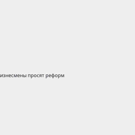
 бизнесмены просят реформ