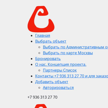
Главная
Выбрать объект
Выбрать по Административным о
Выбрать по карте Москвы
Бронировать
О нас. Концепция проекта.
Партнеры Список
Контакты +7 936 313 27 70 и для заказ
Добавить объект
Авторизоваться
+7 936 313 27 70