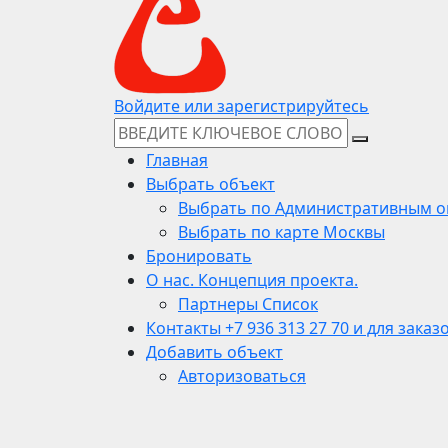
Войдите или зарегистрируйтесь
Главная
Выбрать объект
Выбрать по Административным о
Выбрать по карте Москвы
Бронировать
О нас. Концепция проекта.
Партнеры Список
Контакты +7 936 313 27 70 и для заказ
Добавить объект
Авторизоваться