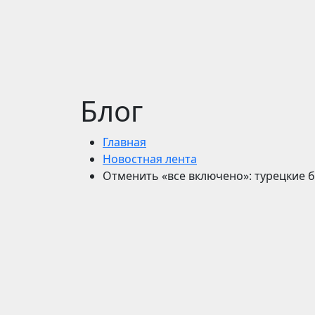
Блог
Главная
Новостная лента
Отменить «все включено»: турецкие