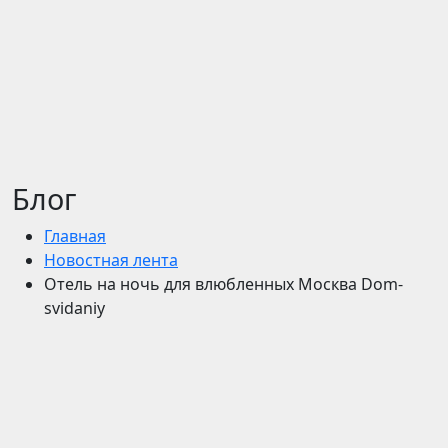
Блог
Главная
Новостная лента
Отель на ночь для влюбленных Москва Dom-
svidaniy