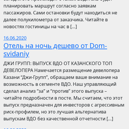
планировать маршрут согласно заявкам
пассажиров. Сами остановки будут находиться не
далее полукилометра от заказчика. Читайте в
новостях гостиницы на час в […]
16.06.2020
Отель на ночь дешево от Dom-
svidaniy
​​ДЖИ ГРУПП: ВЫПУСК ВДО ОТ КАЗАНСКОГО ТОП
ДЕВЕЛОПЕРА Намечается размещение девелопера
Казани “Джи-Групп”, обращаем ваше внимание на
возможность в сегменте ВДО. Наш управляющий
сделал анализ “за” и “против” этого выпуска –
читайте подробности в посте. Мы считаем, что этот
выпуск предназначен для инвесторов с агрессивным
риск-профилем, но это лучшая альтернатива
выпускам ВДО без качественной отчетности […]