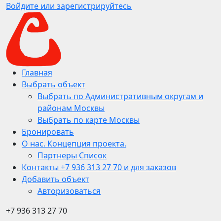
Войдите или зарегистрируйтесь
Главная
Выбрать объект
Выбрать по Административным округам и
районам Москвы
Выбрать по карте Москвы
Бронировать
О нас. Концепция проекта.
Партнеры Список
Контакты +7 936 313 27 70 и для заказов
Добавить объект
Авторизоваться
+7 936 313 27 70