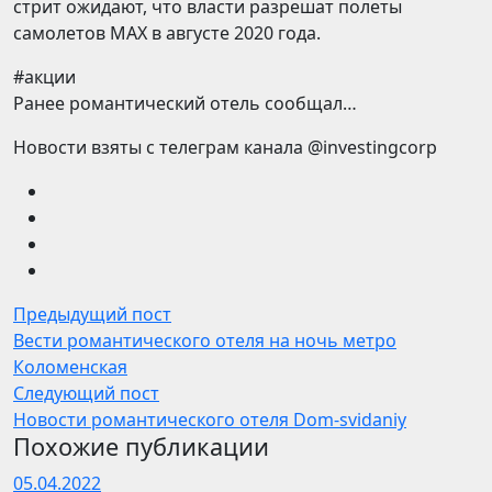
стрит ожидают, что власти разрешат полеты
самолетов MAX в августе 2020 года.
#акции
Ранее романтический отель сообщал…
Новости взяты с телеграм канала @investingcorp
Предыдущий пост
Вести романтического отеля на ночь метро
Коломенская
Следующий пост
Новости романтического отеля Dom-svidaniy
Похожие публикации
05.04.2022