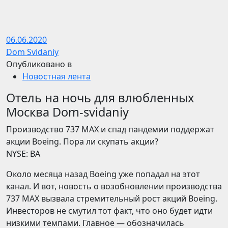
06.06.2020
Dom Svidaniy
Опубликовано в
Новостная лента
Отель на ночь для влюбленных
Москва Dom-svidaniy
​​Производство 737 MAX и спад пандемии поддержат
акции Boeing. Пора ли скупать акции?
NYSE: BA
Около месяца назад Boeing уже попадал на этот
канал. И вот, новость о возобновлении производства
737 MAX вызвала стремительный рост акций Boeing.
Инвесторов не смутил тот факт, что оно будет идти
низкими темпами. Главное — обозначилась