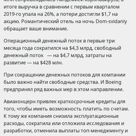
итоге выручка в сравнении с первым кварталом
2019-го упала на 26%, а потери достигли $1,7 на
акцию. Романтический отель на ночь Dom-svidaniy
обращает ваше внимание.
Операционный денежный поток в первые три
месяца года сократился на $4,3 млрд, свободный
денежный поток — на $4,7 млрд, затраты на
развитие — на $428 млн.
При сокращении денежных потоков для компании
было важно найти свободные средства. И Boeing
предпринял ряд важных мер в этом направлении.
Авиаконцерн привлек краткосрочные кредиты для
того, чтобы иметь возможность платить по счетам.
К тому же компания снизила эксплуатационные
расходы, сократила или отложила исследования и
разработки, отменила выплаты топ-менеджменту и