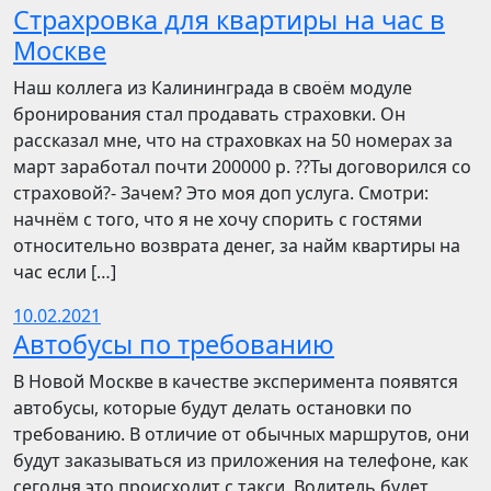
Страхровка для квартиры на час в
Москве
Наш коллега из Калининграда в своём модуле
бронирования стал продавать страховки. Он
рассказал мне, что на страховках на 50 номерах за
март заработал почти 200000 р. ??Ты договорился со
страховой?- Зачем? Это моя доп услуга. Смотри:
начнём с того, что я не хочу спорить с гостями
относительно возврата денег, за найм квартиры на
час если […]
10.02.2021
Автобусы по требованию
В Новой Москве в качестве эксперимента появятся
автобусы, которые будут делать остановки по
требованию. В отличие от обычных маршрутов, они
будут заказываться из приложения на телефоне, как
сегодня это происходит с такси. Водитель будет