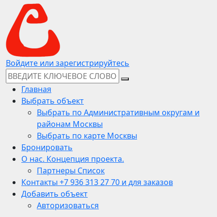
Войдите или зарегистрируйтесь
Главная
Выбрать объект
Выбрать по Административным округам и
районам Москвы
Выбрать по карте Москвы
Бронировать
О нас. Концепция проекта.
Партнеры Список
Контакты +7 936 313 27 70 и для заказов
Добавить объект
Авторизоваться