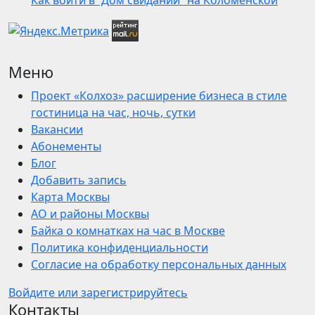
Как войти в “Дом свиданий” на Коломенской
Меню
Проект «Колхоз» расширение бизнеса в стиле
гостиница на час, ночь, сутки
Вакансии
Абонементы
Блог
Добавить запись
Карта Москвы
АО и районы Москвы
Байка о комнатках на час в Москве
Политика конфиденциальности
Согласие на обработку персональных данных
Войдите или зарегистрируйтесь
Контакты