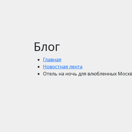
Блог
Главная
Новостная лента
Отель на ночь для влюбленных Москв