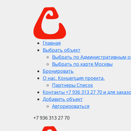
Главная
Выбрать объект
Выбрать по Административным о
Выбрать по карте Москвы
Бронировать
О нас. Концепция проекта.
Партнеры Список
Контакты +7 936 313 27 70 и для заказ
Добавить объект
Авторизоваться
+7 936 313 27 70