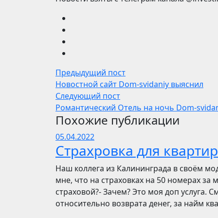
Предыдущий пост
Новостной сайт Dom-svidaniy выяснил
Следующий пост
Романтический Отель на ночь Dom-svidan
Похожие публикации
05.04.2022
Страхровка для квартир
Наш коллега из Калининграда в своём мо
мне, что на страховках на 50 номерах за 
страховой?- Зачем? Это моя доп услуга. См
относительно возврата денег, за найм ква