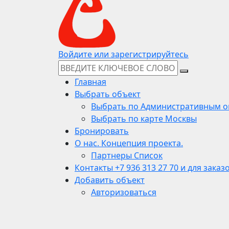
Войдите или зарегистрируйтесь
Главная
Выбрать объект
Выбрать по Административным о
Выбрать по карте Москвы
Бронировать
О нас. Концепция проекта.
Партнеры Список
Контакты +7 936 313 27 70 и для заказ
Добавить объект
Авторизоваться