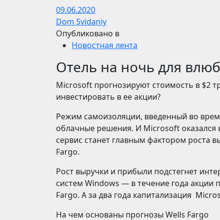
09.06.2020
Dom Svidaniy
Опубликовано в
Новостная лента
Отель на ночь для влю
​​Microsoft прогнозируют стоимость в $2 
инвестировать в ее акции?
Режим самоизоляции, введенный во время
облачные решения. И Microsoft оказался 
сервис станет главным фактором роста вы
Fargo.
Рост выручки и прибыли подстегнет инте
систем Windows — в течение года акции п
Fargo. А за два года капитализация Micros
На чем основаны прогнозы Wells Fargo