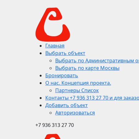
Главная
Выбрать объект
Выбрать по Административным о
Выбрать по карте Москвы
Бронировать
О нас. Концепция проекта.
Партнеры Список
Контакты +7 936 313 27 70 и для заказ
Добавить объект
Авторизоваться
+7 936 313 27 70