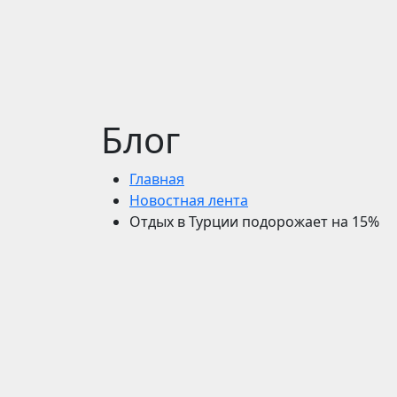
Блог
Главная
Новостная лента
Отдых в Турции подорожает на 15%