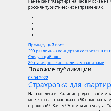
Ранее сайт “Квартира на час в Москве на
россиян туристических направлениях.
Предыдущий пост
200 различных концертов состоится в пя
Следующий пост
80 тысяч россиян стали самозанятыми
Похожие публикации
05.04.2022
Страхровка для квартир
Наш коллега из Калининграда в своём мо
мне, что на страховках на 50 номерах за 
страховой?- Зачем? Это моя доп услуга. См