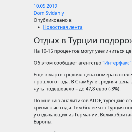
10.05.2019
Dom Svidaniy
Опубликовано в
Новостная лента
Отдых в Турции подоро
На 10-15 процентов могут увеличиться це
Об этом сообщает агентство
“Интерфакс”
Еще в марте средняя цена номера в отеле 
прошлого года. В Стамбуле средняя цена 
чуть подешевело – до 47,8 евро (-3%).
По мнению аналитиков АТОР, турецкие от
кризисные годы. Тем более что Турция поп
у отдыхающих из Германии, Великобритан
Европы.