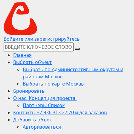
Войдите или зарегистрируйтесь
Главная
Выбрать объект
Выбрать по Административным округам и
районам Москвы
Выбрать по карте Москвы
Бронировать
О нас. Концепция проекта.
Партнеры Список
Контакты +7 936 313 27 70 и для заказов
Добавить объект
Авторизоваться