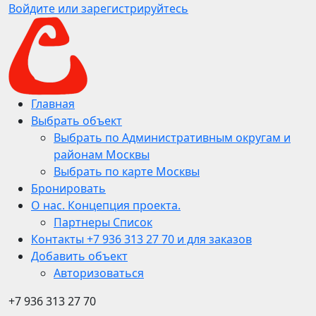
Войдите или зарегистрируйтесь
Главная
Выбрать объект
Выбрать по Административным округам и
районам Москвы
Выбрать по карте Москвы
Бронировать
О нас. Концепция проекта.
Партнеры Список
Контакты +7 936 313 27 70 и для заказов
Добавить объект
Авторизоваться
+7 936 313 27 70