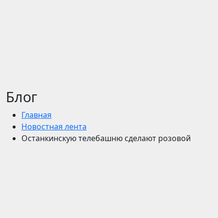
Блог
Главная
Новостная лента
Останкинскую телебашню сделают розовой