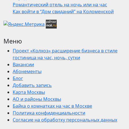
Романтический отель на ночь или на час
Как войти в “Дом свиданий” на Коломенской
Меню
Проект «Колхоз» расширение бизнеса в стиле
гостиница на час, ночь, сутки
Вакансии
Абонементы
Блог
Добавить запись
Карта Москвы
АО и районы Москвы
Байка о комнатках на час в Москве
Политика конфиденциальности
Согласие на обработку персональных данных