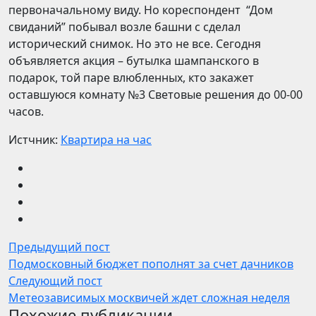
первоначальному виду. Но кореспондент “Дом
свиданий” побывал возле башни с сделал
исторический снимок. Но это не все. Сегодня
объявляется акция – бутылка шампанского в
подарок, той паре влюбленных, кто закажет
оставшуюся комнату №3 Световые решения до 00-00
часов.
Истчник:
Квартира на час
Предыдущий пост
Подмосковный бюджет пополнят за счет дачников
Следующий пост
Метеозависимых москвичей ждет сложная неделя
Похожие публикации