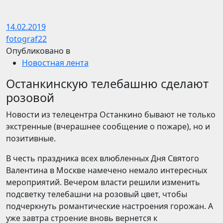
14.02.2019
fotograf22
Опубликовано в
Новостная лента
Останкинскую телебашню сделают
розовой
Новости из телецентра Останкино бывают не только
экстренные (вчерашнее сообщение о пожаре), но и
позитивные.
В честь праздника всех влюбленных Дня Святого
Валентина в Москве намечено немало интересных
мероприятий. Вечером власти решили изменить
подсветку телебашни на розовый цвет, чтобы
подчеркнуть романтические настроения горожан. А
уже завтра строение вновь вернется к