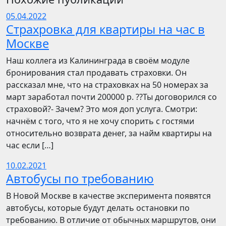
05.04.2022
Страхровка для квартиры на час в
Москве
Наш коллега из Калининграда в своём модуле
бронирования стал продавать страховки. Он
рассказал мне, что на страховках на 50 номерах за
март заработал почти 200000 р. ??Ты договорился со
страховой?- Зачем? Это моя доп услуга. Смотри:
начнём с того, что я не хочу спорить с гостями
относительно возврата денег, за найм квартиры на
час если […]
10.02.2021
Автобусы по требованию
В Новой Москве в качестве эксперимента появятся
автобусы, которые будут делать остановки по
требованию. В отличие от обычных маршрутов, они