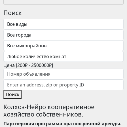
Поиск
Цена [
200₽
-
2500000₽
]
Поиск
Колхоз-Нейро кооперативное
хозяйство собственников.
Партнерская программа краткосрочной аренды.