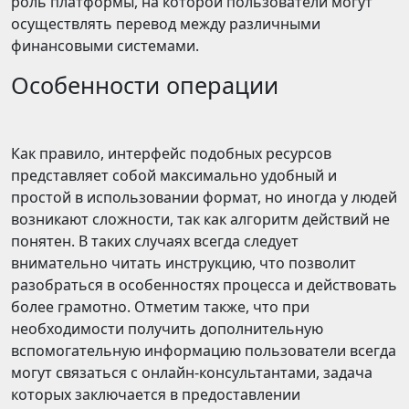
роль платформы, на которой пользователи могут
осуществлять перевод между различными
финансовыми системами.
Особенности операции
Как правило, интерфейс подобных ресурсов
представляет собой максимально удобный и
простой в использовании формат, но иногда у людей
возникают сложности, так как алгоритм действий не
понятен. В таких случаях всегда следует
внимательно читать инструкцию, что позволит
разобраться в особенностях процесса и действовать
более грамотно. Отметим также, что при
необходимости получить дополнительную
вспомогательную информацию пользователи всегда
могут связаться с онлайн-консультантами, задача
которых заключается в предоставлении