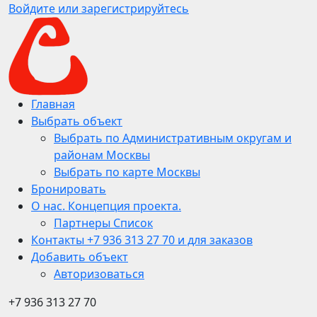
Войдите или зарегистрируйтесь
Главная
Выбрать объект
Выбрать по Административным округам и
районам Москвы
Выбрать по карте Москвы
Бронировать
О нас. Концепция проекта.
Партнеры Список
Контакты +7 936 313 27 70 и для заказов
Добавить объект
Авторизоваться
+7 936 313 27 70