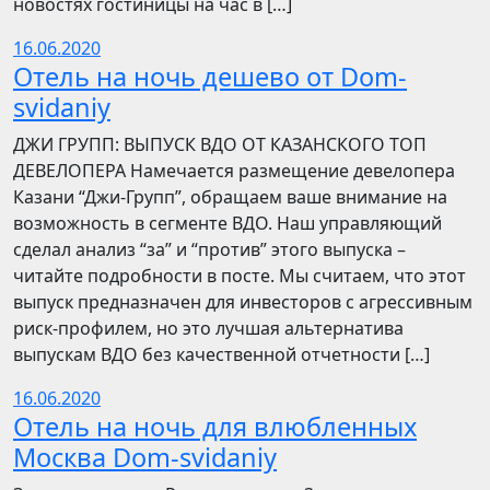
новостях гостиницы на час в […]
16.06.2020
Отель на ночь дешево от Dom-
svidaniy
​​ДЖИ ГРУПП: ВЫПУСК ВДО ОТ КАЗАНСКОГО ТОП
ДЕВЕЛОПЕРА Намечается размещение девелопера
Казани “Джи-Групп”, обращаем ваше внимание на
возможность в сегменте ВДО. Наш управляющий
сделал анализ “за” и “против” этого выпуска –
читайте подробности в посте. Мы считаем, что этот
выпуск предназначен для инвесторов с агрессивным
риск-профилем, но это лучшая альтернатива
выпускам ВДО без качественной отчетности […]
16.06.2020
Отель на ночь для влюбленных
Москва Dom-svidaniy