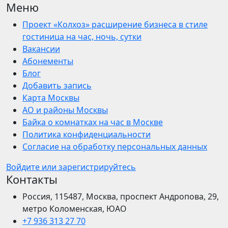
Меню
Проект «Колхоз» расширение бизнеса в стиле
гостиница на час, ночь, сутки
Вакансии
Абонементы
Блог
Добавить запись
Карта Москвы
АО и районы Москвы
Байка о комнатках на час в Москве
Политика конфиденциальности
Согласие на обработку персональных данных
Войдите или зарегистрируйтесь
Контакты
Россия, 115487, Москва, проспект Андропова, 29,
метро Коломенская, ЮАО
+7 936 313 27 70