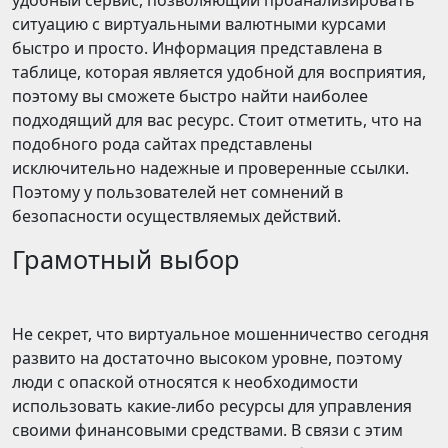
удобный сервис, позволяющий проанализировать
ситуацию с виртуальными валютными курсами
быстро и просто. Информация представлена в
таблице, которая является удобной для восприятия,
поэтому вы сможете быстро найти наиболее
подходящий для вас ресурс. Стоит отметить, что на
подобного рода сайтах представлены
исключительно надежные и проверенные ссылки.
Поэтому у пользователей нет сомнений в
безопасности осуществляемых действий.
Грамотный выбор
Не секрет, что виртуальное мошенничество сегодня
развито на достаточно высоком уровне, поэтому
люди с опаской относятся к необходимости
использовать какие-либо ресурсы для управления
своими финансовыми средствами. В связи с этим