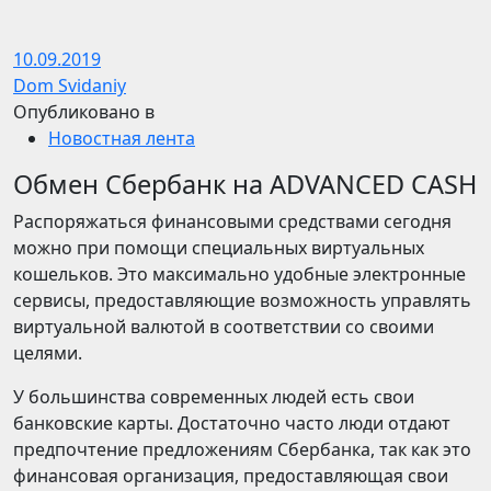
10.09.2019
Dom Svidaniy
Опубликовано в
Новостная лента
Обмен Сбербанк на ADVANCED CASH
Распоряжаться финансовыми средствами сегодня
можно при помощи специальных виртуальных
кошельков. Это максимально удобные электронные
сервисы, предоставляющие возможность управлять
виртуальной валютой в соответствии со своими
целями.
У большинства современных людей есть свои
банковские карты. Достаточно часто люди отдают
предпочтение предложениям Сбербанка, так как это
финансовая организация, предоставляющая свои