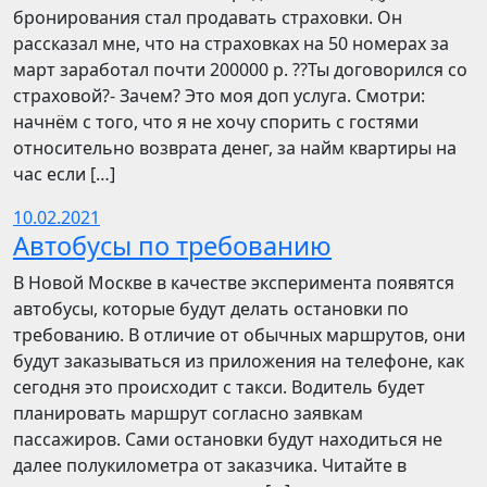
бронирования стал продавать страховки. Он
рассказал мне, что на страховках на 50 номерах за
март заработал почти 200000 р. ??Ты договорился со
страховой?- Зачем? Это моя доп услуга. Смотри:
начнём с того, что я не хочу спорить с гостями
относительно возврата денег, за найм квартиры на
час если […]
10.02.2021
Автобусы по требованию
В Новой Москве в качестве эксперимента появятся
автобусы, которые будут делать остановки по
требованию. В отличие от обычных маршрутов, они
будут заказываться из приложения на телефоне, как
сегодня это происходит с такси. Водитель будет
планировать маршрут согласно заявкам
пассажиров. Сами остановки будут находиться не
далее полукилометра от заказчика. Читайте в