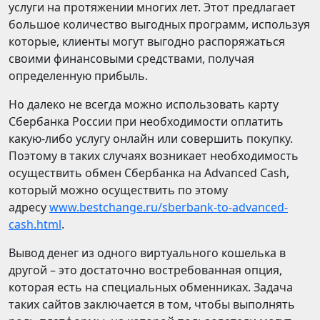
услуги на протяжении многих лет. Этот предлагает
большое количество выгодных программ, используя
которые, клиенты могут выгодно распоряжаться
своими финансовыми средствами, получая
определенную прибыль.
Но далеко не всегда можно использовать карту
Сбербанка России при необходимости оплатить
какую-либо услугу онлайн или совершить покупку.
Поэтому в таких случаях возникает необходимость
осуществить обмен Сбербанка на Advanced Cash,
который можно осуществить по этому
адресу
www.bestchange.ru/sberbank-to-advanced-
cash.html
.
Вывод денег из одного виртуального кошелька в
другой – это достаточно востребованная опция,
которая есть на специальных обменниках. Задача
таких сайтов заключается в том, чтобы выполнять