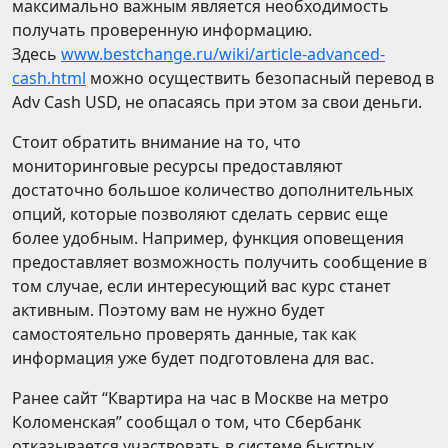
максимально важным является необходимость
получать проверенную информацию.
Здесь
www.bestchange.ru/wiki/article-advanced-
cash.html
можно осуществить безопасный перевод в
Adv Cash USD, не опасаясь при этом за свои деньги.
Стоит обратить внимание на то, что
мониторинговые ресурсы предоставляют
достаточно большое количество дополнительных
опций, которые позволяют сделать сервис еще
более удобным. Например, функция оповещения
предоставляет возможность получить сообщение в
том случае, если интересующий вас курс станет
активным. Поэтому вам не нужно будет
самостоятельно проверять данные, так как
информация уже будет подготовлена для вас.
Ранее сайт “Квартира на час в Москве на метро
Коломенская” сообщал о том, что Сбербанк
отказывается участвовать в системе быстрых