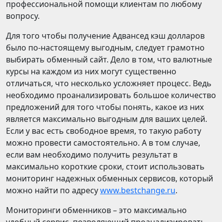
профессиональной помощи клиентам по любому
вопросу.
Для того чтобы получение Адвансед кэш долларов
было по-настоящему выгодным, следует грамотно
выбирать обменный сайт. Дело в том, что валютные
курсы на каждом из них могут существенно
отличаться, что несколько усложняет процесс. Ведь
необходимо проанализировать большое количество
предложений для того чтобы понять, какое из них
является максимально выгодным для ваших целей.
Если у вас есть свободное время, то такую работу
можно провести самостоятельно. А в том случае,
если вам необходимо получить результат в
максимально короткие сроки, стоит использовать
мониторинг надежных обменных сервисов, который
можно найти по адресу
www.bestchange.ru
.
Мониторинги обменников – это максимально