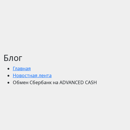
Блог
Главная
Новостная лента
Обмен Сбербанк на ADVANCED CASH