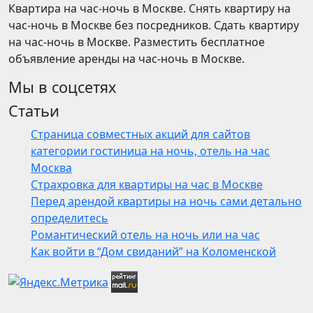
Квартира на час-ночь в Москве. Снять квартиру на
час-ночь в Москве без посредников. Сдать квартиру
на час-ночь в Москве. Разместить бесплатное
объявление аренды на час-ночь в Москве.
Мы в соцсетях
Статьи
Страница совместных акций для сайтов
категории гостиница на ночь, отель на час
Москва
Страхровка для квартиры на час в Москве
Перед арендой квартиры на ночь сами детально
определитесь
Романтический отель на ночь или на час
Как войти в “Дом свиданий” на Коломенской