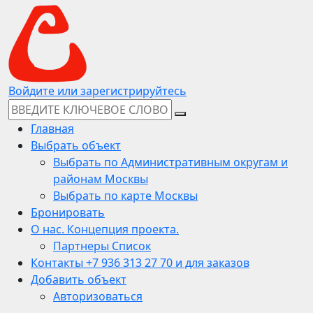
Войдите или зарегистрируйтесь
Главная
Выбрать объект
Выбрать по Административным округам и
районам Москвы
Выбрать по карте Москвы
Бронировать
О нас. Концепция проекта.
Партнеры Список
Контакты +7 936 313 27 70 и для заказов
Добавить объект
Авторизоваться