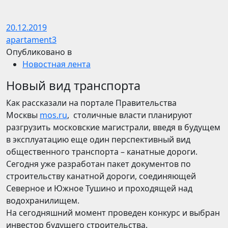
20.12.2019
apartament3
Опубликовано в
Новостная лента
Новый вид транспорта
Как рассказали на портале Правительства
Москвы
mos.ru
, столичные власти планируют
разгрузить московские магистрали, введя в будущем
в эксплуатацию еще один перспективный вид
общественного транспорта – канатные дороги.
Сегодня уже разработан пакет документов по
строительству канатной дороги, соединяющей
Северное и Южное Тушино и проходящей над
водохранилищем.
На сегодняшний момент проведен конкурс и выбран
инвестор будущего строительства.