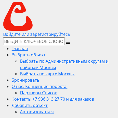
Войдите или зарегистрируйтесь
Главная
Выбрать объект
Выбрать по Административным округам и
районам Москвы
Выбрать по карте Москвы
Бронировать
О нас. Концепция проекта.
Партнеры Список
Контакты +7 936 313 27 70 и для заказов
Добавить объект
Авторизоваться