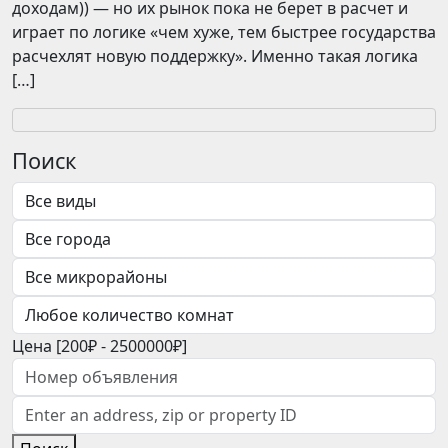
доходам)) — но их рынок пока не берет в расчет и
играет по логике «чем хуже, тем быстрее государства
расчехлят новую поддержку». Именно такая логика
[…]
Поиск
Цена [
200₽
-
2500000₽
]