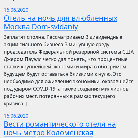
16.06.2020
Отель на ночь для влюбленных
Москва Dom-svidaniy
Заплатят сполна. Рассматриваем 3 дивидендные
акции сильного бизнеса В минувшую среду
председатель Федеральной резервной системы США
Джером Пауэлл четко дал понять, что процентные
ставки крупнейшей экономики мира в обозримом
будущем будут оставаться близкими к нулю. Это
необходимо для оживления экономики, оказавшейся
под ударом COVID-19, а также создания миллионов
рабочих мест, потерянных в рамках текущего
кризиса. […]
16.06.2020
Вести романтического отеля на
ночь метро Коломенская