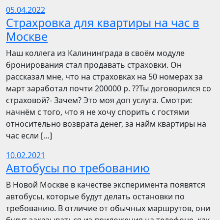
05.04.2022
Страхровка для квартиры на час в
Москве
Наш коллега из Калининграда в своём модуле
бронирования стал продавать страховки. Он
рассказал мне, что на страховках на 50 номерах за
март заработал почти 200000 р. ??Ты договорился со
страховой?- Зачем? Это моя доп услуга. Смотри:
начнём с того, что я не хочу спорить с гостями
относительно возврата денег, за найм квартиры на
час если […]
10.02.2021
Автобусы по требованию
В Новой Москве в качестве эксперимента появятся
автобусы, которые будут делать остановки по
требованию. В отличие от обычных маршрутов, они