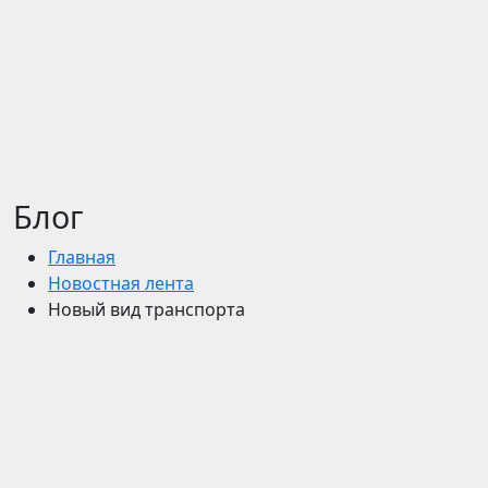
Блог
Главная
Новостная лента
Новый вид транспорта