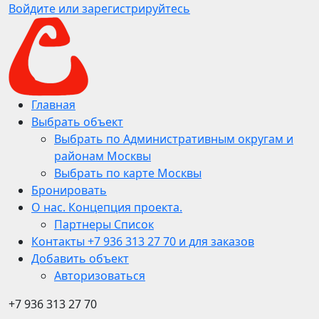
Войдите или зарегистрируйтесь
Главная
Выбрать объект
Выбрать по Административным округам и
районам Москвы
Выбрать по карте Москвы
Бронировать
О нас. Концепция проекта.
Партнеры Список
Контакты +7 936 313 27 70 и для заказов
Добавить объект
Авторизоваться
+7 936 313 27 70