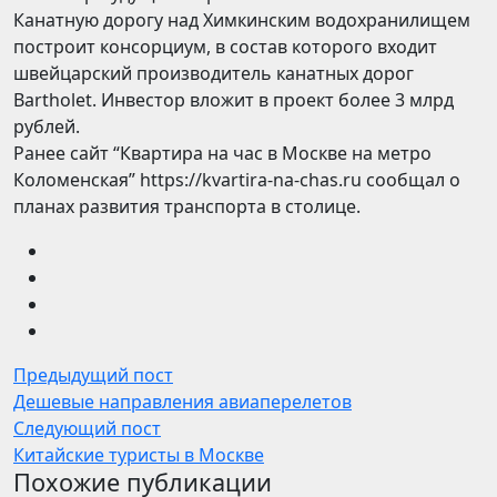
Канатную дорогу над Химкинским водохранилищем
построит консорциум, в состав которого входит
швейцарский производитель канатных дорог
Bartholet. Инвестор вложит в проект более 3 млрд
рублей.
Ранее сайт “Квартира на час в Москве на метро
Коломенская” https://kvartira-na-chas.ru сообщал о
планах развития транспорта в столице.
Предыдущий пост
Дешевые направления авиаперелетов
Следующий пост
Китайские туристы в Москве
Похожие публикации