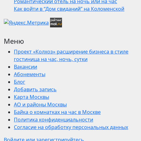
Романтический отель на ночь или на час
Как войти в “Дом свиданий” на Коломенской
Меню
Проект «Колхоз» расширение бизнеса в стиле
гостиница на час, ночь, сутки
Вакансии
Абонементы
Блог
Добавить запись
Карта Москвы
АО и районы Москвы
Байка о комнатках на час в Москве
Политика конфиденциальности
Согласие на обработку персональных данных
Войдите или зарегистрируйтесь