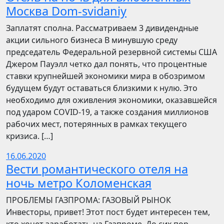
Москва Dom-svidaniy
Заплатят сполна. Рассматриваем 3 дивидендные
акции сильного бизнеса В минувшую среду
председатель Федеральной резервной системы США
Джером Пауэлл четко дал понять, что процентные
ставки крупнейшей экономики мира в обозримом
будущем будут оставаться близкими к нулю. Это
необходимо для оживления экономики, оказавшейся
под ударом COVID-19, а также создания миллионов
рабочих мест, потерянных в рамках текущего
кризиса. […]
16.06.2020
Вести романтического отеля на
ночь метро Коломенская
ПРОБЛЕМЫ ГАЗПРОМА: ГАЗОВЫЙ РЫНОК
Инвесторы, привет! Этот пост будет интересен тем,