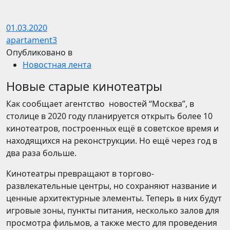
01.03.2020
apartament3
Опубликовано в
Новостная лента
Новые старые кинотеатры
Как сообщает агентство новостей “Москва”, в
столице в 2020 году планируется открыть более 10
кинотеатров, построенных ещё в советское время и
находящихся на реконструкции. Но ещё через год в
два раза больше.
Кинотеатры превращают в торгово-
развлекательные центры, но сохраняют название и
ценные архитектурные элементы. Теперь в них будут
игровые зоны, пункты питания, несколько залов для
просмотра фильмов, а также место для проведения