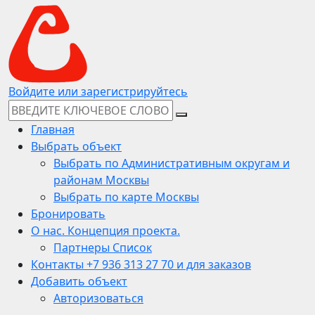
Войдите или зарегистрируйтесь
Главная
Выбрать объект
Выбрать по Административным округам и
районам Москвы
Выбрать по карте Москвы
Бронировать
О нас. Концепция проекта.
Партнеры Список
Контакты +7 936 313 27 70 и для заказов
Добавить объект
Авторизоваться