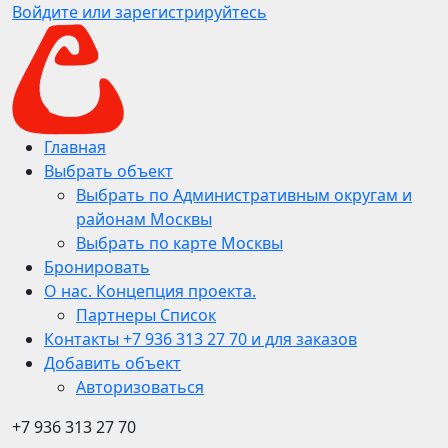
Войдите или зарегистрируйтесь
Главная
Выбрать объект
Выбрать по Административным округам и
районам Москвы
Выбрать по карте Москвы
Бронировать
О нас. Концепция проекта.
Партнеры Список
Контакты +7 936 313 27 70 и для заказов
Добавить объект
Авторизоваться
+7 936 313 27 70