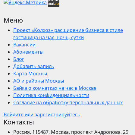
Меню
Проект «Колхоз» расширение бизнеса в стиле
гостиница на час, ночь, сутки
Вакансии
Абонементы
Блог
Добавить запись
Карта Москвы
АО и районы Москвы
Байка о комнатках на час в Москве
Политика конфиденциальности
Согласие на обработку персональных данных
Войдите или зарегистрируйтесь
Контакты
Россия, 115487, Москва, проспект Андропова, 29,