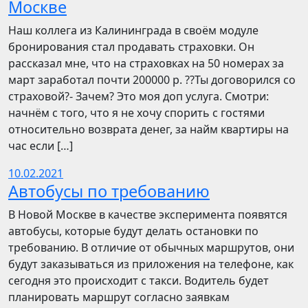
Москве
Наш коллега из Калининграда в своём модуле
бронирования стал продавать страховки. Он
рассказал мне, что на страховках на 50 номерах за
март заработал почти 200000 р. ??Ты договорился со
страховой?- Зачем? Это моя доп услуга. Смотри:
начнём с того, что я не хочу спорить с гостями
относительно возврата денег, за найм квартиры на
час если […]
10.02.2021
Автобусы по требованию
В Новой Москве в качестве эксперимента появятся
автобусы, которые будут делать остановки по
требованию. В отличие от обычных маршрутов, они
будут заказываться из приложения на телефоне, как
сегодня это происходит с такси. Водитель будет
планировать маршрут согласно заявкам