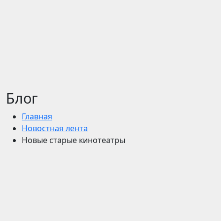
Блог
Главная
Новостная лента
Новые старые кинотеатры