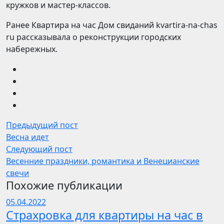
кружков и мастер-классов.
Ранее Квартира на час Дом свиданий kvartira-na-chas
ru рассказывала о реконструкции городских
набережных.
Предыдущий пост
Весна идет
Следующий пост
Весенние праздники, романтика и Венецианские
свечи
Похожие публикации
05.04.2022
Страхровка для квартиры на час в