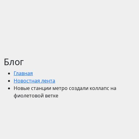
Блог
Главная
Новостная лента
Новые станции метро создали коллапс на
фиолетовой ветке