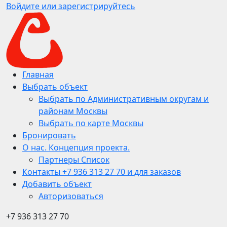
Войдите или зарегистрируйтесь
Главная
Выбрать объект
Выбрать по Административным округам и
районам Москвы
Выбрать по карте Москвы
Бронировать
О нас. Концепция проекта.
Партнеры Список
Контакты +7 936 313 27 70 и для заказов
Добавить объект
Авторизоваться
+7 936 313 27 70