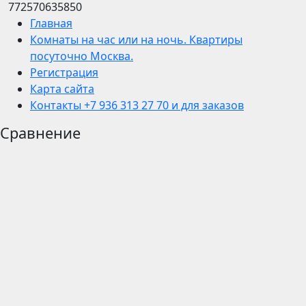
772570635850
Главная
Комнаты на час или на ночь. Квартиры
посуточно Москва.
Регистрация
Карта сайта
Контакты +7 936 313 27 70 и для заказов
Сравнение