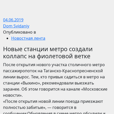
04.06.2019
Dom Svidaniy
Опубликовано в
Новостная лента
Новые станции метро создали
коллапс на фиолетовой ветке
После открытия нового участка столичного метро
пассажиропоток на Таганско-Краснопресненской
линии вырос. Тем, кто привык садиться в метро на
станции «Выхино», рекомендовали выезжать
заранее. Об этом говорится на канале «Московские
новости».
«После открытия новой линии поезда приезжают
полностью забитые», — говорится в
сообщении.Обновления в схеме метро обсудили и