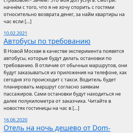
страховой?- Зачем? Это моя доп услуга. Смотри:
начнём с того, что я не хочу спорить с гостями
относительно возврата денег, за найм квартиры на
час если […]
10.02.2021
Автобусы по требованию
В Новой Москве в качестве эксперимента появятся
автобусы, которые будут делать остановки по
требованию. В отличие от обычных маршрутов, они
будут заказываться из приложения на телефоне, как
сегодня это происходит с такси. Водитель будет
планировать маршрут согласно заявкам
пассажиров. Сами остановки будут находиться не
далее полукилометра от заказчика. Читайте в
новостях гостиницы на час в […]
16.06.2020
Отель на ночь дешево от Dom-