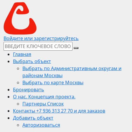
Войдите или зарегистрируйтесь
Главная
Выбрать объект
Выбрать по Административным округам и
районам Москвы
Выбрать по карте Москвы
Бронировать
О нас. Концепция проекта.
Партнеры Список
Контакты +7 936 313 27 70 и для заказов
Добавить объект
Авторизоваться