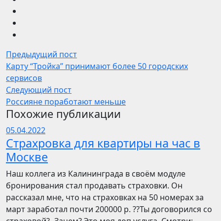
Предыдущий пост
Карту “Тройка” принимают более 50 городских
сервисов
Следующий пост
Россияне поработают меньше
Похожие публикации
05.04.2022
Страхровка для квартиры на час в
Москве
Наш коллега из Калининграда в своём модуле
бронирования стал продавать страховки. Он
рассказал мне, что на страховках на 50 номерах за
март заработал почти 200000 р. ??Ты договорился со