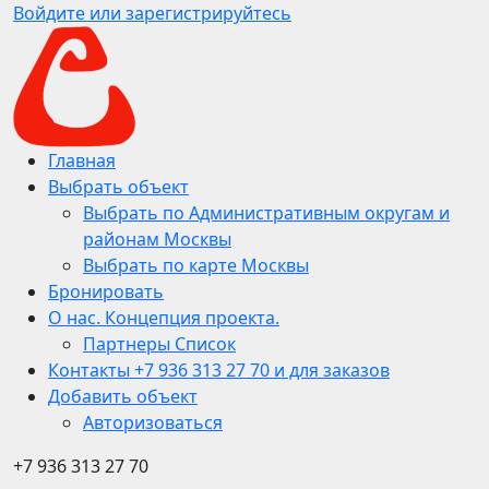
Войдите или зарегистрируйтесь
Главная
Выбрать объект
Выбрать по Административным округам и
районам Москвы
Выбрать по карте Москвы
Бронировать
О нас. Концепция проекта.
Партнеры Список
Контакты +7 936 313 27 70 и для заказов
Добавить объект
Авторизоваться
+7 936 313 27 70