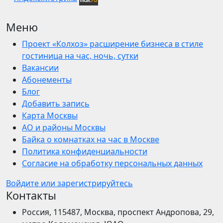
Меню
Проект «Колхоз» расширение бизнеса в стиле
гостиница на час, ночь, сутки
Вакансии
Абонементы
Блог
Добавить запись
Карта Москвы
АО и районы Москвы
Байка о комнатках на час в Москве
Политика конфиденциальности
Согласие на обработку персональных данных
Войдите или зарегистрируйтесь
Контакты
Россия, 115487, Москва, проспект Андропова, 29,