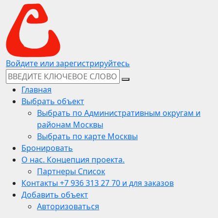
Войдите или зарегистрируйтесь
Главная
Выбрать объект
Выбрать по Административным округам и
районам Москвы
Выбрать по карте Москвы
Бронировать
О нас. Концепция проекта.
Партнеры Список
Контакты +7 936 313 27 70 и для заказов
Добавить объект
Авторизоваться