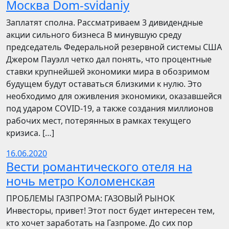
Москва Dom-svidaniy
Заплатят сполна. Рассматриваем 3 дивидендные
акции сильного бизнеса В минувшую среду
председатель Федеральной резервной системы США
Джером Пауэлл четко дал понять, что процентные
ставки крупнейшей экономики мира в обозримом
будущем будут оставаться близкими к нулю. Это
необходимо для оживления экономики, оказавшейся
под ударом COVID-19, а также создания миллионов
рабочих мест, потерянных в рамках текущего
кризиса. […]
16.06.2020
Вести романтического отеля на
ночь метро Коломенская
ПРОБЛЕМЫ ГАЗПРОМА: ГАЗОВЫЙ РЫНОК
Инвесторы, привет! Этот пост будет интересен тем,
кто хочет заработать на Газпроме. До сих пор