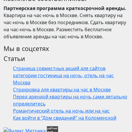
Партнерская программа краткосрочной аренды.
Квартира на час-ночь в Москве. Снять квартиру на
час-ночь в Москве без посредников. Сдать квартиру
на час-ночь в Москве. Разместить бесплатное
объявление аренды на час-ночь в Москве.
Мы в соцсетях
Статьи
Страница совместных акций для сайтов
категории гостиница на ночь, отель на час
Москва
Страхровка для квартиры на час в Москве
Перед арендой квартиры на ночь сами детально
определитесь
Романтический отель на ночь или на час
Как войти в “Дом свиданий” на Коломенской