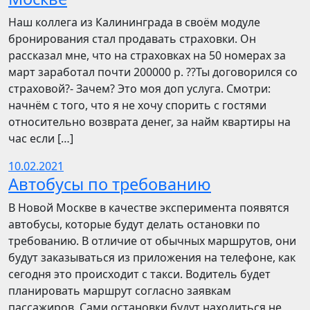
Наш коллега из Калининграда в своём модуле
бронирования стал продавать страховки. Он
рассказал мне, что на страховках на 50 номерах за
март заработал почти 200000 р. ??Ты договорился со
страховой?- Зачем? Это моя доп услуга. Смотри:
начнём с того, что я не хочу спорить с гостями
относительно возврата денег, за найм квартиры на
час если […]
10.02.2021
Автобусы по требованию
В Новой Москве в качестве эксперимента появятся
автобусы, которые будут делать остановки по
требованию. В отличие от обычных маршрутов, они
будут заказываться из приложения на телефоне, как
сегодня это происходит с такси. Водитель будет
планировать маршрут согласно заявкам
пассажиров. Сами остановки будут находиться не