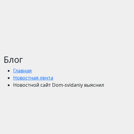
Блог
Главная
Новостная лента
Новостной сайт Dom-svidaniy выяснил