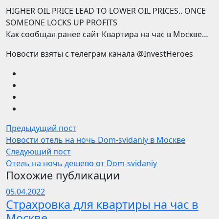
HIGHER OIL PRICE LEAD TO LOWER OIL PRICES.. ONCE
SOMEONE LOCKS UP PROFITS
Как сообщал ранее сайт Квартира на час в Москве…
Новости взяты с телеграм канала @InvestHeroes
Предыдущий пост
Новости отель на ночь Dom-svidaniy в Москве
Следующий пост
Отель на ночь дешево от Dom-svidaniy
Похожие публикации
05.04.2022
Страхровка для квартиры на час в
Москве