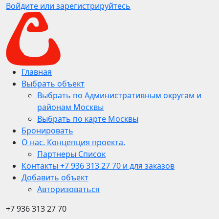
Войдите или зарегистрируйтесь
Главная
Выбрать объект
Выбрать по Административным округам и
районам Москвы
Выбрать по карте Москвы
Бронировать
О нас. Концепция проекта.
Партнеры Список
Контакты +7 936 313 27 70 и для заказов
Добавить объект
Авторизоваться
+7 936 313 27 70