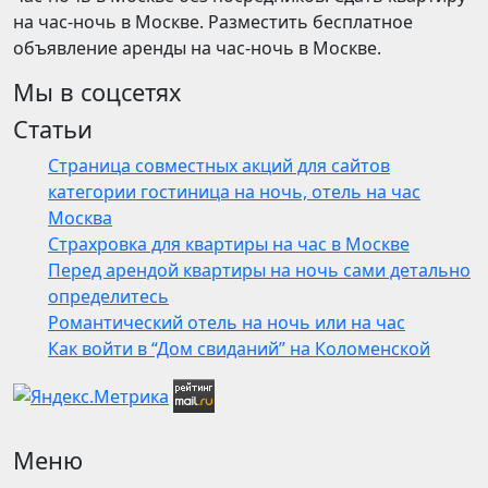
на час-ночь в Москве. Разместить бесплатное
объявление аренды на час-ночь в Москве.
Мы в соцсетях
Статьи
Страница совместных акций для сайтов
категории гостиница на ночь, отель на час
Москва
Страхровка для квартиры на час в Москве
Перед арендой квартиры на ночь сами детально
определитесь
Романтический отель на ночь или на час
Как войти в “Дом свиданий” на Коломенской
Меню