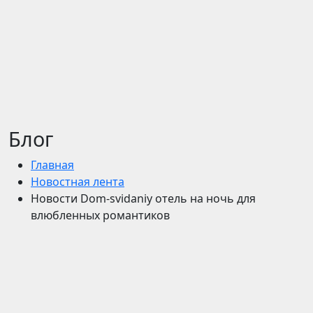
Блог
Главная
Новостная лента
Новости Dom-svidaniy отель на ночь для
влюбленных романтиков