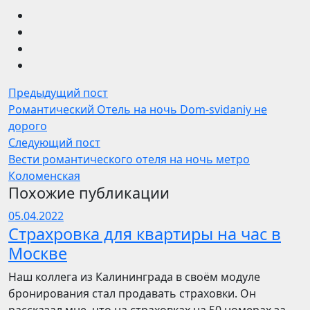
Предыдущий пост
Романтический Отель на ночь Dom-svidaniy не
дорого
Следующий пост
Вести романтического отеля на ночь метро
Коломенская
Похожие публикации
05.04.2022
Страхровка для квартиры на час в
Москве
Наш коллега из Калининграда в своём модуле
бронирования стал продавать страховки. Он