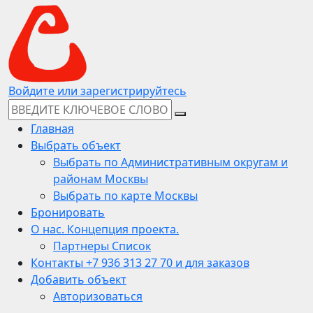
Войдите или зарегистрируйтесь
Главная
Выбрать объект
Выбрать по Административным округам и
районам Москвы
Выбрать по карте Москвы
Бронировать
О нас. Концепция проекта.
Партнеры Список
Контакты +7 936 313 27 70 и для заказов
Добавить объект
Авторизоваться