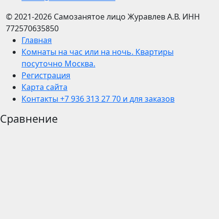
© 2021-2026
Самозанятое лицо Журавлев А.В.
ИНН
772570635850
Главная
Комнаты на час или на ночь. Квартиры
посуточно Москва.
Регистрация
Карта сайта
Контакты +7 936 313 27 70 и для заказов
Сравнение