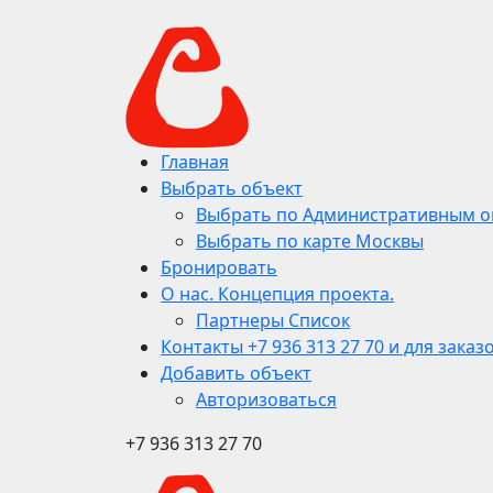
Главная
Выбрать объект
Выбрать по Административным о
Выбрать по карте Москвы
Бронировать
О нас. Концепция проекта.
Партнеры Список
Контакты +7 936 313 27 70 и для заказ
Добавить объект
Авторизоваться
+7 936 313 27 70