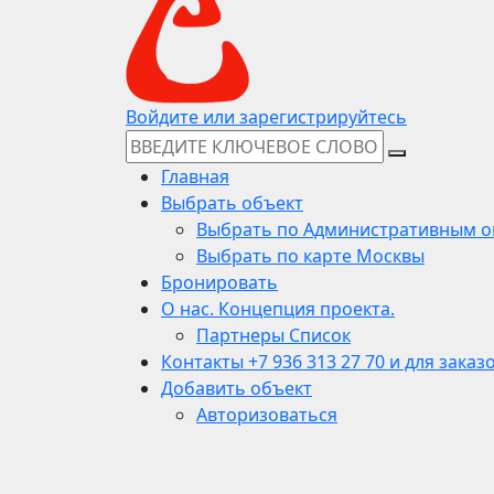
Войдите или зарегистрируйтесь
Главная
Выбрать объект
Выбрать по Административным о
Выбрать по карте Москвы
Бронировать
О нас. Концепция проекта.
Партнеры Список
Контакты +7 936 313 27 70 и для заказ
Добавить объект
Авторизоваться