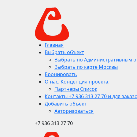
Главная
Выбрать объект
Выбрать по Административным о
Выбрать по карте Москвы
Бронировать
О нас. Концепция проекта.
Партнеры Список
Контакты +7 936 313 27 70 и для заказ
Добавить объект
Авторизоваться
+7 936 313 27 70