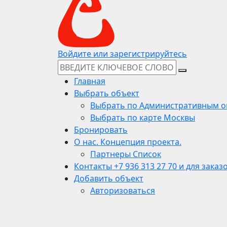
Войдите или зарегистрируйтесь
Главная
Выбрать объект
Выбрать по Административным о
Выбрать по карте Москвы
Бронировать
О нас. Концепция проекта.
Партнеры Список
Контакты +7 936 313 27 70 и для заказ
Добавить объект
Авторизоваться