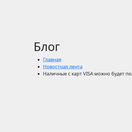
Блог
Главная
Новостная лента
Наличные с карт VISA можно будет по