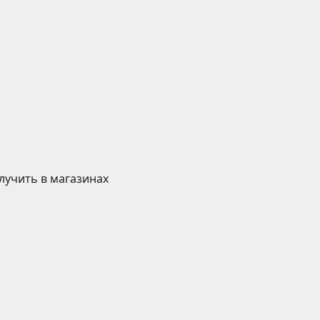
лучить в магазинах