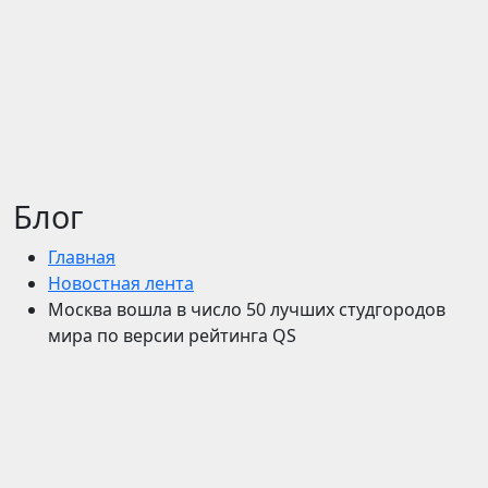
Блог
Главная
Новостная лента
Москва вошла в число 50 лучших студгородов
мира по версии рейтинга QS