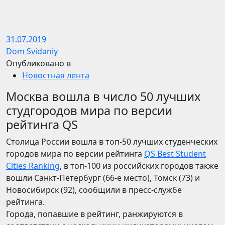
31.07.2019
Dom Svidaniy
Опубликовано в
Новостная лента
Москва вошла в число 50 лучших
студгородов мира по версии
рейтинга QS
Столица России вошла в топ-50 лучших студенческих
городов мира по версии рейтинга
QS Best Student
Cities Ranking
, в топ-100 из российских городов также
вошли Санкт-Петербург (66-е место), Томск (73) и
Новосибирск (92), сообщили в пресс-службе
рейтинга.
Города, попавшие в рейтинг, ранжируются в