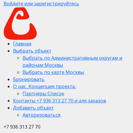
Войдите или зарегистрируйтесь
Главная
Выбрать объект
Выбрать по Административным округам и
районам Москвы
Выбрать по карте Москвы
Бронировать
О нас. Концепция проекта.
Партнеры Список
Контакты +7 936 313 27 70 и для заказов
Добавить объект
Авторизоваться
+7 936 313 27 70