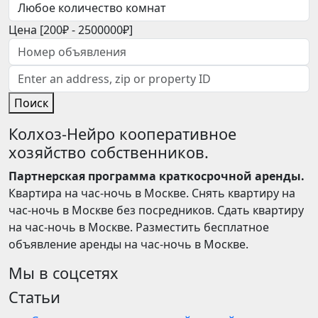
Цена [
200₽
-
2500000₽
]
Поиск
Колхоз-Нейро кооперативное
хозяйство собственников.
Партнерская программа краткосрочной аренды.
Квартира на час-ночь в Москве. Снять квартиру на
час-ночь в Москве без посредников. Сдать квартиру
на час-ночь в Москве. Разместить бесплатное
объявление аренды на час-ночь в Москве.
Мы в соцсетях
Статьи