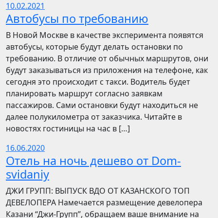
10.02.2021
Автобусы по требованию
В Новой Москве в качестве эксперимента появятся
автобусы, которые будут делать остановки по
требованию. В отличие от обычных маршрутов, они
будут заказываться из приложения на телефоне, как
сегодня это происходит с такси. Водитель будет
планировать маршрут согласно заявкам
пассажиров. Сами остановки будут находиться не
далее полукилометра от заказчика. Читайте в
новостях гостиницы на час в […]
16.06.2020
Отель на ночь дешево от Dom-
svidaniy
​​ДЖИ ГРУПП: ВЫПУСК ВДО ОТ КАЗАНСКОГО ТОП
ДЕВЕЛОПЕРА Намечается размещение девелопера
Казани “Джи-Групп”, обращаем ваше внимание на