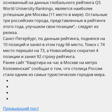
основанный на данных глобального рейтинга QS
World University Rankings, является наиболее
успешным для Москвы (11 место в мире). Остальные
три российских города, представленные в рейтинге
этого года, улучшили свои позиции”,- следует из
релиза.
Санкт-Петербург, по данным рейтинга, поднялся на
10 позиций и занял в этом году 66 место, Томск с 74
место перешёл на 73, а Новосибирск сократил 4
позиции и занял 92 строку рейтинга.
Ранее сайт “Квартира на час в Москве на метро
Коломенская” сообщал о том, что столица России
стала одним из самых туристических городов мира.
Предыдущий пост