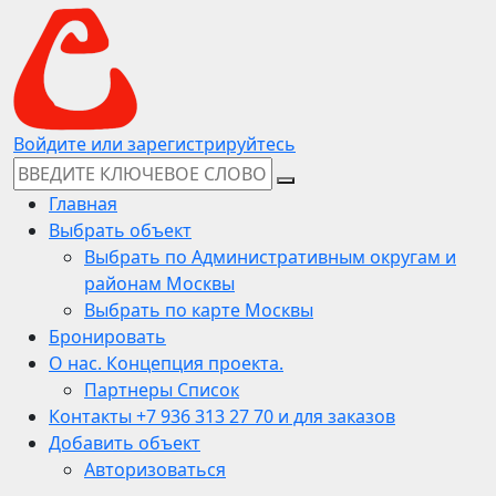
Войдите или зарегистрируйтесь
Главная
Выбрать объект
Выбрать по Административным округам и
районам Москвы
Выбрать по карте Москвы
Бронировать
О нас. Концепция проекта.
Партнеры Список
Контакты +7 936 313 27 70 и для заказов
Добавить объект
Авторизоваться