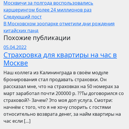
Москвичи за полгода воспользовались
каршерингом более 24 миллионов раз
Следующий пост
В Московском зоопарке отметили дни рождения
китайских панд
Похожие публикации
05.04.2022
Страхровка для квартиры на час в
Москве
Наш коллега из Калининграда в своём модуле
бронирования стал продавать страховки. Он
рассказал мне, что на страховках на 50 номерах за
март заработал почти 200000 р. ??Ты договорился со
страховой?- Зачем? Это моя доп услуга. Смотри:
начнём с того, что я не хочу спорить с гостями
относительно возврата денег, за найм квартиры на
час если […]