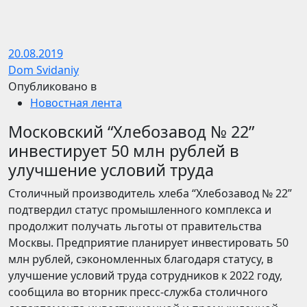
20.08.2019
Dom Svidaniy
Опубликовано в
Новостная лента
Московский “Хлебозавод № 22”
инвестирует 50 млн рублей в
улучшение условий труда
Столичный производитель хлеба “Хлебозавод № 22”
подтвердил статус промышленного комплекса и
продолжит получать льготы от правительства
Москвы. Предприятие планирует инвестировать 50
млн рублей, сэкономленных благодаря статусу, в
улучшение условий труда сотрудников к 2022 году,
сообщила во вторник пресс-служба столичного