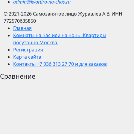
admin@kvartira-na-chas.ru
© 2021-2026
Самозанятое лицо Журавлев А.В.
ИНН
772570635850
Главная
Комнаты на час или на ночь. Квартиры
посуточно Москва.
Регистрация
Карта сайта
Контакты +7 936 313 27 70 и для заказов
Сравнение