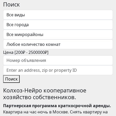
Поиск
Цена [
200₽
-
2500000₽
]
Поиск
Колхоз-Нейро кооперативное
хозяйство собственников.
Партнерская программа краткосрочной аренды.
Квартира на час-ночь в Москве. Снять квартиру на