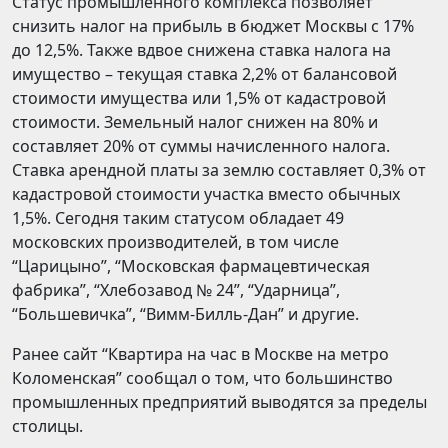
Статус промышленного комплекса позволяет
снизить налог на прибыль в бюджет Москвы с 17%
до 12,5%. Также вдвое снижена ставка налога на
имущество – текущая ставка 2,2% от балансовой
стоимости имущества или 1,5% от кадастровой
стоимости. Земельный налог снижен на 80% и
составляет 20% от суммы начисленного налога.
Ставка арендной платы за землю составляет 0,3% от
кадастровой стоимости участка вместо обычных
1,5%. Сегодня таким статусом обладает 49
московских производителей, в том числе
“Царицыно”, “Московская фармацевтическая
фабрика”, “Хлебозавод № 24”, “Ударница”,
“Большевичка”, “Вимм-Билль-Дан” и другие.
Ранее сайт “Квартира на час в Москве на метро
Коломенская” сообщал о том, что большинство
промышленных предприятий выводятся за пределы
столицы.