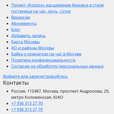
Проект «Колхоз» расширение бизнеса в стиле
гостиница на час, ночь, сутки
Вакансии
Абонементы
Блог
Добавить запись
Карта Москвы
АО и районы Москвы
Байка о комнатках на час в Москве
Политика конфиденциальности
Согласие на обработку персональных данных
Войдите или зарегистрируйтесь
Контакты
Россия, 115487, Москва, проспект Андропова, 29,
метро Коломенская, ЮАО
+7 936 313 27 70
+7 936 313 27 70