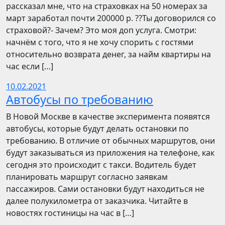
рассказал мне, что на страховках на 50 номерах за
март заработал почти 200000 р. ??Ты договорился со
страховой?- Зачем? Это моя доп услуга. Смотри:
начнём с того, что я не хочу спорить с гостями
относительно возврата денег, за найм квартиры на
час если […]
10.02.2021
Автобусы по требованию
В Новой Москве в качестве эксперимента появятся
автобусы, которые будут делать остановки по
требованию. В отличие от обычных маршрутов, они
будут заказываться из приложения на телефоне, как
сегодня это происходит с такси. Водитель будет
планировать маршрут согласно заявкам
пассажиров. Сами остановки будут находиться не
далее полукилометра от заказчика. Читайте в
новостях гостиницы на час в […]