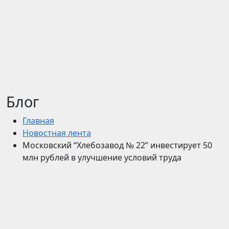
Блог
Главная
Новостная лента
Московский “Хлебозавод № 22” инвестирует 50
млн рублей в улучшение условий труда