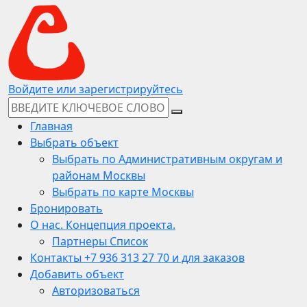
Войдите или зарегистрируйтесь
Главная
Выбрать объект
Выбрать по Административным округам и
районам Москвы
Выбрать по карте Москвы
Бронировать
О нас. Концепция проекта.
Партнеры Список
Контакты +7 936 313 27 70 и для заказов
Добавить объект
Авторизоваться