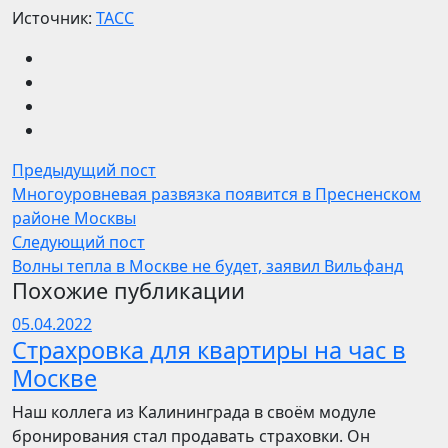
Источник:
ТАСС
Предыдущий пост
Многоуровневая развязка появится в Пресненском
районе Москвы
Следующий пост
Волны тепла в Москве не будет, заявил Вильфанд
Похожие публикации
05.04.2022
Страхровка для квартиры на час в
Москве
Наш коллега из Калининграда в своём модуле
бронирования стал продавать страховки. Он