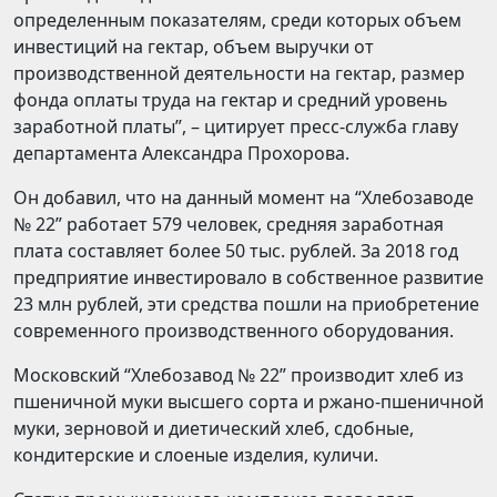
определенным показателям, среди которых объем
инвестиций на гектар, объем выручки от
производственной деятельности на гектар, размер
фонда оплаты труда на гектар и средний уровень
заработной платы”, – цитирует пресс-служба главу
департамента Александра Прохорова.
Он добавил, что на данный момент на “Хлебозаводе
№ 22” работает 579 человек, средняя заработная
плата составляет более 50 тыс. рублей. За 2018 год
предприятие инвестировало в собственное развитие
23 млн рублей, эти средства пошли на приобретение
современного производственного оборудования.
Московский “Хлебозавод № 22” производит хлеб из
пшеничной муки высшего сорта и ржано-пшеничной
муки, зерновой и диетический хлеб, сдобные,
кондитерские и слоеные изделия, куличи.