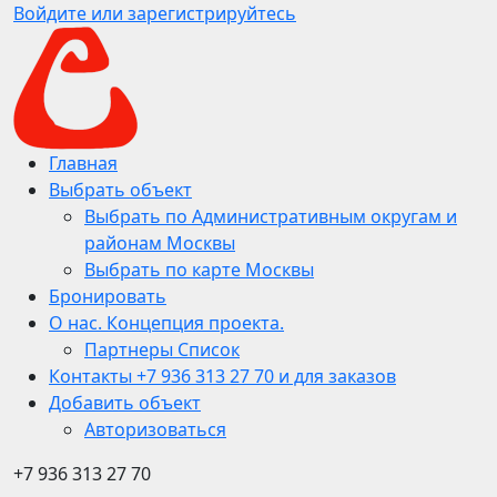
Войдите или зарегистрируйтесь
Главная
Выбрать объект
Выбрать по Административным округам и
районам Москвы
Выбрать по карте Москвы
Бронировать
О нас. Концепция проекта.
Партнеры Список
Контакты +7 936 313 27 70 и для заказов
Добавить объект
Авторизоваться
+7 936 313 27 70