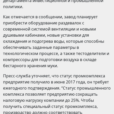
департамента инвестиционной и промышленной
политики.
Как отмечается в сообщении, завод планирует
приобрести оборудование раздевалок с
современной системой вентиляции и новыми
душевыми кабинами, новые установки для
охлаждения и подогрева воды, которые способны
обеспечивать заданные параметры в
технологическом процессе, а также тестоделители и
компрессоры для подготовки воздуха в складе
бестарного хранения муки.
Пресс-служба уточняет, что статус промкомплекса
предприятие получило в июне 2017 года, он требует
ежегодного подтверждения. “Статус промышленного
комплекса позволяет предприятию сокращать
налоговую нагрузку компании до 25%. Чтобы
получить специальный статус промкомплекса,
производство должно соответствовать