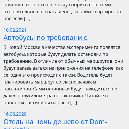
начнём с того, что я не хочу спорить с гостями
относительно возврата денег, за найм квартиры на
час если […]
10.02.2021
Автобусы по требованию
В Новой Москве в качестве эксперимента появятся
автобусы, которые будут делать остановки по
требованию. В отличие от обычных маршрутов, они
будут заказываться из приложения на телефоне, как
сегодня это происходит с такси. Водитель будет
планировать маршрут согласно заявкам
пассажиров. Сами остановки будут находиться не
далее полукилометра от заказчика. Читайте в
новостях гостиницы на час в […]
16.06.2020
Отель на ночь дешево от Dom-