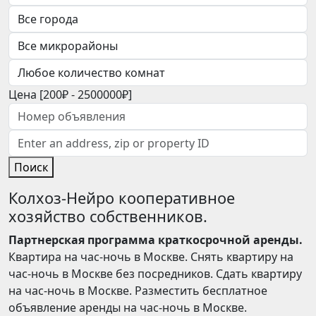
Цена [
200₽
-
2500000₽
]
Поиск
Колхоз-Нейро кооперативное
хозяйство собственников.
Партнерская программа краткосрочной аренды.
Квартира на час-ночь в Москве. Снять квартиру на
час-ночь в Москве без посредников. Сдать квартиру
на час-ночь в Москве. Разместить бесплатное
объявление аренды на час-ночь в Москве.