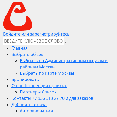
Войдите или зарегистрируйтесь
Главная
Выбрать объект
Выбрать по Административным округам и
районам Москвы
Выбрать по карте Москвы
Бронировать
О нас. Концепция проекта.
Партнеры Список
Контакты +7 936 313 27 70 и для заказов
Добавить объект
Авторизоваться