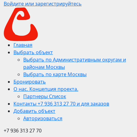
Войдите или зарегистрируйтесь
Главная
Выбрать объект
Выбрать по Административным округам и
районам Москвы
Выбрать по карте Москвы
Бронировать
О нас. Концепция проекта.
Партнеры Список
Контакты +7 936 313 27 70 и для заказов
Добавить объект
Авторизоваться
+7 936 313 27 70