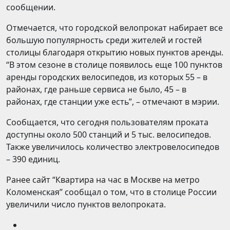
сообщении.
Отмечается, что городской велопрокат набирает все
большую популярность среди жителей и гостей
столицы благодаря открытию новых пунктов аренды.
“В этом сезоне в столице появилось еще 100 пунктов
аренды городских велосипедов, из которых 55 – в
районах, где раньше сервиса не было, 45 – в
районах, где станции уже есть”, – отмечают в мэрии.
Сообщается, что сегодня пользователям проката
доступны около 500 станций и 5 тыс. велосипедов.
Также увеличилось количество электровелосипедов
– 390 единиц.
Ранее сайт “Квартира на час в Москве на метро
Коломенская” сообщал о том, что в столице России
увеличили число пунктов велопроката.