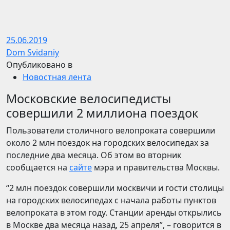
25.06.2019
Dom Svidaniy
Опубликовано в
Новостная лента
Московские велосипедисты
совершили 2 миллиона поездок
Пользователи столичного велопроката совершили
около 2 млн поездок на городских велосипедах за
последние два месяца. Об этом во вторник
сообщается на
сайте
мэра и правительства Москвы.
“2 млн поездок совершили москвичи и гости столицы
на городских велосипедах с начала работы пунктов
велопроката в этом году. Станции аренды открылись
в Москве два месяца назад, 25 апреля”, – говорится в