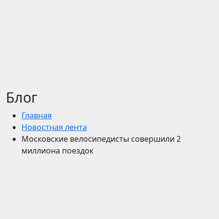
Блог
Главная
Новостная лента
Московские велосипедисты совершили 2
миллиона поездок