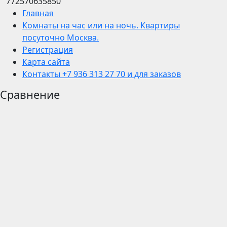
772570635850
Главная
Комнаты на час или на ночь. Квартиры
посуточно Москва.
Регистрация
Карта сайта
Контакты +7 936 313 27 70 и для заказов
Сравнение