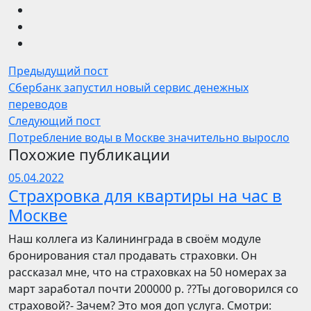
Предыдущий пост
Сбербанк запустил новый сервис денежных
переводов
Следующий пост
Потребление воды в Москве значительно выросло
Похожие публикации
05.04.2022
Страхровка для квартиры на час в
Москве
Наш коллега из Калининграда в своём модуле
бронирования стал продавать страховки. Он
рассказал мне, что на страховках на 50 номерах за
март заработал почти 200000 р. ??Ты договорился со
страховой?- Зачем? Это моя доп услуга. Смотри: