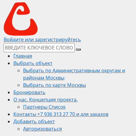
Войдите или зарегистрируйтесь
Главная
Выбрать объект
Выбрать по Административным округам и
районам Москвы
Выбрать по карте Москвы
Бронировать
О нас. Концепция проекта.
Партнеры Список
Контакты +7 936 313 27 70 и для заказов
Добавить объект
Авторизоваться