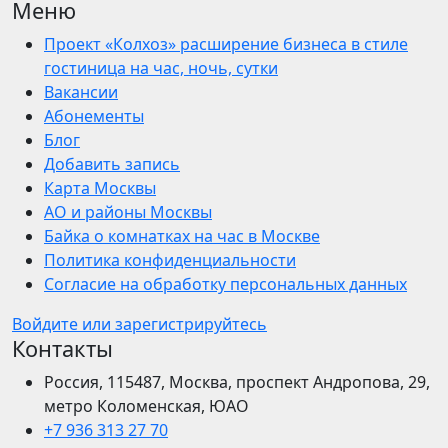
Меню
Проект «Колхоз» расширение бизнеса в стиле
гостиница на час, ночь, сутки
Вакансии
Абонементы
Блог
Добавить запись
Карта Москвы
АО и районы Москвы
Байка о комнатках на час в Москве
Политика конфиденциальности
Согласие на обработку персональных данных
Войдите или зарегистрируйтесь
Контакты
Россия, 115487, Москва, проспект Андропова, 29,
метро Коломенская, ЮАО
+7 936 313 27 70