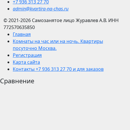
+7 936 313 27 70
admin@kvartira-na-chas.ru
© 2021-2026
Самозанятое лицо Журавлев А.В.
ИНН
772570635850
Главная
Комнаты на час или на ночь. Квартиры
посуточно Москва.
Регистрация
Карта сайта
Контакты +7 936 313 27 70 и для заказов
Сравнение