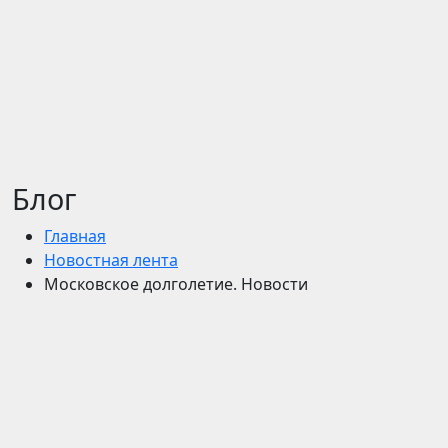
Блог
Главная
Новостная лента
Московcкое долголетие. Новости