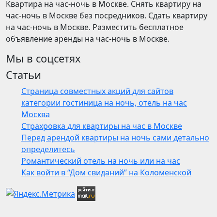
Квартира на час-ночь в Москве. Снять квартиру на
час-ночь в Москве без посредников. Сдать квартиру
на час-ночь в Москве. Разместить бесплатное
объявление аренды на час-ночь в Москве.
Мы в соцсетях
Статьи
Страница совместных акций для сайтов
категории гостиница на ночь, отель на час
Москва
Страхровка для квартиры на час в Москве
Перед арендой квартиры на ночь сами детально
определитесь
Романтический отель на ночь или на час
Как войти в “Дом свиданий” на Коломенской