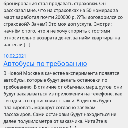
бронирования стал продавать страховки. Он
рассказал мне, что на страховках на 50 номерах за
март заработал почти 200000 р. ??Ты договорился со
страховой?- Зачем? Это моя доп услуга. Смотри:
начнём с того, что я не хочу спорить с гостями
относительно возврата денег, за найм квартиры на
час если […]
10.02.2021
Автобусы по требованию
В Новой Москве в качестве эксперимента появятся
автобусы, которые будут делать остановки по
требованию. В отличие от обычных маршрутов, они
будут заказываться из приложения на телефоне, как
сегодня это происходит с такси. Водитель будет
планировать маршрут согласно заявкам
пассажиров. Сами остановки будут находиться не
далее полукилометра от заказчика. Читайте в