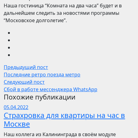
Наша гостиница “Комната на два часа” будет и в
дальнейшем следить за новостями программы
“Московское долголетие”.
Предыдущий пост
Последние ретро поезда метро
Следующий пост
Сбой в работе мессенджера WhatsApp
Похожие публикации
05.04.2022
Страхровка для квартиры на час в
Москве
Наш коллега из Калининграда в своём модуле