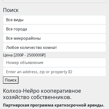
Поиск
Цена [
200₽
-
2500000₽
]
Поиск
Колхоз-Нейро кооперативное
хозяйство собственников.
Партнерская программа краткосрочной аренды.