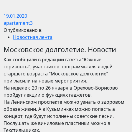
19.01.2020
apartament3
Опубликовано в
Новостная лента
Московcкое долголетие. Новости
Как сообщили в редакции газеты “Южные
горизонты”, участников программы для людей
старшего возраста “Московское долголетие”
пригласили на новые мероприятия.
На неделе с 20 по 26 января в Орехово-Борисово
пройдут лекции о функциях гаджетов.
На Ленинском проспекте можно узнать о здоровом
образе жизни. А в Кузьминках можно попасть а
концерт, где будут исполнены советские песни.
Послушать же виниловые пластинки можно в
Текстильщиках.