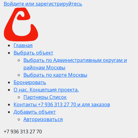
Войдите или зарегистрируйтесь
Главная
Выбрать объект
Выбрать по Административным округам и
районам Москвы
Выбрать по карте Москвы
Бронировать
О нас. Концепция проекта.
Партнеры Список
Контакты +7 936 313 27 70 и для заказов
Добавить объект
Авторизоваться
+7 936 313 27 70