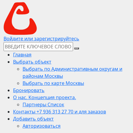
Войдите или зарегистрируйтесь
Главная
Выбрать объект
Выбрать по Административным округам и
районам Москвы
Выбрать по карте Москвы
Бронировать
О нас. Концепция проекта.
Партнеры Список
Контакты +7 936 313 27 70 и для заказов
Добавить объект
Авторизоваться