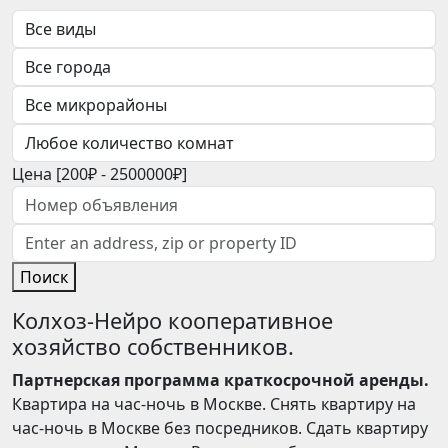
Цена [
200₽
-
2500000₽
]
Поиск
Колхоз-Нейро кооперативное
хозяйство собственников.
Партнерская программа краткосрочной аренды.
Квартира на час-ночь в Москве. Снять квартиру на
час-ночь в Москве без посредников. Сдать квартиру