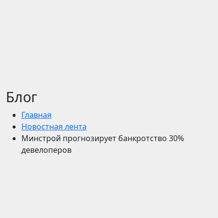
Блог
Главная
Новостная лента
Минстрой прогнозирует банкротство 30%
девелоперов