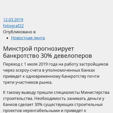
12.03.2019
fotograf22
Опубликовано в
Новостная лента
Минстрой прогнозирует
банкротство 30% девелоперов
Переход с 1 июля 2019 года на работу застройщиков
через эскроу-счета в уполномоченных банках
приведет к одновременному банкротству почти
трети участников рынка.
К такому выводу пришли специалисты Министерства
строительства. Необходимость занимать деньги у
банков сделает 30% существующих строительных
проектов нерентабельными и приведет к