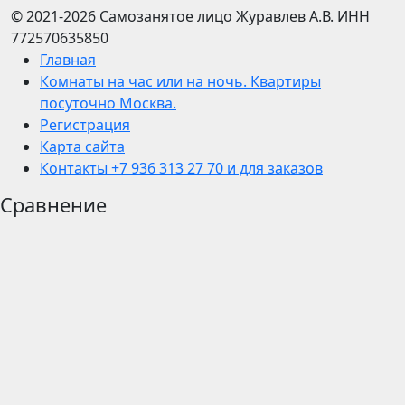
© 2021-2026
Самозанятое лицо Журавлев А.В.
ИНН
772570635850
Главная
Комнаты на час или на ночь. Квартиры
посуточно Москва.
Регистрация
Карта сайта
Контакты +7 936 313 27 70 и для заказов
Сравнение