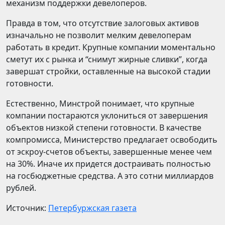
механизм поддержки девелоперов.
Правда в том, что отсутствие залоговых активов
изначально не позволит мелким девелоперам
работать в кредит. Крупные компании моментально
сметут их с рынка и “снимут жирные сливки”, когда
завершат стройки, оставленные на высокой стадии
готовности.
Естественно, Минстрой понимает, что крупные
компании постараются уклониться от завершения
объектов низкой степени готовности. В качестве
компромисса, Министерство предлагает освободить
от эскроу-счетов объекты, завершенные менее чем
на 30%. Иначе их придется достраивать полностью
на госбюджетные средства. А это сотни миллиардов
рублей.
Источник:
Петербуржская газета