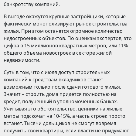
банкротству компаний.
В выгоде окажутся крупные застройщики, которые
фактически монополизируют рынок строительства
жилья. При этом останется огромное количество
недостроенных объектов. По оценкам экспертов, это
цифра в 15 миллионов квадратных метров, или 11%
общего объема новостроек в секторе жилой
недвижимости.
Суть в том, что с июля доступ строительных
компаний к средствам вкладчиков станет
возможным только после сдачи готового жилья.
Значит – строить дома придется полностью на
кредит, полученный в уполномоченных банках.
Учитывая это обстоятельство, ценники на жилые
метры подскочат на 10-15%, а часть строек просто
встанет. Тысячи дольщиков не смогут вовремя
получить свои квартиры, если власти не придумают