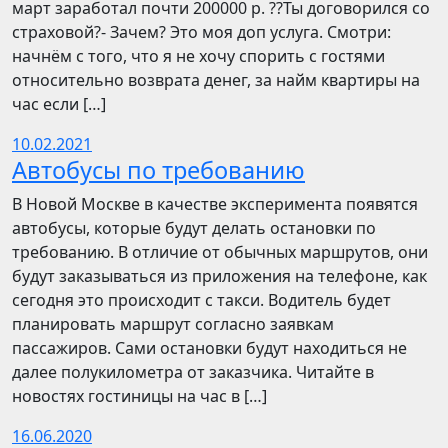
март заработал почти 200000 р. ??Ты договорился со
страховой?- Зачем? Это моя доп услуга. Смотри:
начнём с того, что я не хочу спорить с гостями
относительно возврата денег, за найм квартиры на
час если […]
10.02.2021
Автобусы по требованию
В Новой Москве в качестве эксперимента появятся
автобусы, которые будут делать остановки по
требованию. В отличие от обычных маршрутов, они
будут заказываться из приложения на телефоне, как
сегодня это происходит с такси. Водитель будет
планировать маршрут согласно заявкам
пассажиров. Сами остановки будут находиться не
далее полукилометра от заказчика. Читайте в
новостях гостиницы на час в […]
16.06.2020