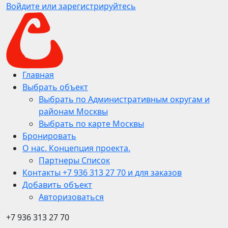
Войдите или зарегистрируйтесь
Главная
Выбрать объект
Выбрать по Административным округам и
районам Москвы
Выбрать по карте Москвы
Бронировать
О нас. Концепция проекта.
Партнеры Список
Контакты +7 936 313 27 70 и для заказов
Добавить объект
Авторизоваться
+7 936 313 27 70