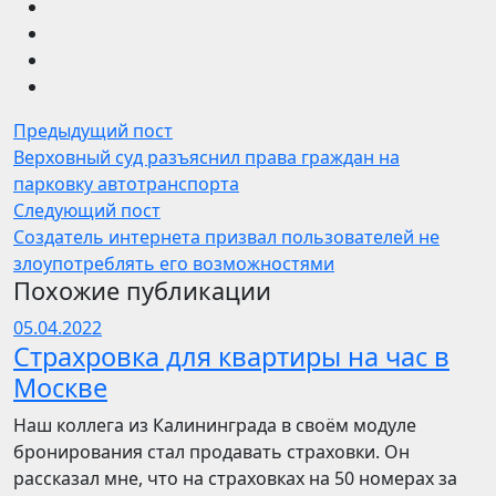
Предыдущий пост
Верховный суд разъяснил права граждан на
парковку автотранспорта
Следующий пост
Создатель интернета призвал пользователей не
злоупотреблять его возможностями
Похожие публикации
05.04.2022
Страхровка для квартиры на час в
Москве
Наш коллега из Калининграда в своём модуле
бронирования стал продавать страховки. Он
рассказал мне, что на страховках на 50 номерах за