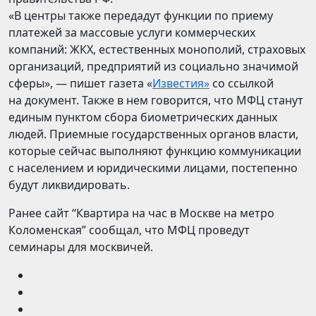
«В центры также передадут функции по приему
платежей за массовые услуги коммерческих
компаний: ЖКХ, естественных монополий, страховых
организаций, предприятий из социально значимой
сферы», — пишет газета «
Известия»
со ссылкой
на документ. Также в нем говорится, что МФЦ станут
единым пунктом сбора биометрических данных
людей. Приемные государственных органов власти,
которые сейчас выполняют функцию коммуникации
с населением и юридическими лицами, постепенно
будут ликвидировать.
Ранее сайт “Квартира на час в Москве на метро
Коломенская” сообщал, что МФЦ проведут
семинары для москвичей.