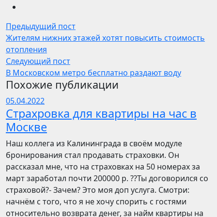
Предыдущий пост
Жителям нижних этажей хотят повысить стоимость
отопления
Следующий пост
В Московском метро бесплатно раздают воду
Похожие публикации
05.04.2022
Страхровка для квартиры на час в
Москве
Наш коллега из Калининграда в своём модуле
бронирования стал продавать страховки. Он
рассказал мне, что на страховках на 50 номерах за
март заработал почти 200000 р. ??Ты договорился со
страховой?- Зачем? Это моя доп услуга. Смотри:
начнём с того, что я не хочу спорить с гостями
относительно возврата денег, за найм квартиры на