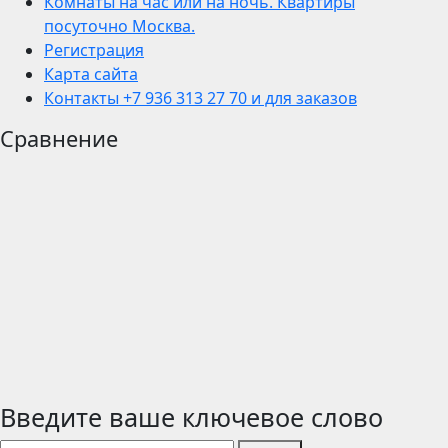
Комнаты на час или на ночь. Квартиры
посуточно Москва.
Регистрация
Карта сайта
Контакты +7 936 313 27 70 и для заказов
Сравнение
Введите ваше ключевое слово