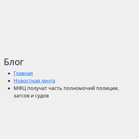
Блог
Главная
Новостная лента
МФЦ получат часть полномочий полиции,
загсов и судов