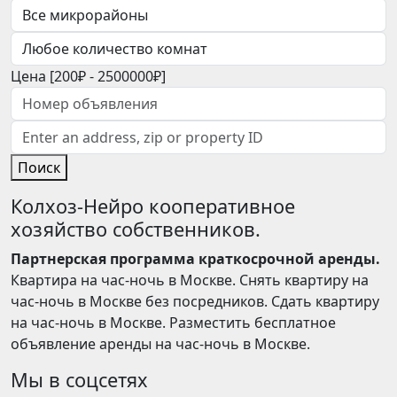
Цена [
200₽
-
2500000₽
]
Поиск
Колхоз-Нейро кооперативное
хозяйство собственников.
Партнерская программа краткосрочной аренды.
Квартира на час-ночь в Москве. Снять квартиру на
час-ночь в Москве без посредников. Сдать квартиру
на час-ночь в Москве. Разместить бесплатное
объявление аренды на час-ночь в Москве.
Мы в соцсетях