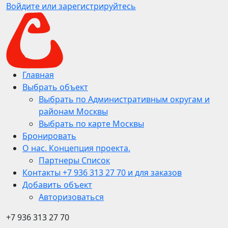
Войдите или зарегистрируйтесь
Главная
Выбрать объект
Выбрать по Административным округам и
районам Москвы
Выбрать по карте Москвы
Бронировать
О нас. Концепция проекта.
Партнеры Список
Контакты +7 936 313 27 70 и для заказов
Добавить объект
Авторизоваться
+7 936 313 27 70