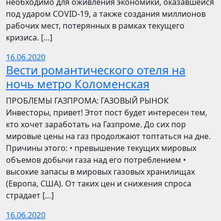
необходимо для оживления экономики, оказавшейся
под ударом COVID-19, а также создания миллионов
рабочих мест, потерянных в рамках текущего
кризиса. […]
16.06.2020
Вести романтического отеля на
ночь метро Коломенская
ПРОБЛЕМЫ ГАЗПРОМА: ГАЗОВЫЙ РЫНОК
Инвесторы, привет! Этот пост будет интересен тем,
кто хочет заработать на Газпроме. До сих пор
мировые цены на газ продолжают топтаться на дне.
Причины этого: • превышение текущих мировых
объемов добычи газа над его потреблением •
высокие запасы в мировых газовых хранилищах
(Европа, США). От таких цен и снижения спроса
страдает […]
16.06.2020