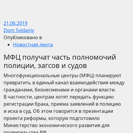
21.06.2019
Dom Svidaniy
Опубликовано в
Новостная лента
МФЦ получат часть полномочий
полиции, загсов и судов
Многофункциональные центры (МФЦ) планируют
превратить в единый канал взаимодействия между
гражданами, бизнесменами и органами власти.
В частности, центрам хотят передать функцию
регистрации брака, приема заявлений в полицию
и иска в суд. Об этом говорится в презентации
проекта реформы, которую подготовило
Министерство экономического развития для
правительства РФ.