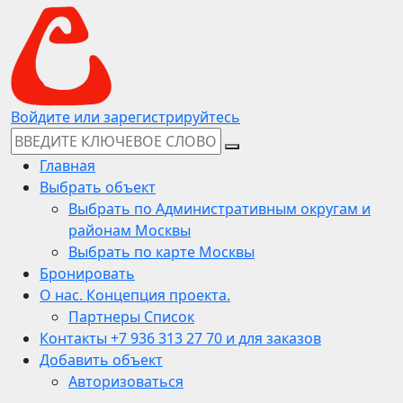
Войдите или зарегистрируйтесь
Главная
Выбрать объект
Выбрать по Административным округам и
районам Москвы
Выбрать по карте Москвы
Бронировать
О нас. Концепция проекта.
Партнеры Список
Контакты +7 936 313 27 70 и для заказов
Добавить объект
Авторизоваться