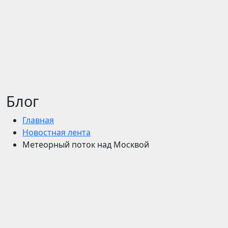
Блог
Главная
Новостная лента
Метеорный поток над Москвой