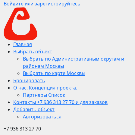
Войдите или зарегистрируйтесь
Главная
Выбрать объект
Выбрать по Административным округам и
районам Москвы
Выбрать по карте Москвы
Бронировать
О нас. Концепция проекта.
Партнеры Список
Контакты +7 936 313 27 70 и для заказов
Добавить объект
Авторизоваться
+7 936 313 27 70