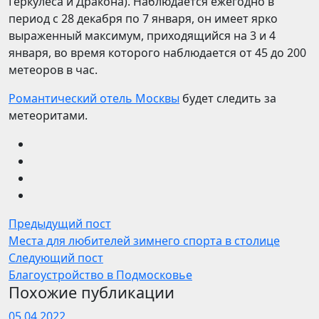
Геркулеса и Дракона). Наблюдается ежегодно в
период с 28 декабря по 7 января, он имеет ярко
выраженный максимум, приходящийся на 3 и 4
января, во время которого наблюдается от 45 до 200
метеоров в час.
Романтический отель Москвы
будет следить за
метеоритами.
Предыдущий пост
Места для любителей зимнего спорта в столице
Следующий пост
Благоустройство в Подмосковье
Похожие публикации
05.04.2022