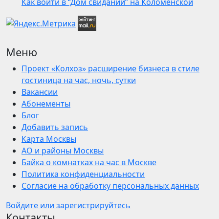
Как войти в “Дом свиданий” на Коломенской
Меню
Проект «Колхоз» расширение бизнеса в стиле
гостиница на час, ночь, сутки
Вакансии
Абонементы
Блог
Добавить запись
Карта Москвы
АО и районы Москвы
Байка о комнатках на час в Москве
Политика конфиденциальности
Согласие на обработку персональных данных
Войдите или зарегистрируйтесь
Контакты