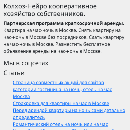
Колхоз-Нейро кооперативное
хозяйство собственников.
Партнерская программа краткосрочной аренды.
Квартира на час-ночь в Москве. Снять квартиру на
час-ночь в Москве без посредников. Сдать квартиру
на час-ночь в Москве. Разместить бесплатное
объявление аренды на час-ночь в Москве.
Мы в соцсетях
Статьи
Страница совместных акций для сайтов
категории гостиница на ночь, отель на час
Москва
Страхровка для квартиры на час в Москве
Перед арендой квартиры на ночь сами детально
определитесь
Романтический отель на ночь или на час