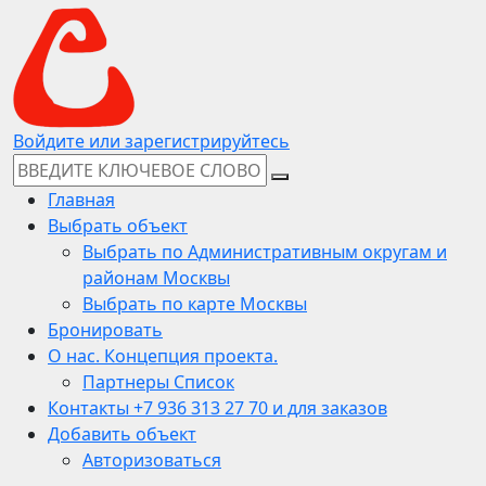
Войдите или зарегистрируйтесь
Главная
Выбрать объект
Выбрать по Административным округам и
районам Москвы
Выбрать по карте Москвы
Бронировать
О нас. Концепция проекта.
Партнеры Список
Контакты +7 936 313 27 70 и для заказов
Добавить объект
Авторизоваться