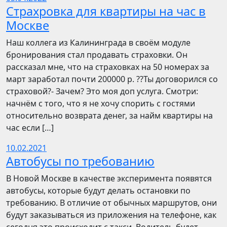
Страхровка для квартиры на час в
Москве
Наш коллега из Калининграда в своём модуле
бронирования стал продавать страховки. Он
рассказал мне, что на страховках на 50 номерах за
март заработал почти 200000 р. ??Ты договорился со
страховой?- Зачем? Это моя доп услуга. Смотри:
начнём с того, что я не хочу спорить с гостями
относительно возврата денег, за найм квартиры на
час если […]
10.02.2021
Автобусы по требованию
В Новой Москве в качестве эксперимента появятся
автобусы, которые будут делать остановки по
требованию. В отличие от обычных маршрутов, они
будут заказываться из приложения на телефоне, как