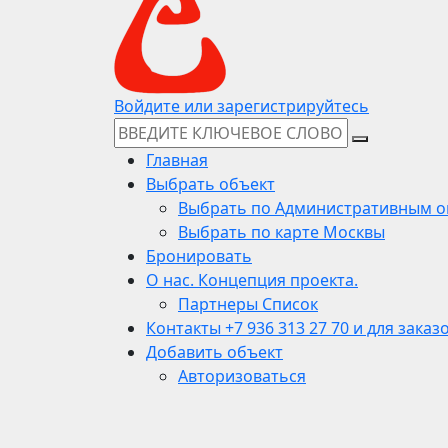
Войдите или зарегистрируйтесь
Главная
Выбрать объект
Выбрать по Административным о
Выбрать по карте Москвы
Бронировать
О нас. Концепция проекта.
Партнеры Список
Контакты +7 936 313 27 70 и для заказ
Добавить объект
Авторизоваться