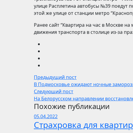
улице Расплетина автобусы №39 поедут п
этой же улице от станции метро “Красноп
Ранее сайт “Квартира на час в Москве н
движения транспорта в столице из-за пра
Предыдущий пост
В Подмосковье ожидают ночные замороз
Следующий пост
На Белорусском направлении восстановл
Похожие публикации
05.04.2022
Страхровка для квартир