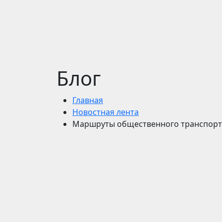
Блог
Главная
Новостная лента
Маршруты общественного транспорта