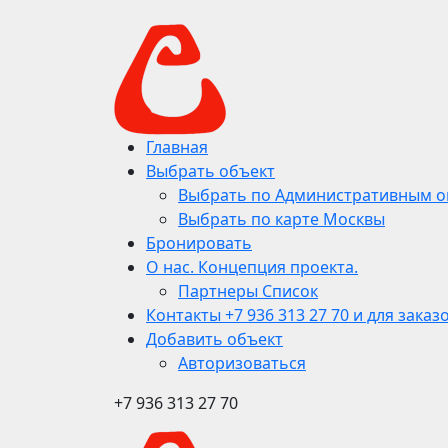
Главная
Выбрать объект
Выбрать по Административным о
Выбрать по карте Москвы
Бронировать
О нас. Концепция проекта.
Партнеры Список
Контакты +7 936 313 27 70 и для заказ
Добавить объект
Авторизоваться
+7 936 313 27 70