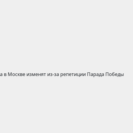
 в Москве изменят из-за репетиции Парада Победы