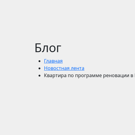
Блог
Главная
Новостная лента
Квартира по программе реновации в