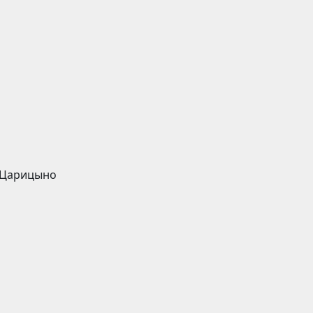
 Царицыно