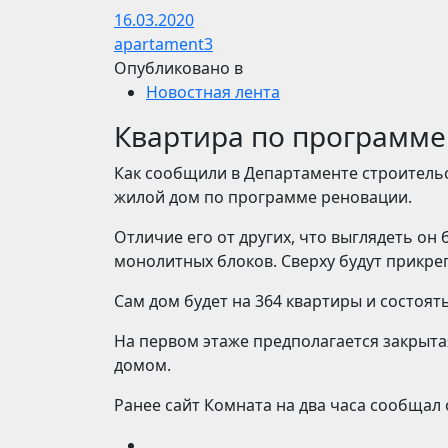
16.03.2020
apartament3
Опубликовано в
Новостная лента
Квартира по программ
Как сообщили в Департаменте строительс
жилой дом по программе реновации.
Отличие его от других, что выглядеть он 
монолитных блоков. Сверху будут прикре
Сам дом будет на 364 квартиры и состоят
На первом этаже предполагается закрыта
домом.
Ранее сайт Комната на два часа сообщал