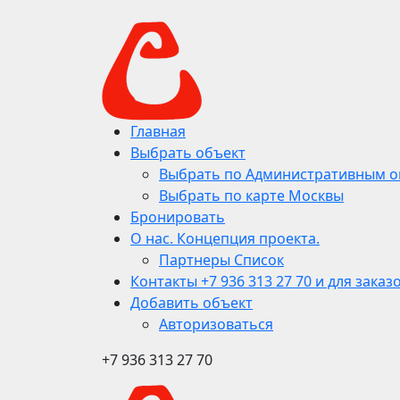
Главная
Выбрать объект
Выбрать по Административным о
Выбрать по карте Москвы
Бронировать
О нас. Концепция проекта.
Партнеры Список
Контакты +7 936 313 27 70 и для заказ
Добавить объект
Авторизоваться
+7 936 313 27 70