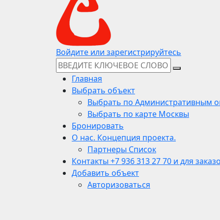
Войдите или зарегистрируйтесь
Главная
Выбрать объект
Выбрать по Административным о
Выбрать по карте Москвы
Бронировать
О нас. Концепция проекта.
Партнеры Список
Контакты +7 936 313 27 70 и для заказ
Добавить объект
Авторизоваться