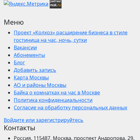
Меню
Проект «Колхоз» расширение бизнеса в стиле
гостиница на час, ночь, сутки
Вакансии
Абонементы
Блог
Добавить запись
Карта Москвы
АО и районы Москвы
Байка о комнатках на час в Москве
Политика конфиденциальности
Согласие на обработку персональных данных
Войдите или зарегистрируйтесь
Контакты
Россия, 115487, Москва, проспект Андропова, 29,