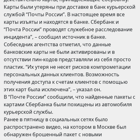
Карты были утеряны при доставке в банк курьерской
службой “Почты России”. В настоящее время все
карты изъяты и находятся в банке. Сбербанк и
“Почта России” проводят служебное расследование
инцидента”, – сообщил источник в банке.
Собеседник агентства отметил, что данные
банковские карты не были активированы и в
отсутствии пин-кодов представляли из себя просто
пластик. “Их утеря не несет рисков компрометации
персональных данных клиентов. Возможность
получения доступа к счетам клиентов с помощью
этих карт была исключена”, – указал он.
В “Почте России” сообщили, что найденные пакеты с
картами Сбербанка были похищены из автомобиля
курьерской службы.
Ранее в пятницу в социальных сетях было
распространено видео, на котором в Москве был
обнаружен брошенный пакет с новыми