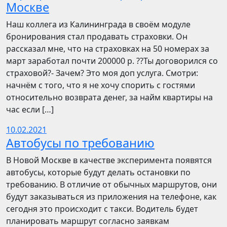
Москве
Наш коллега из Калининграда в своём модуле
бронирования стал продавать страховки. Он
рассказал мне, что на страховках на 50 номерах за
март заработал почти 200000 р. ??Ты договорился со
страховой?- Зачем? Это моя доп услуга. Смотри:
начнём с того, что я не хочу спорить с гостями
относительно возврата денег, за найм квартиры на
час если […]
10.02.2021
Автобусы по требованию
В Новой Москве в качестве эксперимента появятся
автобусы, которые будут делать остановки по
требованию. В отличие от обычных маршрутов, они
будут заказываться из приложения на телефоне, как
сегодня это происходит с такси. Водитель будет
планировать маршрут согласно заявкам