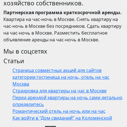
хозяйство собственников.
Партнерская программа краткосрочной аренды.
Квартира на час-ночь в Москве. Снять квартиру на
час-ночь в Москве без посредников. Сдать квартиру
на час-ночь в Москве. Разместить бесплатное
объявление аренды на час-ночь в Москве.
Мы в соцсетях
Статьи
Страница совместных акций для сайтов
категории гостиница на ночь, отель на час
Москва
Страхровка для квартиры на час в Москве
Перед арендой квартиры на ночь сами детально
определитесь
Романтический отель на ночь или на час
Как войти в “Дом свиданий” на Коломенской