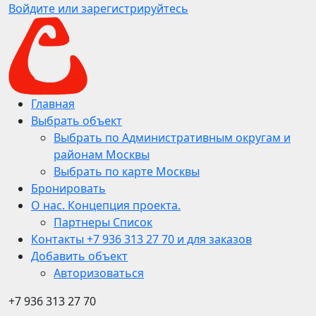
Войдите или зарегистрируйтесь
Главная
Выбрать объект
Выбрать по Административным округам и
районам Москвы
Выбрать по карте Москвы
Бронировать
О нас. Концепция проекта.
Партнеры Список
Контакты +7 936 313 27 70 и для заказов
Добавить объект
Авторизоваться
+7 936 313 27 70