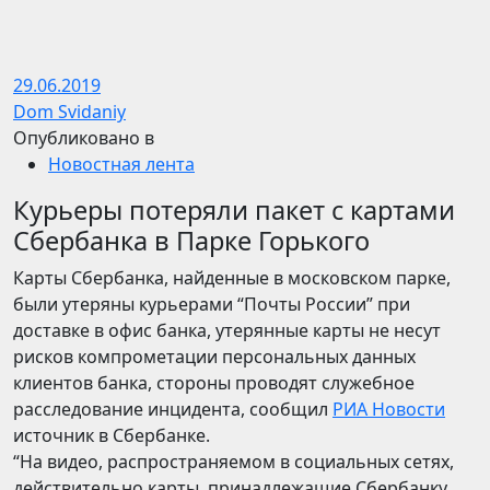
29.06.2019
Dom Svidaniy
Опубликовано в
Новостная лента
Курьеры потеряли пакет с картами
Сбербанка в Парке Горького
Карты Сбербанка, найденные в московском парке,
были утеряны курьерами “Почты России” при
доставке в офис банка, утерянные карты не несут
рисков компрометации персональных данных
клиентов банка, стороны проводят служебное
расследование инцидента, сообщил
РИА Новости
источник в Сбербанке.
“На видео, распространяемом в социальных сетях,
действительно карты, принадлежащие Сбербанку.