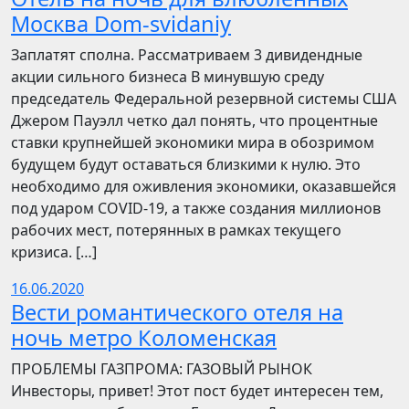
Москва Dom-svidaniy
Заплатят сполна. Рассматриваем 3 дивидендные
акции сильного бизнеса В минувшую среду
председатель Федеральной резервной системы США
Джером Пауэлл четко дал понять, что процентные
ставки крупнейшей экономики мира в обозримом
будущем будут оставаться близкими к нулю. Это
необходимо для оживления экономики, оказавшейся
под ударом COVID-19, а также создания миллионов
рабочих мест, потерянных в рамках текущего
кризиса. […]
16.06.2020
Вести романтического отеля на
ночь метро Коломенская
ПРОБЛЕМЫ ГАЗПРОМА: ГАЗОВЫЙ РЫНОК
Инвесторы, привет! Этот пост будет интересен тем,