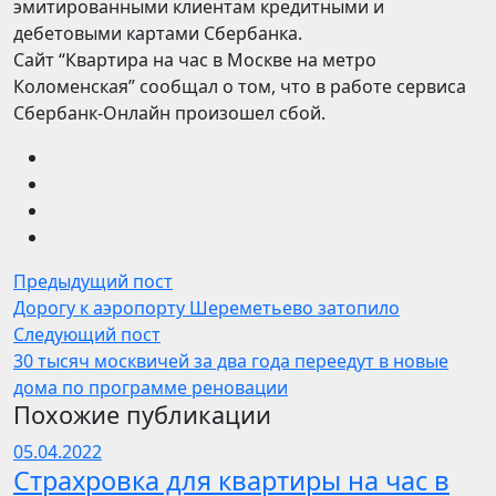
эмитированными клиентам кредитными и
дебетовыми картами Сбербанка.
Сайт “Квартира на час в Москве на метро
Коломенская” сообщал о том, что в работе сервиса
Сбербанк-Онлайн произошел сбой.
Предыдущий пост
Дорогу к аэропорту Шереметьево затопило
Следующий пост
30 тысяч москвичей за два года переедут в новые
дома по программе реновации
Похожие публикации
05.04.2022
Страхровка для квартиры на час в