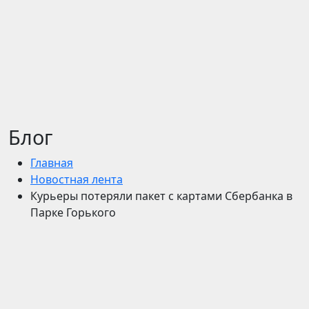
Блог
Главная
Новостная лента
Курьеры потеряли пакет с картами Сбербанка в
Парке Горького