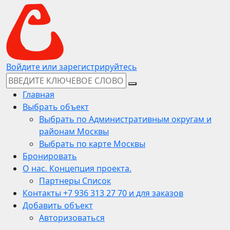
Войдите или зарегистрируйтесь
Главная
Выбрать объект
Выбрать по Административным округам и
районам Москвы
Выбрать по карте Москвы
Бронировать
О нас. Концепция проекта.
Партнеры Список
Контакты +7 936 313 27 70 и для заказов
Добавить объект
Авторизоваться