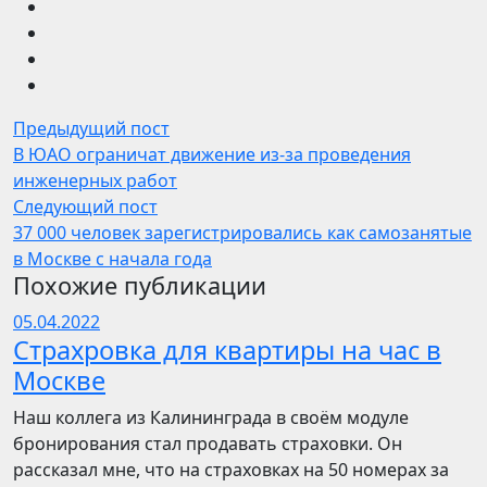
Предыдущий пост
В ЮАО ограничат движение из-за проведения
инженерных работ
Следующий пост
37 000 человек зарегистрировались как самозанятые
в Москве с начала года
Похожие публикации
05.04.2022
Страхровка для квартиры на час в
Москве
Наш коллега из Калининграда в своём модуле
бронирования стал продавать страховки. Он
рассказал мне, что на страховках на 50 номерах за