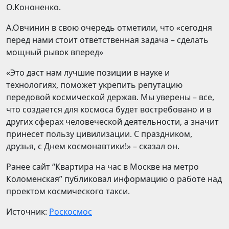
О.Кононенко.
А.Овчинин в свою очередь отметили, что «сегодня
перед нами стоит ответственная задача – сделать
мощный рывок вперед»
«Это даст нам лучшие позиции в науке и
технологиях, поможет укрепить репутацию
передовой космической держав. Мы уверены – все,
что создается для космоса будет востребовано и в
других сферах человеческой деятельности, а значит
принесет пользу цивилизации. С праздником,
друзья, с Днем космонавтики!» – сказал он.
Ранее сайт “Квартира на час в Москве на метро
Коломенская” публиковал информацию о работе над
проектом космического такси.
Источник:
Роскосмос