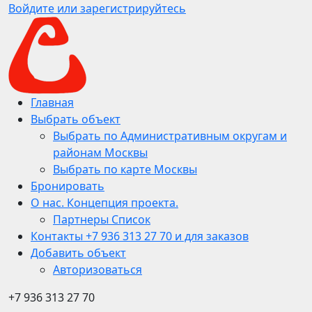
Войдите или зарегистрируйтесь
Главная
Выбрать объект
Выбрать по Административным округам и
районам Москвы
Выбрать по карте Москвы
Бронировать
О нас. Концепция проекта.
Партнеры Список
Контакты +7 936 313 27 70 и для заказов
Добавить объект
Авторизоваться
+7 936 313 27 70