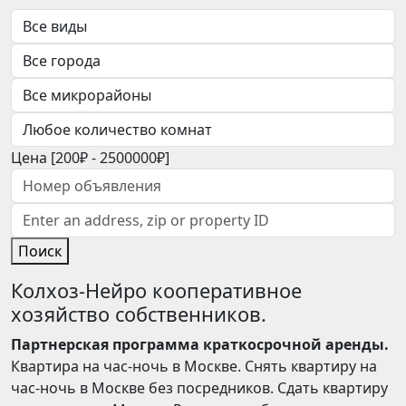
Цена [
200₽
-
2500000₽
]
Поиск
Колхоз-Нейро кооперативное
хозяйство собственников.
Партнерская программа краткосрочной аренды.
Квартира на час-ночь в Москве. Снять квартиру на
час-ночь в Москве без посредников. Сдать квартиру