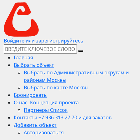
Войдите или зарегистрируйтесь
Главная
Выбрать объект
Выбрать по Административным округам и
районам Москвы
Выбрать по карте Москвы
Бронировать
О нас. Концепция проекта.
Партнеры Список
Контакты +7 936 313 27 70 и для заказов
Добавить объект
Авторизоваться