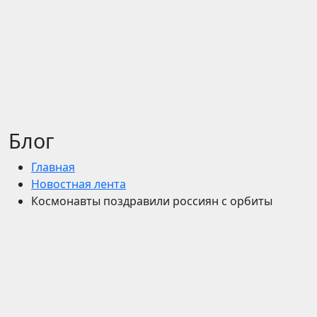
Блог
Главная
Новостная лента
Космонавты поздравили россиян с орбиты