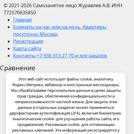
© 2021-2026
Самозанятое лицо Журавлев А.В.
ИНН
772570635850
Главная
Комнаты на час или на ночь. Квартиры
посуточно Москва.
Регистрация
Карта сайта
Контакты +7 936 313 27 70 и для заказов
Сравнение
Этот веб-сайт использует файлы cookie, аналитику
Яндекс.Метрики, вебвизор и иностранные мессенджеры.
Мы обрабатываем персональные данные в целях защиты
прав граждан, обеспечения конфиденциальности и
неприкосновенности частной жизни. Для защиты этих
данных в отдельных разделах может применяться
двухфакторная аутентификация (2FA), включая биометрию.
Аналитические cookie- для улучшения работы сайта, его
продвижения. Рекламные cookie- для оптимизации
рекламных кампаний. Эта информация регистрируется у