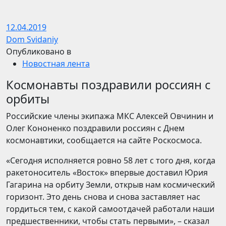
12.04.2019
Dom Svidaniy
Опубликовано в
Новостная лента
Космонавты поздравили россиян с
орбиты
Российские члены экипажа МКС Алексей Овчинин и
Олег Кононенко поздравили россиян с Днем
космонавтики, сообщается на сайте Роскосмоса.
«Сегодня исполняется ровно 58 лет с того дня, когда
ракетоноситель «Восток» впервые доставил Юрия
Гагарина на орбиту Земли, открыв нам космический
горизонт. Это день снова и снова заставляет нас
гордиться тем, с какой самоотдачей работали наши
предшественники, чтобы стать первыми», – сказал