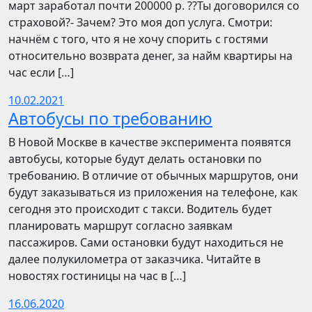
март заработал почти 200000 р. ??Ты договорился со
страховой?- Зачем? Это моя доп услуга. Смотри:
начнём с того, что я не хочу спорить с гостями
относительно возврата денег, за найм квартиры на
час если […]
10.02.2021
Автобусы по требованию
В Новой Москве в качестве эксперимента появятся
автобусы, которые будут делать остановки по
требованию. В отличие от обычных маршрутов, они
будут заказываться из приложения на телефоне, как
сегодня это происходит с такси. Водитель будет
планировать маршрут согласно заявкам
пассажиров. Сами остановки будут находиться не
далее полукилометра от заказчика. Читайте в
новостях гостиницы на час в […]
16.06.2020