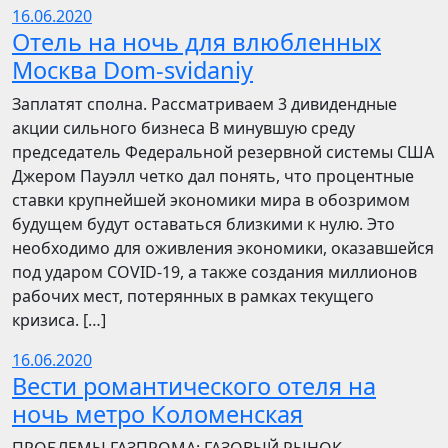
16.06.2020
Отель на ночь для влюбленных
Москва Dom-svidaniy
Заплатят сполна. Рассматриваем 3 дивидендные
акции сильного бизнеса В минувшую среду
председатель Федеральной резервной системы США
Джером Пауэлл четко дал понять, что процентные
ставки крупнейшей экономики мира в обозримом
будущем будут оставаться близкими к нулю. Это
необходимо для оживления экономики, оказавшейся
под ударом COVID-19, а также создания миллионов
рабочих мест, потерянных в рамках текущего
кризиса. […]
16.06.2020
Вести романтического отеля на
ночь метро Коломенская