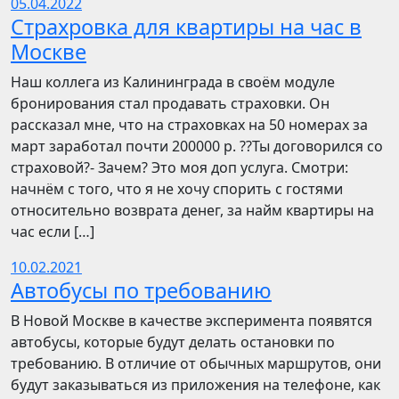
05.04.2022
Страхровка для квартиры на час в
Москве
Наш коллега из Калининграда в своём модуле
бронирования стал продавать страховки. Он
рассказал мне, что на страховках на 50 номерах за
март заработал почти 200000 р. ??Ты договорился со
страховой?- Зачем? Это моя доп услуга. Смотри:
начнём с того, что я не хочу спорить с гостями
относительно возврата денег, за найм квартиры на
час если […]
10.02.2021
Автобусы по требованию
В Новой Москве в качестве эксперимента появятся
автобусы, которые будут делать остановки по
требованию. В отличие от обычных маршрутов, они
будут заказываться из приложения на телефоне, как