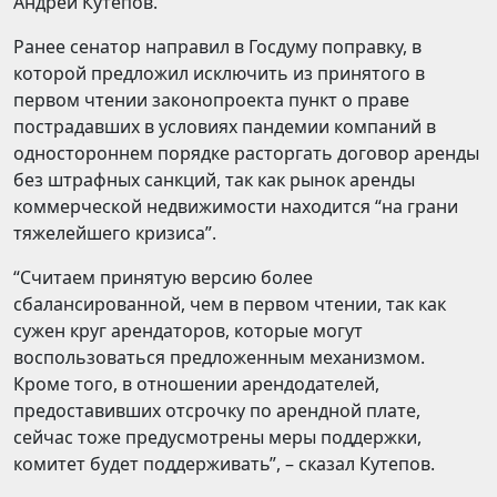
Андрей Кутепов.
Ранее сенатор направил в Госдуму поправку, в
которой предложил исключить из принятого в
первом чтении законопроекта пункт о праве
пострадавших в условиях пандемии компаний в
одностороннем порядке расторгать договор аренды
без штрафных санкций, так как рынок аренды
коммерческой недвижимости находится “на грани
тяжелейшего кризиса”.
“Считаем принятую версию более
сбалансированной, чем в первом чтении, так как
сужен круг арендаторов, которые могут
воспользоваться предложенным механизмом.
Кроме того, в отношении арендодателей,
предоставивших отсрочку по арендной плате,
сейчас тоже предусмотрены меры поддержки,
комитет будет поддерживать”, – сказал Кутепов.