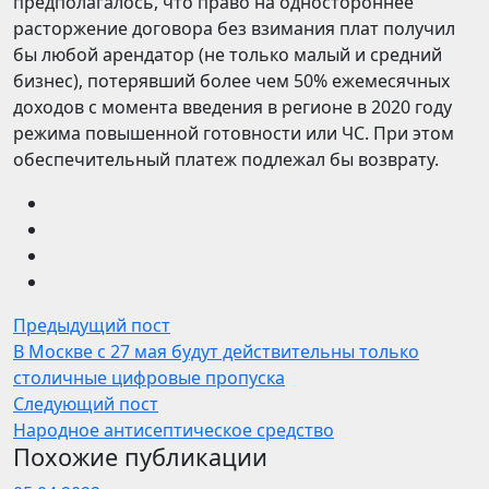
предполагалось, что право на одностороннее
расторжение договора без взимания плат получил
бы любой арендатор (не только малый и средний
бизнес), потерявший более чем 50% ежемесячных
доходов с момента введения в регионе в 2020 году
режима повышенной готовности или ЧС. При этом
обеспечительный платеж подлежал бы возврату.
Предыдущий пост
В Москве с 27 мая будут действительны только
столичные цифровые пропуска
Следующий пост
Народное антисептическое средство
Похожие публикации