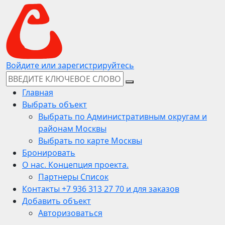
Войдите или зарегистрируйтесь
Главная
Выбрать объект
Выбрать по Административным округам и
районам Москвы
Выбрать по карте Москвы
Бронировать
О нас. Концепция проекта.
Партнеры Список
Контакты +7 936 313 27 70 и для заказов
Добавить объект
Авторизоваться