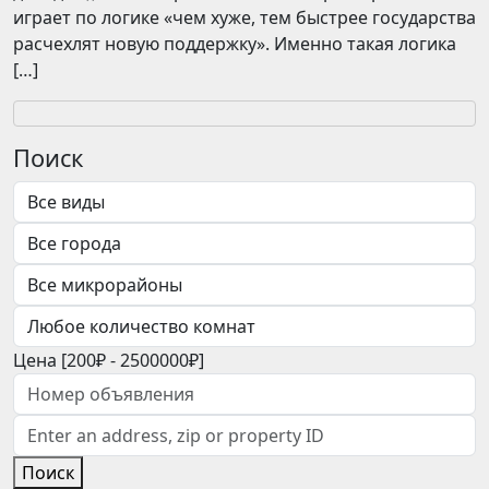
играет по логике «чем хуже, тем быстрее государства
расчехлят новую поддержку». Именно такая логика
[…]
Поиск
Цена [
200₽
-
2500000₽
]
Поиск