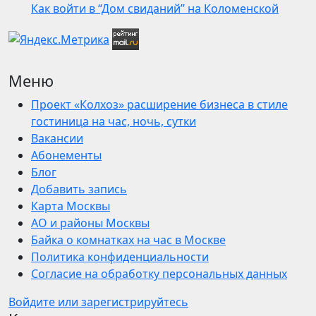
Как войти в “Дом свиданий” на Коломенской
Меню
Проект «Колхоз» расширение бизнеса в стиле
гостиница на час, ночь, сутки
Вакансии
Абонементы
Блог
Добавить запись
Карта Москвы
АО и районы Москвы
Байка о комнатках на час в Москве
Политика конфиденциальности
Согласие на обработку персональных данных
Войдите или зарегистрируйтесь