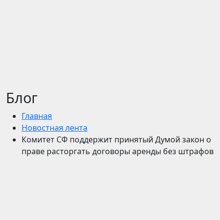
Блог
Главная
Новостная лента
Комитет СФ поддержит принятый Думой закон о
праве расторгать договоры аренды без штрафов