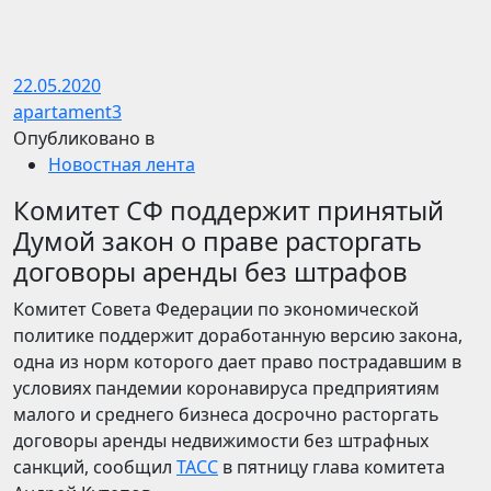
22.05.2020
apartament3
Опубликовано в
Новостная лента
Комитет СФ поддержит принятый
Думой закон о праве расторгать
договоры аренды без штрафов
Комитет Совета Федерации по экономической
политике поддержит доработанную версию закона,
одна из норм которого дает право пострадавшим в
условиях пандемии коронавируса предприятиям
малого и среднего бизнеса досрочно расторгать
договоры аренды недвижимости без штрафных
санкций, сообщил
ТАСС
в пятницу глава комитета