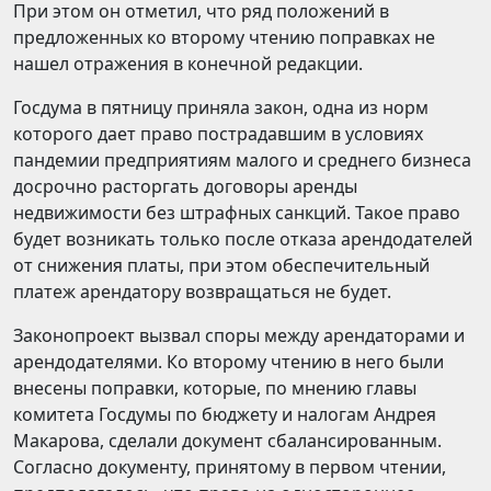
При этом он отметил, что ряд положений в
предложенных ко второму чтению поправках не
нашел отражения в конечной редакции.
Госдума в пятницу приняла закон, одна из норм
которого дает право пострадавшим в условиях
пандемии предприятиям малого и среднего бизнеса
досрочно расторгать договоры аренды
недвижимости без штрафных санкций. Такое право
будет возникать только после отказа арендодателей
от снижения платы, при этом обеспечительный
платеж арендатору возвращаться не будет.
Законопроект вызвал споры между арендаторами и
арендодателями. Ко второму чтению в него были
внесены поправки, которые, по мнению главы
комитета Госдумы по бюджету и налогам Андрея
Макарова, сделали документ сбалансированным.
Согласно документу, принятому в первом чтении,