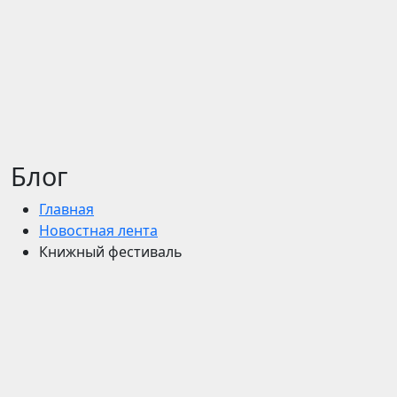
Блог
Главная
Новостная лента
Книжный фестиваль