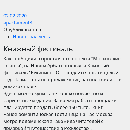
02.02.2020
apartament3
Опубликовано в
Новостная лента
Книжный фестиваль
Как сообщили в оргкомитете проекта “Московские
сезоны”, на Новом Арбате открылся Книжный
фестиваль “Букинист”. Он продлится почти целый
год. Павильоны по продаже книг, расположились в
домиках-шале.
Здесь можно купить не только новые , но и
раритетные издания. За время работы площадки
планируется продать более 150 тысяч книг.
Ранее романтическая Гостиница на час Москва
метро Коломенская знакомила читателей с
ярмаркой “Путешествие в Рождество”.