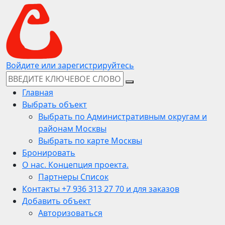
Войдите или зарегистрируйтесь
Главная
Выбрать объект
Выбрать по Административным округам и
районам Москвы
Выбрать по карте Москвы
Бронировать
О нас. Концепция проекта.
Партнеры Список
Контакты +7 936 313 27 70 и для заказов
Добавить объект
Авторизоваться