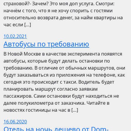
страховой?- Зачем? Это моя доп услуга. Смотри:
начнём с того, что я не хочу спорить с гостями
относительно возврата денег, за найм квартиры на
час если […]
10.02.2021
Автобусы по требованию
В Новой Москве в качестве эксперимента появятся
автобусы, которые будут делать остановки по
требованию. В отличие от обычных маршрутов, они
будут заказываться из приложения на телефоне, как
сегодня это происходит с такси. Водитель будет
планировать маршрут согласно заявкам
пассажиров. Сами остановки будут находиться не
далее полукилометра от заказчика. Читайте в
новостях гостиницы на час в […]
16.06.2020
Отель на ночь дешево от Dom-