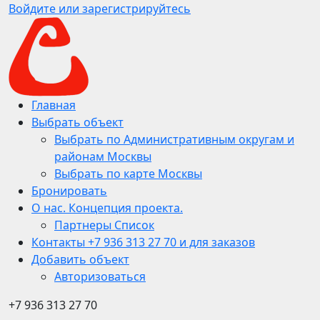
Войдите или зарегистрируйтесь
Главная
Выбрать объект
Выбрать по Административным округам и
районам Москвы
Выбрать по карте Москвы
Бронировать
О нас. Концепция проекта.
Партнеры Список
Контакты +7 936 313 27 70 и для заказов
Добавить объект
Авторизоваться
+7 936 313 27 70