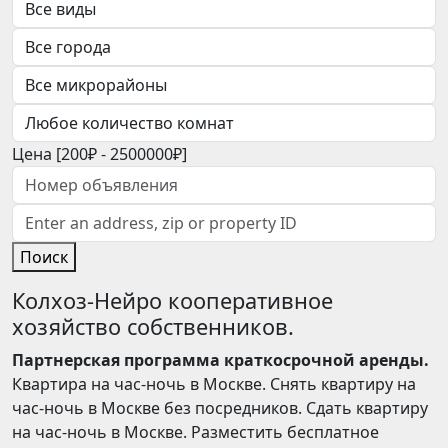
Цена [
200₽
-
2500000₽
]
Поиск
Колхоз-Нейро кооперативное
хозяйство собственников.
Партнерская программа краткосрочной аренды.
Квартира на час-ночь в Москве. Снять квартиру на
час-ночь в Москве без посредников. Сдать квартиру
на час-ночь в Москве. Разместить бесплатное