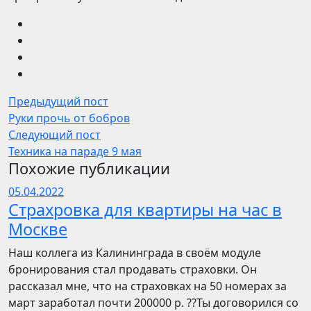
Предыдущий пост
Руки прочь от бобров
Следующий пост
Техника на параде 9 мая
Похожие публикации
05.04.2022
Страхровка для квартиры на час в
Москве
Наш коллега из Калининграда в своём модуле
бронирования стал продавать страховки. Он
рассказал мне, что на страховках на 50 номерах за
март заработал почти 200000 р. ??Ты договорился со