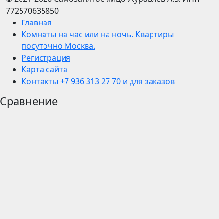
772570635850
Главная
Комнаты на час или на ночь. Квартиры
посуточно Москва.
Регистрация
Карта сайта
Контакты +7 936 313 27 70 и для заказов
Сравнение