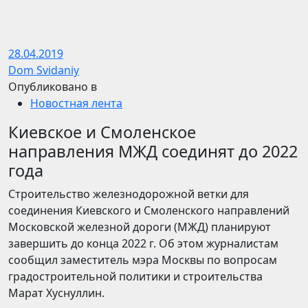
28.04.2019
Dom Svidaniy
Опубликовано в
Новостная лента
Киевское и Смоленское
направления МЖД соединят до 2022
года
Строительство железнодорожной ветки для
соединения Киевского и Смоленского направлений
Московской железной дороги (МЖД) планируют
завершить до конца 2022 г. Об этом журналистам
сообщил заместитель мэра Москвы по вопросам
градостроительной политики и строительства
Марат Хуснуллин.