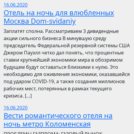
16.06.2020
Отель на ночь для влюбленных
Москва Dom-svidaniy
Заплатят сполна. Рассматриваем 3 дивидендные
акции сильного бизнеса В минувшую среду
председатель Федеральной резервной системы США
Джером Пауэлл четко дал понять, что процентные
ставки крупнейшей экономики мира в обозримом
будущем будут оставаться близкими к нулю. Это
необходимо для оживления экономики, оказавшейся
под ударом COVID-19, а также создания миллионов
рабочих мест, потерянных в рамках текущего
кризиса. […]
16.06.2020
Вести романтического отеля на
ночь метро Коломенская