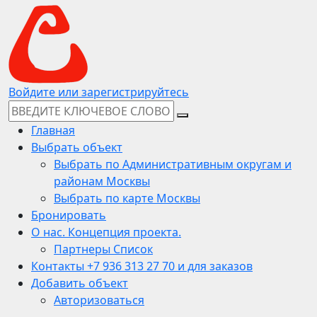
Войдите или зарегистрируйтесь
Главная
Выбрать объект
Выбрать по Административным округам и
районам Москвы
Выбрать по карте Москвы
Бронировать
О нас. Концепция проекта.
Партнеры Список
Контакты +7 936 313 27 70 и для заказов
Добавить объект
Авторизоваться