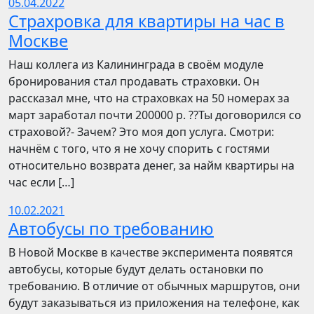
05.04.2022
Страхровка для квартиры на час в
Москве
Наш коллега из Калининграда в своём модуле
бронирования стал продавать страховки. Он
рассказал мне, что на страховках на 50 номерах за
март заработал почти 200000 р. ??Ты договорился со
страховой?- Зачем? Это моя доп услуга. Смотри:
начнём с того, что я не хочу спорить с гостями
относительно возврата денег, за найм квартиры на
час если […]
10.02.2021
Автобусы по требованию
В Новой Москве в качестве эксперимента появятся
автобусы, которые будут делать остановки по
требованию. В отличие от обычных маршрутов, они
будут заказываться из приложения на телефоне, как