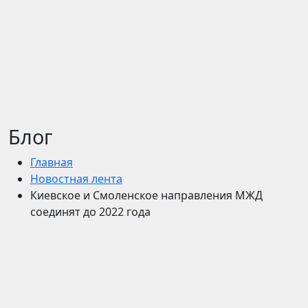
Блог
Главная
Новостная лента
Киевское и Смоленское направления МЖД
соединят до 2022 года