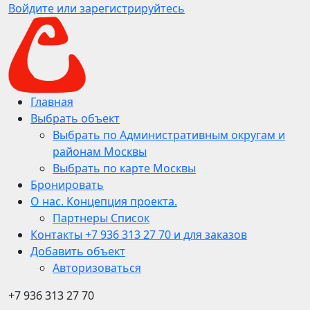
Войдите или зарегистрируйтесь
Главная
Выбрать объект
Выбрать по Административным округам и
районам Москвы
Выбрать по карте Москвы
Бронировать
О нас. Концепция проекта.
Партнеры Список
Контакты +7 936 313 27 70 и для заказов
Добавить объект
Авторизоваться
+7 936 313 27 70