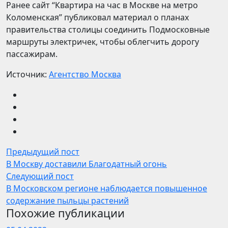
Ранее сайт “Квартира на час в Москве на метро
Коломенская” публиковал материал о планах
правительства столицы соединить Подмосковные
маршруты электричек, чтобы облегчить дорогу
пассажирам.
Источник:
Агентство Москва
Предыдущий пост
В Москву доставили Благодатный огонь
Следующий пост
В Московском регионе наблюдается повышенное
содержание пыльцы растений
Похожие публикации