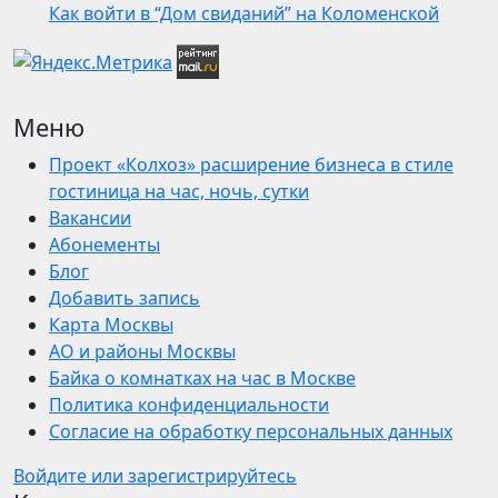
Как войти в “Дом свиданий” на Коломенской
Меню
Проект «Колхоз» расширение бизнеса в стиле
гостиница на час, ночь, сутки
Вакансии
Абонементы
Блог
Добавить запись
Карта Москвы
АО и районы Москвы
Байка о комнатках на час в Москве
Политика конфиденциальности
Согласие на обработку персональных данных
Войдите или зарегистрируйтесь