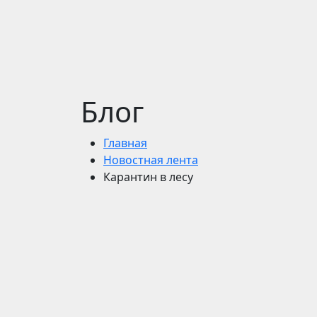
Блог
Главная
Новостная лента
Карантин в лесу