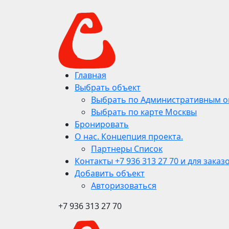
Главная
Выбрать объект
Выбрать по Административным о
Выбрать по карте Москвы
Бронировать
О нас. Концепция проекта.
Партнеры Список
Контакты +7 936 313 27 70 и для заказ
Добавить объект
Авторизоваться
+7 936 313 27 70