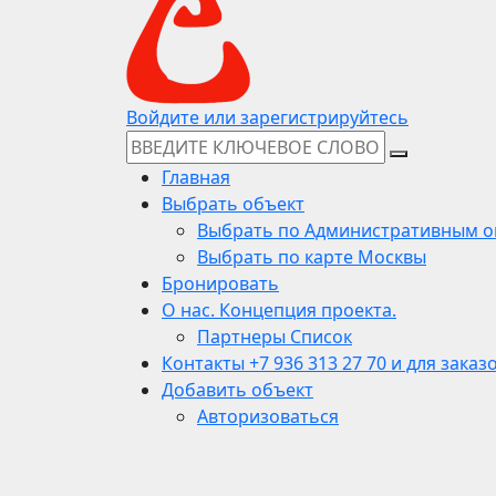
Войдите или зарегистрируйтесь
Главная
Выбрать объект
Выбрать по Административным о
Выбрать по карте Москвы
Бронировать
О нас. Концепция проекта.
Партнеры Список
Контакты +7 936 313 27 70 и для заказ
Добавить объект
Авторизоваться