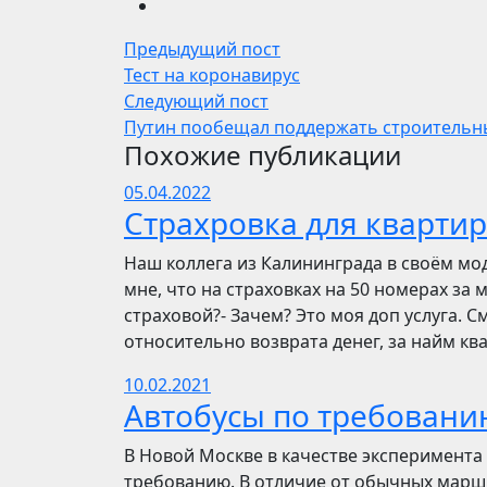
Предыдущий пост
Тест на коронавирус
Следующий пост
Путин пообещал поддержать строительн
Похожие публикации
05.04.2022
Страхровка для квартир
Наш коллега из Калининграда в своём мо
мне, что на страховках на 50 номерах за 
страховой?- Зачем? Это моя доп услуга. См
относительно возврата денег, за найм ква
10.02.2021
Автобусы по требовани
В Новой Москве в качестве эксперимента 
требованию. В отличие от обычных маршр