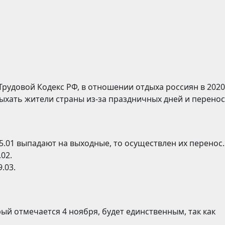
рудовой Кодекс РФ, в отношении отдыха россиян в 2020 
ыхать жители страны из-за праздничных дней и перено
 и 5.01 выпадают на выходные, то осуществлен их перенос.
02.
.03.
ый отмечается 4 ноября, будет единственным, так как