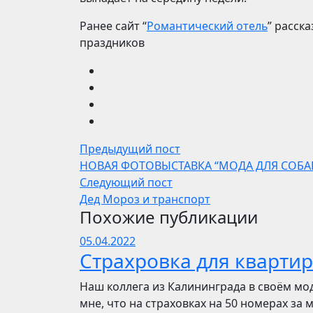
Ранее сайт “
Романтический отель
” расск
праздников
Предыдущий пост
НОВАЯ ФОТОВЫСТАВКА “МОДА ДЛЯ СОБАК
Следующий пост
Дед Мороз и транспорт
Похожие публикации
05.04.2022
Страхровка для квартир
Наш коллега из Калининграда в своём мо
мне, что на страховках на 50 номерах за 