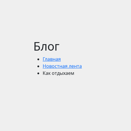
Блог
Главная
Новостная лента
Как отдыхаем