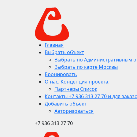
Главная
Выбрать объект
Выбрать по Административным о
Выбрать по карте Москвы
Бронировать
О нас. Концепция проекта.
Партнеры Список
Контакты +7 936 313 27 70 и для заказ
Добавить объект
Авторизоваться
+7 936 313 27 70