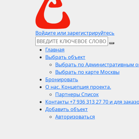
Войдите или зарегистрируйтесь
Главная
Выбрать объект
Выбрать по Административным о
Выбрать по карте Москвы
Бронировать
О нас. Концепция проекта.
Партнеры Список
Контакты +7 936 313 27 70 и для заказ
Добавить объект
Авторизоваться