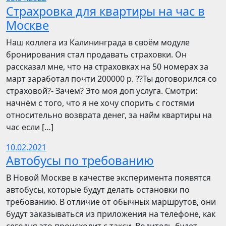
Страхровка для квартиры на час в
Москве
Наш коллега из Калининграда в своём модуле
бронирования стал продавать страховки. Он
рассказал мне, что на страховках на 50 номерах за
март заработал почти 200000 р. ??Ты договорился со
страховой?- Зачем? Это моя доп услуга. Смотри:
начнём с того, что я не хочу спорить с гостями
относительно возврата денег, за найм квартиры на
час если […]
10.02.2021
Автобусы по требованию
В Новой Москве в качестве эксперимента появятся
автобусы, которые будут делать остановки по
требованию. В отличие от обычных маршрутов, они
будут заказываться из приложения на телефоне, как