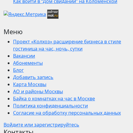
Как войти в “Дом свиданий” на Коломенской
Меню
Проект «Колхоз» расширение бизнеса в стиле
гостиница на час, ночь, сутки
Вакансии
Абонементы
Блог
Добавить запись
Карта Москвы
АО и районы Москвы
Байка о комнатках на час в Москве
Политика конфиденциальности
Согласие на обработку персональных данных
Войдите или зарегистрируйтесь
Контакты