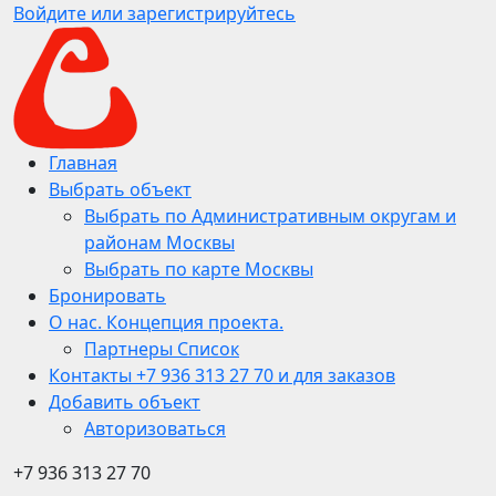
Войдите или зарегистрируйтесь
Главная
Выбрать объект
Выбрать по Административным округам и
районам Москвы
Выбрать по карте Москвы
Бронировать
О нас. Концепция проекта.
Партнеры Список
Контакты +7 936 313 27 70 и для заказов
Добавить объект
Авторизоваться
+7 936 313 27 70