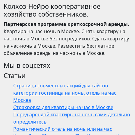
Колхоз-Нейро кооперативное
хозяйство собственников.
Партнерская программа краткосрочной аренды.
Квартира на час-ночь в Москве. Снять квартиру на
час-ночь в Москве без посредников. Сдать квартиру
на час-ночь в Москве. Разместить бесплатное
объявление аренды на час-ночь в Москве.
Мы в соцсетях
Статьи
Страница совместных акций для сайтов
категории гостиница на ночь, отель на час
Москва
Страхровка для квартиры на час в Москве
Перед арендой квартиры на ночь сами детально
определитесь
Романтический отель на ночь или на час