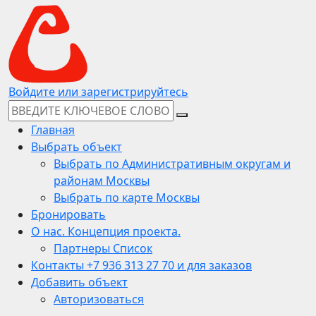
Войдите или зарегистрируйтесь
Главная
Выбрать объект
Выбрать по Административным округам и
районам Москвы
Выбрать по карте Москвы
Бронировать
О нас. Концепция проекта.
Партнеры Список
Контакты +7 936 313 27 70 и для заказов
Добавить объект
Авторизоваться