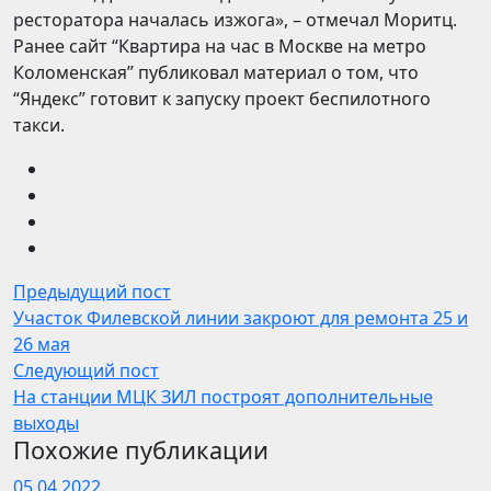
ресторатора началась изжога», – отмечал Моритц.
Ранее сайт “Квартира на час в Москве на метро
Коломенская” публиковал материал о том, что
“Яндекс” готовит к запуску проект беспилотного
такси.
Предыдущий пост
Участок Филевской линии закроют для ремонта 25 и
26 мая
Следующий пост
На станции МЦК ЗИЛ построят дополнительные
выходы
Похожие публикации
05.04.2022