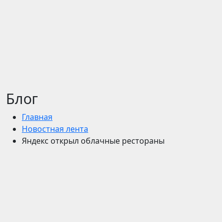
Блог
Главная
Новостная лента
Яндекс открыл облачные рестораны