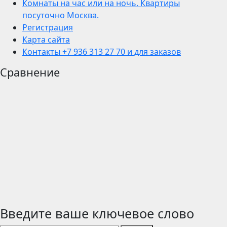
Комнаты на час или на ночь. Квартиры
посуточно Москва.
Регистрация
Карта сайта
Контакты +7 936 313 27 70 и для заказов
Сравнение
Введите ваше ключевое слово