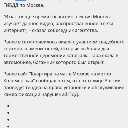
ГИБДД по Москве.
“В настоящее время Госавтоинспекция Москвы
изучает данное видео, распространенное в сети
интернет”, – сказал собеседник агентства.
Ранее в сети появилось видео с участием свадебного
кортежа знаменитостей, которые выбрали для
торжественной церемонии катафалк. Пара ехала в
автомобиле, багажник которого был открыт.
Ранее сайт “Квартира на час в Москве на метро
Коломенская” сообщал о том, что в столице России
проведут тендер на право установки и обслуживание
камер фиксации нарушений ПДД.