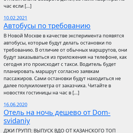
час если […]
10.02.2021
Автобусы по требованию
В Новой Москве в качестве эксперимента появятся
автобусы, которые будут делать остановки по
требованию. В отличие от обычных маршрутов, они
будут заказываться из приложения на телефоне, как
сегодня это происходит с такси. Водитель будет
планировать маршрут согласно заявкам
пассажиров. Сами остановки будут находиться не
далее полукилометра от заказчика. Читайте в
новостях гостиницы на час в […]
16.06.2020
Отель на ночь дешево от Dom-
svidaniy
​​ДЖИ ГРУПП: ВЫПУСК ВДО ОТ КАЗАНСКОГО ТОП