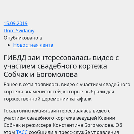
15.09.2019
Dom Svidaniy
Опубликовано в
Новостная лента
ГИБДД заинтересовалась видео с
участием свадебного кортежа
Собчак и Богомолова
Ранее в сети появилось видео с участием свадебного
кортежа знаменитостей, которые выбрали для
торжественной церемонии катафалк.
Госавтоинспекция заинтересовалась видео с
участием свадебного кортежа ведущей Ксении
Собчак и режиссера Константина Богомолова. Об
этом
ТАСС
сообщили в пресс-службе управления