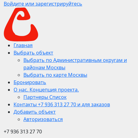
Войдите или зарегистрируйтесь
Главная
Выбрать объект
Выбрать по Административным округам и
районам Москвы
Выбрать по карте Москвы
Бронировать
О нас. Концепция проекта.
Партнеры Список
Контакты +7 936 313 27 70 и для заказов
Добавить объект
Авторизоваться
+7 936 313 27 70