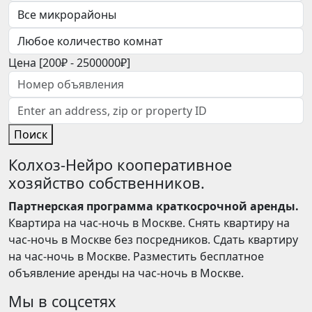
Цена [
200₽
-
2500000₽
]
Поиск
Колхоз-Нейро кооперативное
хозяйство собственников.
Партнерская программа краткосрочной аренды.
Квартира на час-ночь в Москве. Снять квартиру на
час-ночь в Москве без посредников. Сдать квартиру
на час-ночь в Москве. Разместить бесплатное
объявление аренды на час-ночь в Москве.
Мы в соцсетях