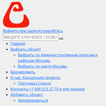
Войдите или зарегистрируйтесь
Главная
Выбрать объект
Выбрать по Административным округам и
районам Москвы
Выбрать по карте Москвы
Бронировать
О нас. Концепция проекта.
Партнеры Список
Контакты +7 936 313 27 70 и для заказов
Добавить объект
Авторизоваться