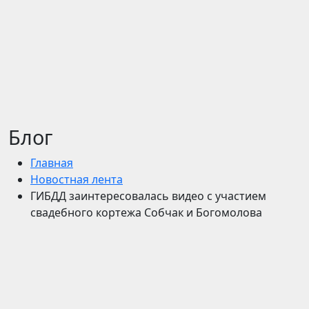
Блог
Главная
Новостная лента
ГИБДД заинтересовалась видео с участием
свадебного кортежа Собчак и Богомолова