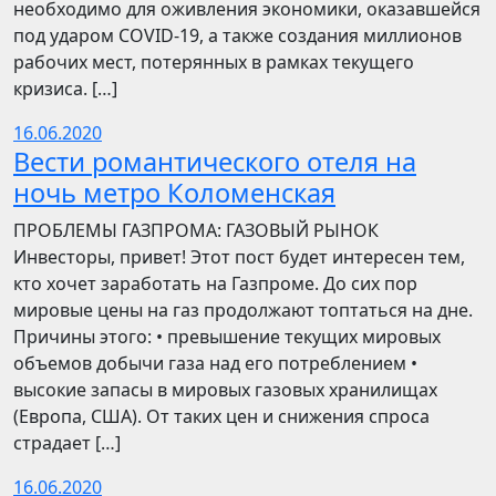
необходимо для оживления экономики, оказавшейся
под ударом COVID-19, а также создания миллионов
рабочих мест, потерянных в рамках текущего
кризиса. […]
16.06.2020
Вести романтического отеля на
ночь метро Коломенская
ПРОБЛЕМЫ ГАЗПРОМА: ГАЗОВЫЙ РЫНОК
Инвесторы, привет! Этот пост будет интересен тем,
кто хочет заработать на Газпроме. До сих пор
мировые цены на газ продолжают топтаться на дне.
Причины этого: • превышение текущих мировых
объемов добычи газа над его потреблением •
высокие запасы в мировых газовых хранилищах
(Европа, США). От таких цен и снижения спроса
страдает […]
16.06.2020