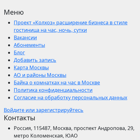
Меню
Проект «Колхоз» расширение бизнеса в стиле
гостиница на час, ночь, сутки
Вакансии
Абонементы
Блог
Добавить запись
Карта Москвы
АО и районы Москвы
Байка о комнатках на час в Москве
Политика конфиденциальности
Согласие на обработку персональных данных
Войдите или зарегистрируйтесь
Контакты
Россия, 115487, Москва, проспект Андропова, 29,
метро Коломенская, ЮАО