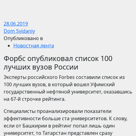
28.06.2019
Dom Svidaniy
Опубликовано в
Новостная лента
Форбс опубликовал список 100
лучших вузов России
Эксперты российского Forbes составили список из
100 лучших вузов, в который вошел Уфимский
государственный нефтяной университет, оказавшись
на 67-й строчке рейтинга.
Специалисты проанализировали показатели
эффективности больше ста университетов. К слову,
если от Башкирии в рейтинг попал лишь один
университет, то Татарстан представлен сразу