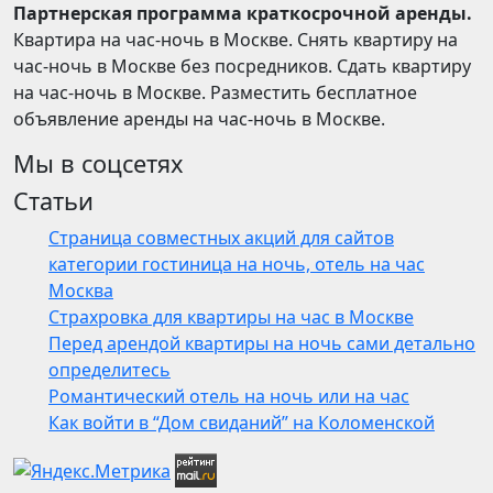
Партнерская программа краткосрочной аренды.
Квартира на час-ночь в Москве. Снять квартиру на
час-ночь в Москве без посредников. Сдать квартиру
на час-ночь в Москве. Разместить бесплатное
объявление аренды на час-ночь в Москве.
Мы в соцсетях
Статьи
Страница совместных акций для сайтов
категории гостиница на ночь, отель на час
Москва
Страхровка для квартиры на час в Москве
Перед арендой квартиры на ночь сами детально
определитесь
Романтический отель на ночь или на час
Как войти в “Дом свиданий” на Коломенской