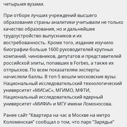
четырьмя вузами.
При отборе лучших учреждений высшего
образования страны аналитики учитывали не только
качество образования, но и дальнейшее
трудоустройство выпускников и их
востребованность. Кроме того, издание изучило
биографии больше 1600 руководителей крупных
компаний, чиновников, депутатов и представителей
российской элиты, попавших в Forbes, а также их
отпрысков. По всем показателям эксперты
начисляли баллы. В топ-5 вошли московские вузы:
Национальный исследовательский технологический
университет «МИСиС», МГИМО, МФТИ,
Национальный исследовательский ядерный
университет «МИФИ» и МГУ имени Ломоносова.
Ранее сайт “Квартира на час в Москве на метро
Коломенская” сообщал о том, что парк “Зарядье”