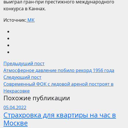
выиграл гран-при престижного международного
конкурса в Каннах.
Источник:
МК
Предыдущий пост
Атмосферное давление побило рекорд 1956 года
Следующий пост
Современный ФОК с ледовой ареной построят в
Некрасовке
Похожие публикации
05.04.2022
Страхровка для квартиры на час в
Москве