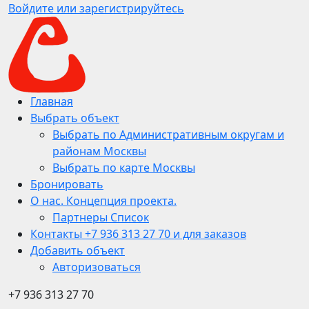
Войдите или зарегистрируйтесь
Главная
Выбрать объект
Выбрать по Административным округам и
районам Москвы
Выбрать по карте Москвы
Бронировать
О нас. Концепция проекта.
Партнеры Список
Контакты +7 936 313 27 70 и для заказов
Добавить объект
Авторизоваться
+7 936 313 27 70