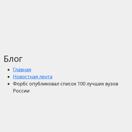
Блог
Главная
Новостная лента
Форбс опубликовал список 100 лучших вузов
России