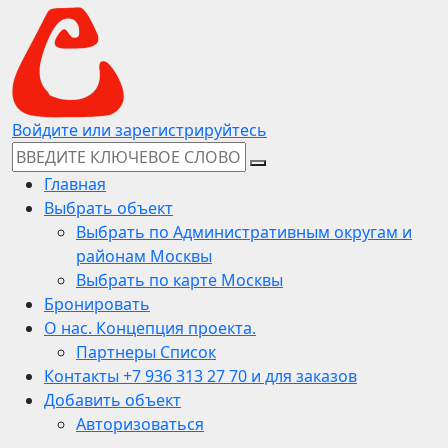
Войдите или зарегистрируйтесь
Главная
Выбрать объект
Выбрать по Административным округам и
районам Москвы
Выбрать по карте Москвы
Бронировать
О нас. Концепция проекта.
Партнеры Список
Контакты +7 936 313 27 70 и для заказов
Добавить объект
Авторизоваться