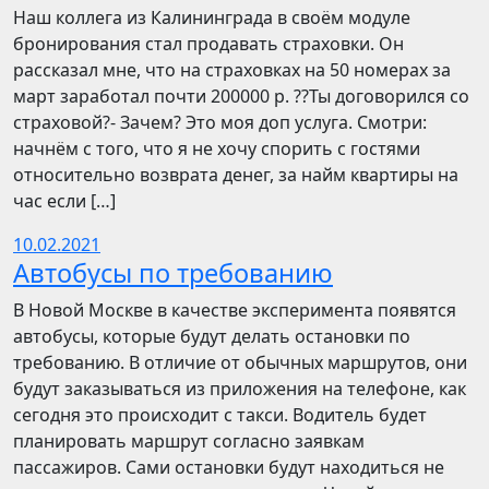
Наш коллега из Калининграда в своём модуле
бронирования стал продавать страховки. Он
рассказал мне, что на страховках на 50 номерах за
март заработал почти 200000 р. ??Ты договорился со
страховой?- Зачем? Это моя доп услуга. Смотри:
начнём с того, что я не хочу спорить с гостями
относительно возврата денег, за найм квартиры на
час если […]
10.02.2021
Автобусы по требованию
В Новой Москве в качестве эксперимента появятся
автобусы, которые будут делать остановки по
требованию. В отличие от обычных маршрутов, они
будут заказываться из приложения на телефоне, как
сегодня это происходит с такси. Водитель будет
планировать маршрут согласно заявкам
пассажиров. Сами остановки будут находиться не