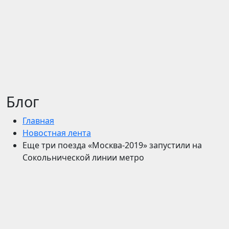
Блог
Главная
Новостная лента
Еще три поезда «Москва-2019» запустили на
Сокольнической линии метро