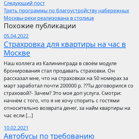
Следующий пост
Треть программы по благоустройству набережных
Москвы‑реки реализована в столице
Похожие публикации
05.04.2022
Страхровка для квартиры на час в
Москве
Наш коллега из Калининграда в своём модуле
бронирования стал продавать страховки. Он
рассказал мне, что на страховках на 50 номерах за
март заработал почти 200000 р. ??Ты договорился со
страховой?- Зачем? Это моя доп услуга. Смотри:
начнём с того, что я не хочу спорить с гостями
относительно возврата денег, за найм квартиры на
час если […]
10.02.2021
Автобусы по требованию