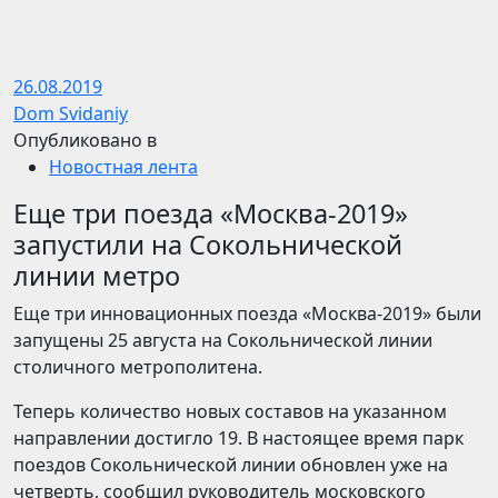
26.08.2019
Dom Svidaniy
Опубликовано в
Новостная лента
Еще три поезда «Москва-2019»
запустили на Сокольнической
линии метро
Еще три инновационных поезда «Москва-2019» были
запущены 25 августа на Сокольнической линии
столичного метрополитена.
Теперь количество новых составов на указанном
направлении достигло 19. В настоящее время парк
поездов Сокольнической линии обновлен уже на
четверть, сообщил
руководитель московского