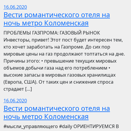
16.06.2020
Вести романтического отеля на
ночь метро Коломенская
ПРОБЛЕМЫ ГАЗПРОМА: ГАЗОВЫЙ РЫНОК
Инвесторы, привет! Этот пост будет интересен тем,
кто хочет заработать на Газпроме. До сих пор
мировые цены на газ продолжают топтаться на дне.
Причины этого: • превышение текущих мировых
объемов добычи газа над его потреблением •
высокие запасы в мировых газовых хранилищах
(Европа, США). От таких цен и снижения спроса
страдает […]
16.06.2020
Вести романтического отеля на
ночь метро Коломенская
​​#мысли_управляющего #daily ОРИЕНТИРУЕМСЯ В