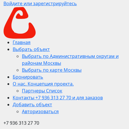
Войдите или зарегистрируйтесь
Главная
Выбрать объект
Выбрать по Административным округам и
районам Москвы
Выбрать по карте Москвы
Бронировать
О нас. Концепция проекта.
Партнеры Список
Контакты +7 936 313 27 70 и для заказов
Добавить объект
Авторизоваться
+7 936 313 27 70