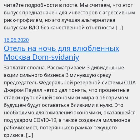
читайте подробности в посте. Мы считаем, что этот
выпуск предназначен для инвесторов с агрессивным
риск-профилем, но это лучшая альтернатива
выпускам ВДО без качественной отчетности […]
16.06.2020
Отель на ночь для влюбленных
Москва Dom-svidaniy
Заплатят сполна. Рассматриваем 3 дивидендные
акции сильного бизнеса В минувшую среду
председатель Федеральной резервной системы США
Джером Пауэлл четко дал понять, что процентные
ставки крупнейшей экономики мира в обозримом
будущем будут оставаться близкими к нулю. Это
необходимо для оживления экономики, оказавшейся
под ударом COVID-19, а также создания миллионов
рабочих мест, потерянных в рамках текущего
кризиса. […]