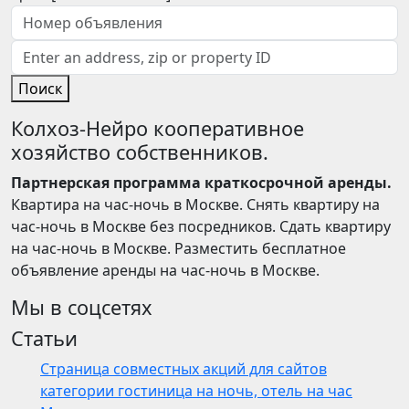
Поиск
Колхоз-Нейро кооперативное
хозяйство собственников.
Партнерская программа краткосрочной аренды.
Квартира на час-ночь в Москве. Снять квартиру на
час-ночь в Москве без посредников. Сдать квартиру
на час-ночь в Москве. Разместить бесплатное
объявление аренды на час-ночь в Москве.
Мы в соцсетях
Статьи
Страница совместных акций для сайтов
категории гостиница на ночь, отель на час