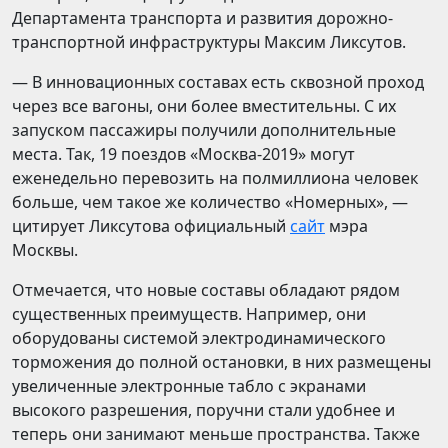
Департамента транспорта и развития дорожно-
транспортной инфраструктуры Максим Ликсутов
.
— В инновационных составах есть сквозной проход
через все вагоны, они более вместительны. С их
запуском пассажиры получили дополнительные
места. Так, 19 поездов «Москва-2019» могут
еженедельно перевозить на полмиллиона человек
больше, чем такое же количество «Номерных», —
цитирует Ликсутова официальный
сайт
мэра
Москвы.
Отмечается, что новые составы обладают рядом
существенных преимуществ. Например, они
оборудованы системой электродинамического
торможения до полной остановки, в них размещены
увеличенные электронные табло с экранами
высокого разрешения, поручни стали удобнее и
теперь они занимают меньше пространства. Также