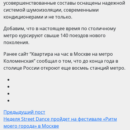
усовершенствованные составы оснащены надежной
системой шумоизоляции, современными
кондиционерами и не только.
Добавим, что в настоящее время по столичному
метро курсируют свыше 140 поездов нового
поколения.
Ранее сайт “Квартира на час в Москве на метро
Коломенская” сообщал о том, что до конца года в
столице России откроют еще восмеь станций метро.
Предыдущий пост
Неделя Street Dance пройдет на фестивале «Ритм
моего города» в Москве