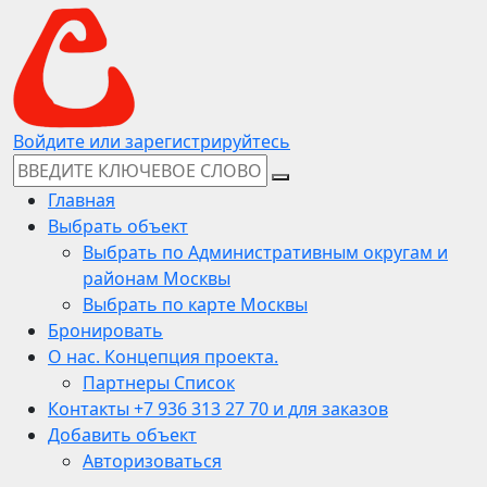
Войдите или зарегистрируйтесь
Главная
Выбрать объект
Выбрать по Административным округам и
районам Москвы
Выбрать по карте Москвы
Бронировать
О нас. Концепция проекта.
Партнеры Список
Контакты +7 936 313 27 70 и для заказов
Добавить объект
Авторизоваться