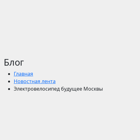
Блог
Главная
Новостная лента
Электровелосипед будущее Москвы