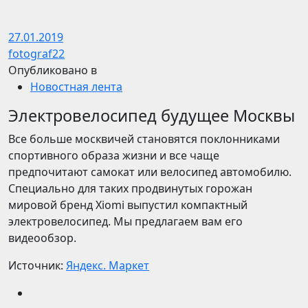
27.01.2019
fotograf22
Опубликовано в
Новостная лента
Электровелосипед будущее Москвы
Все больше москвичей становятся поклонниками
спортивного образа жизни и все чаще
предпочитают самокат или велосипед автомобилю.
Специально для таких продвинутых горожан
мировой бренд Xiomi выпустил компактный
электровелосипед. Мы предлагаем вам его
видеообзор.
Источник:
Яндекс. Маркет