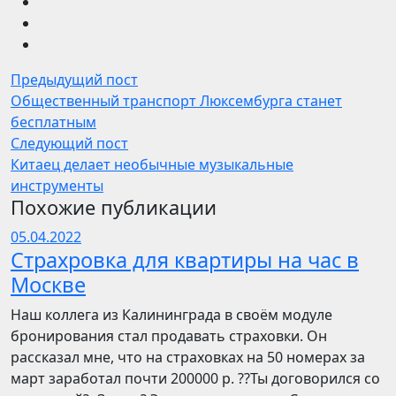
Предыдущий пост
Общественный транспорт Люксембурга станет
бесплатным
Следующий пост
Китаец делает необычные музыкальные
инструменты
Похожие публикации
05.04.2022
Страхровка для квартиры на час в
Москве
Наш коллега из Калининграда в своём модуле
бронирования стал продавать страховки. Он
рассказал мне, что на страховках на 50 номерах за
март заработал почти 200000 р. ??Ты договорился со