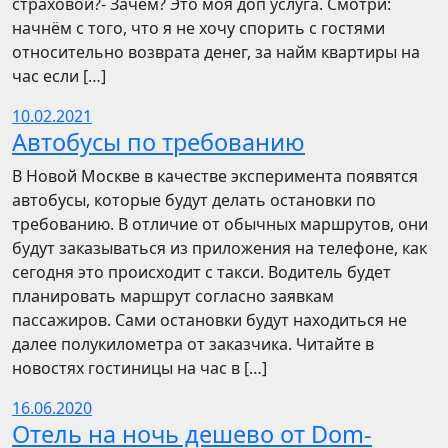
страховой?- Зачем? Это моя доп услуга. Смотри:
начнём с того, что я не хочу спорить с гостями
относительно возврата денег, за найм квартиры на
час если […]
10.02.2021
Автобусы по требованию
В Новой Москве в качестве эксперимента появятся
автобусы, которые будут делать остановки по
требованию. В отличие от обычных маршрутов, они
будут заказываться из приложения на телефоне, как
сегодня это происходит с такси. Водитель будет
планировать маршрут согласно заявкам
пассажиров. Сами остановки будут находиться не
далее полукилометра от заказчика. Читайте в
новостях гостиницы на час в […]
16.06.2020
Отель на ночь дешево от Dom-