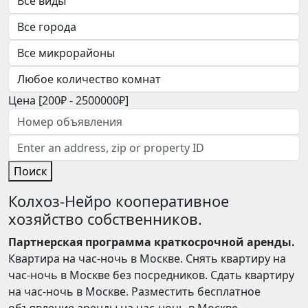
Цена [
200₽
-
2500000₽
]
Поиск
Колхоз-Нейро кооперативное
хозяйство собственников.
Партнерская программа краткосрочной аренды.
Квартира на час-ночь в Москве. Снять квартиру на
час-ночь в Москве без посредников. Сдать квартиру
на час-ночь в Москве. Разместить бесплатное