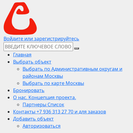
Войдите или зарегистрируйтесь
Главная
Выбрать объект
Выбрать по Административным округам и
районам Москвы
Выбрать по карте Москвы
Бронировать
О нас. Концепция проекта.
Партнеры Список
Контакты +7 936 313 27 70 и для заказов
Добавить объект
Авторизоваться