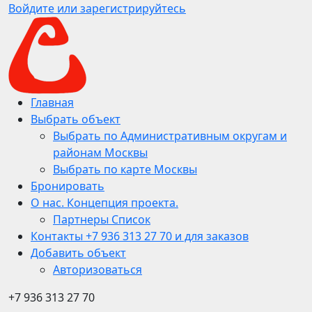
Войдите или зарегистрируйтесь
Главная
Выбрать объект
Выбрать по Административным округам и
районам Москвы
Выбрать по карте Москвы
Бронировать
О нас. Концепция проекта.
Партнеры Список
Контакты +7 936 313 27 70 и для заказов
Добавить объект
Авторизоваться
+7 936 313 27 70