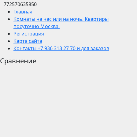
772570635850
Главная
Комнаты на час или на ночь. Квартиры
посуточно Москва.
Регистрация
Карта сайта
Контакты +7 936 313 27 70 и для заказов
Сравнение