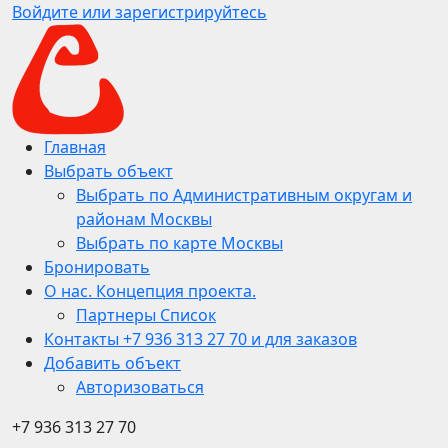
Войдите или зарегистрируйтесь
Главная
Выбрать объект
Выбрать по Административным округам и
районам Москвы
Выбрать по карте Москвы
Бронировать
О нас. Концепция проекта.
Партнеры Список
Контакты +7 936 313 27 70 и для заказов
Добавить объект
Авторизоваться
+7 936 313 27 70