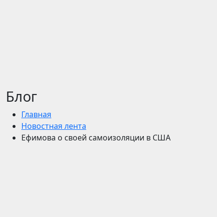
Блог
Главная
Новостная лента
Ефимова о своей самоизоляции в США