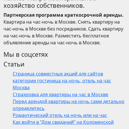
хозяйство собственников.
Партнерская программа краткосрочной аренды.
Квартира на час-ночь в Москве. Снять квартиру на
час-ночь в Москве без посредников. Сдать квартиру
на час-ночь в Москве. Разместить бесплатное
объявление аренды на час-ночь в Москве.
Мы в соцсетях
Статьи
Страница совместных акций для сайтов
категории гостиница на ночь, отель на час
Москва
Страхровка для квартиры на час в Москве
Перед арендой квартиры на ночь сами детально
определитесь
Романтический отель на ночь или на час
Как войти в “Дом свиданий” на Коломенской