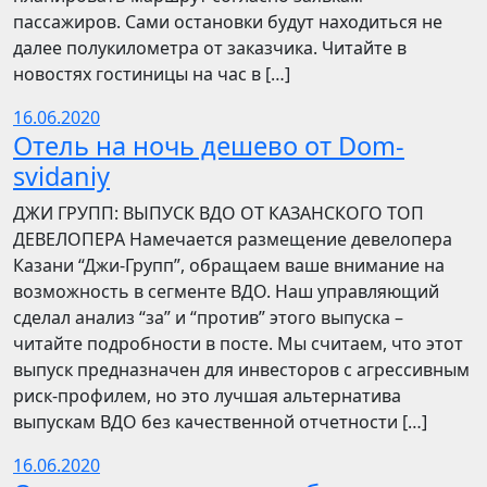
пассажиров. Сами остановки будут находиться не
далее полукилометра от заказчика. Читайте в
новостях гостиницы на час в […]
16.06.2020
Отель на ночь дешево от Dom-
svidaniy
​​ДЖИ ГРУПП: ВЫПУСК ВДО ОТ КАЗАНСКОГО ТОП
ДЕВЕЛОПЕРА Намечается размещение девелопера
Казани “Джи-Групп”, обращаем ваше внимание на
возможность в сегменте ВДО. Наш управляющий
сделал анализ “за” и “против” этого выпуска –
читайте подробности в посте. Мы считаем, что этот
выпуск предназначен для инвесторов с агрессивным
риск-профилем, но это лучшая альтернатива
выпускам ВДО без качественной отчетности […]
16.06.2020