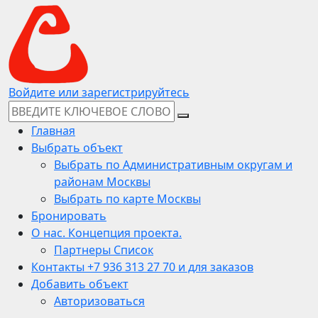
Войдите или зарегистрируйтесь
Главная
Выбрать объект
Выбрать по Административным округам и
районам Москвы
Выбрать по карте Москвы
Бронировать
О нас. Концепция проекта.
Партнеры Список
Контакты +7 936 313 27 70 и для заказов
Добавить объект
Авторизоваться