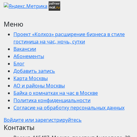
Меню
Проект «Колхоз» расширение бизнеса в стиле
гостиница на час, ночь, сутки
Вакансии
Абонементы
Блог
Добавить запись
Карта Москвы
АО и районы Москвы
Байка о комнатках на час в Москве
Политика конфиденциальности
Согласие на обработку персональных данных
Войдите или зарегистрируйтесь
Контакты