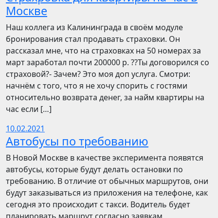
Москве
Наш коллега из Калининграда в своём модуле
бронирования стал продавать страховки. Он
рассказал мне, что на страховках на 50 номерах за
март заработал почти 200000 р. ??Ты договорился со
страховой?- Зачем? Это моя доп услуга. Смотри:
начнём с того, что я не хочу спорить с гостями
относительно возврата денег, за найм квартиры на
час если […]
10.02.2021
Автобусы по требованию
В Новой Москве в качестве эксперимента появятся
автобусы, которые будут делать остановки по
требованию. В отличие от обычных маршрутов, они
будут заказываться из приложения на телефоне, как
сегодня это происходит с такси. Водитель будет
планировать маршрут согласно заявкам