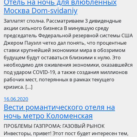
Отель на ночь для влюбленных
Москва Dom-svidaniy
Заплатят сполна. Рассматриваем 3 дивидендные
акции сильного бизнеса В минувшую среду
председатель Федеральной резервной системы США
Джером Пауэлл четко дал понять, что процентные
ставки крупнейшей экономики мира в обозримом
будущем будут оставаться близкими к нулю. Это
необходимо для оживления экономики, оказавшейся
под ударом COVID-19, а также создания миллионов
рабочих мест, потерянных в рамках текущего
кризиса. […]
16.06.2020
Вести романтического отеля на
ночь метро Коломенская
ПРОБЛЕМЫ ГАЗПРОМА: ГАЗОВЫЙ РЫНОК
Инвесторы, привет! Этот пост будет интересен тем,