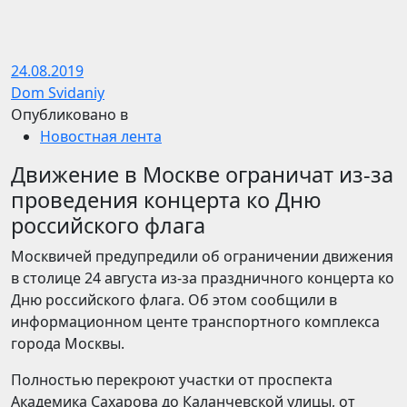
24.08.2019
Dom Svidaniy
Опубликовано в
Новостная лента
Движение в Москве ограничат из-за
проведения концерта ко Дню
российского флага
Москвичей предупредили об ограничении движения
в столице 24 августа из-за праздничного концерта ко
Дню российского флага. Об этом сообщили в
информационном центе транспортного комплекса
города Москвы.
Полностью перекроют участки от проспекта
Академика Сахарова до Каланчевской улицы, от