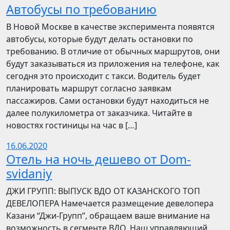
Автобусы по требованию
В Новой Москве в качестве эксперимента появятся
автобусы, которые будут делать остановки по
требованию. В отличие от обычных маршрутов, они
будут заказываться из приложения на телефоне, как
сегодня это происходит с такси. Водитель будет
планировать маршрут согласно заявкам
пассажиров. Сами остановки будут находиться не
далее полукилометра от заказчика. Читайте в
новостях гостиницы на час в […]
16.06.2020
Отель на ночь дешево от Dom-
svidaniy
​​ДЖИ ГРУПП: ВЫПУСК ВДО ОТ КАЗАНСКОГО ТОП
ДЕВЕЛОПЕРА Намечается размещение девелопера
Казани “Джи-Групп”, обращаем ваше внимание на
возможность в сегменте ВДО. Наш управляющий