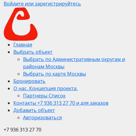
Войдите или зарегистрируйтесь
Главная
Выбрать объект
Выбрать по Административным округам и
районам Москвы
Выбрать по карте Москвы
Бронировать
О нас. Концепция проекта.
Партнеры Список
Контакты +7 936 313 27 70 и для заказов
Добавить объект
Авторизоваться
+7 936 313 27 70