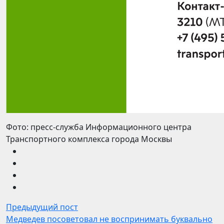
Фото: пресс-служба Информационного центра
Транспортного комплекса города Москвы
Предыдущий пост
Медведев посоветовал не воспринимать буквально