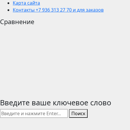
Карта сайта
Контакты +7 936 313 27 70 и для заказов
Сравнение
Введите ваше ключевое слово
Поиск