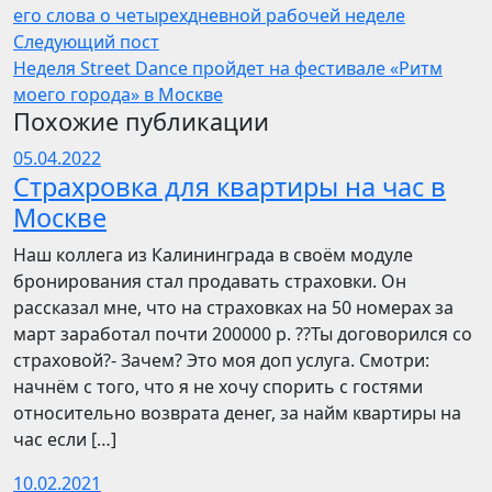
его слова о четырехдневной рабочей неделе
Следующий пост
Неделя Street Dance пройдет на фестивале «Ритм
моего города» в Москве
Похожие публикации
05.04.2022
Страхровка для квартиры на час в
Москве
Наш коллега из Калининграда в своём модуле
бронирования стал продавать страховки. Он
рассказал мне, что на страховках на 50 номерах за
март заработал почти 200000 р. ??Ты договорился со
страховой?- Зачем? Это моя доп услуга. Смотри:
начнём с того, что я не хочу спорить с гостями
относительно возврата денег, за найм квартиры на
час если […]
10.02.2021