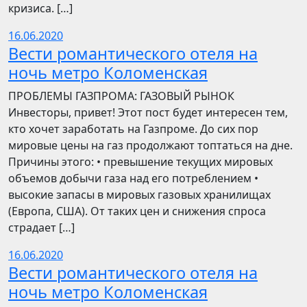
кризиса. […]
16.06.2020
Вести романтического отеля на
ночь метро Коломенская
ПРОБЛЕМЫ ГАЗПРОМА: ГАЗОВЫЙ РЫНОК
Инвесторы, привет! Этот пост будет интересен тем,
кто хочет заработать на Газпроме. До сих пор
мировые цены на газ продолжают топтаться на дне.
Причины этого: • превышение текущих мировых
объемов добычи газа над его потреблением •
высокие запасы в мировых газовых хранилищах
(Европа, США). От таких цен и снижения спроса
страдает […]
16.06.2020
Вести романтического отеля на
ночь метро Коломенская