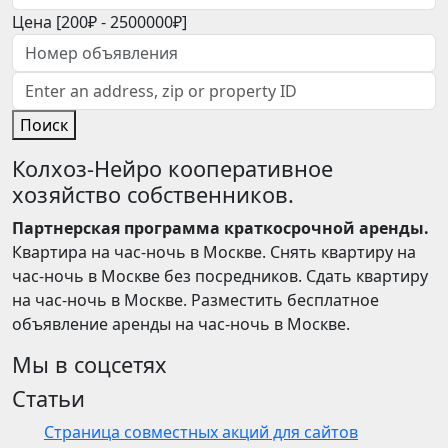
Цена [
200₽
-
2500000₽
]
Поиск
Колхоз-Нейро кооперативное
хозяйство собственников.
Партнерская программа краткосрочной аренды.
Квартира на час-ночь в Москве. Снять квартиру на
час-ночь в Москве без посредников. Сдать квартиру
на час-ночь в Москве. Разместить бесплатное
объявление аренды на час-ночь в Москве.
Мы в соцсетях
Статьи
Страница совместных акций для сайтов