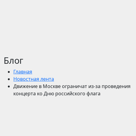
Блог
Главная
Новостная лента
Движение в Москве ограничат из-за проведения
концерта ко Дню российского флага