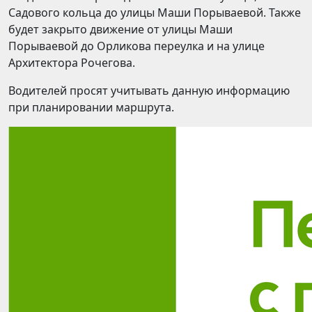
Садового кольца до улицы Маши Порываевой. Также
будет закрыто движение от улицы Маши
Порываевой до Орликова переулка и на улице
Архитектора Рочегова.
Водителей просят учитывать данную информацию
при планировании маршрута.