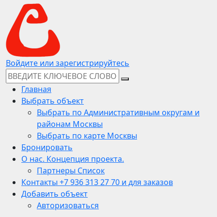
Войдите или зарегистрируйтесь
Главная
Выбрать объект
Выбрать по Административным округам и
районам Москвы
Выбрать по карте Москвы
Бронировать
О нас. Концепция проекта.
Партнеры Список
Контакты +7 936 313 27 70 и для заказов
Добавить объект
Авторизоваться