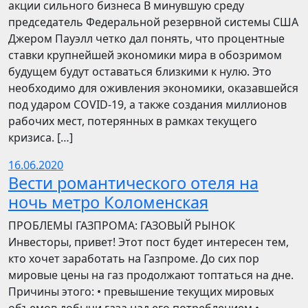
акции сильного бизнеса В минувшую среду
председатель Федеральной резервной системы США
Джером Пауэлл четко дал понять, что процентные
ставки крупнейшей экономики мира в обозримом
будущем будут оставаться близкими к нулю. Это
необходимо для оживления экономики, оказавшейся
под ударом COVID-19, а также создания миллионов
рабочих мест, потерянных в рамках текущего
кризиса. […]
16.06.2020
Вести романтического отеля на
ночь метро Коломенская
ПРОБЛЕМЫ ГАЗПРОМА: ГАЗОВЫЙ РЫНОК
Инвесторы, привет! Этот пост будет интересен тем,
кто хочет заработать на Газпроме. До сих пор
мировые цены на газ продолжают топтаться на дне.
Причины этого: • превышение текущих мировых