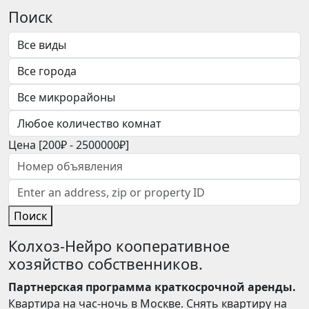
Поиск
Цена [
200₽
-
2500000₽
]
Поиск
Колхоз-Нейро кооперативное
хозяйство собственников.
Партнерская программа краткосрочной аренды.
Квартира на час-ночь в Москве. Снять квартиру на