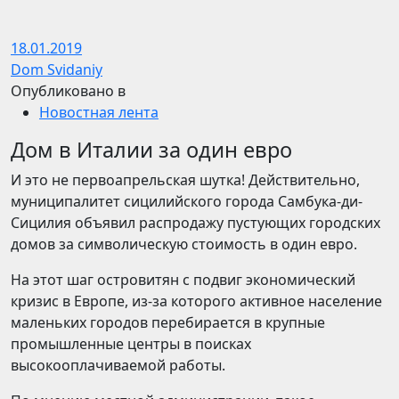
18.01.2019
Dom Svidaniy
Опубликовано в
Новостная лента
Дом в Италии за один евро
И это не первоапрельская шутка! Действительно,
муниципалитет сицилийского города Самбука-ди-
Сицилия объявил распродажу пустующих городских
домов за символическую стоимость в один евро.
На этот шаг островитян с подвиг экономический
кризис в Европе, из-за которого активное население
маленьких городов перебирается в крупные
промышленные центры в поисках
высокооплачиваемой работы.