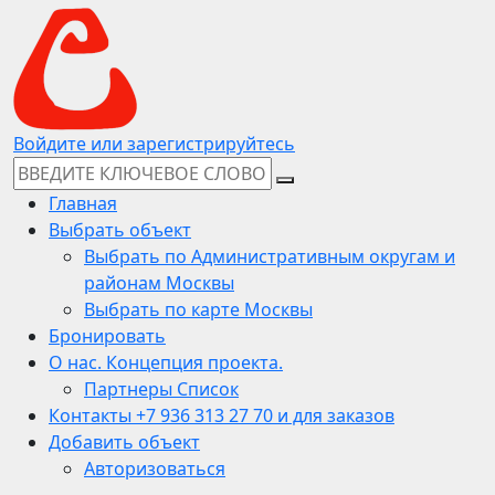
Войдите или зарегистрируйтесь
Главная
Выбрать объект
Выбрать по Административным округам и
районам Москвы
Выбрать по карте Москвы
Бронировать
О нас. Концепция проекта.
Партнеры Список
Контакты +7 936 313 27 70 и для заказов
Добавить объект
Авторизоваться