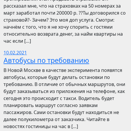
рассказал мне, что на страховках на 50 номерах за
март заработал почти 200000 р. ??Ты договорился со
страховой?- Зачем? Это моя доп услуга. Смотри:
начнём с того, что я не хочу спорить с гостями
относительно возврата денег, за найм квартиры на
час если […]
10.02.2021
Автобусы по требованию
В Новой Москве в качестве эксперимента появятся
автобусы, которые будут делать остановки по
требованию. В отличие от обычных маршрутов, они
будут заказываться из приложения на телефоне, как
сегодня это происходит с такси. Водитель будет
планировать маршрут согласно заявкам
пассажиров. Сами остановки будут находиться не
далее полукилометра от заказчика. Читайте в
новостях гостиницы на час в […]