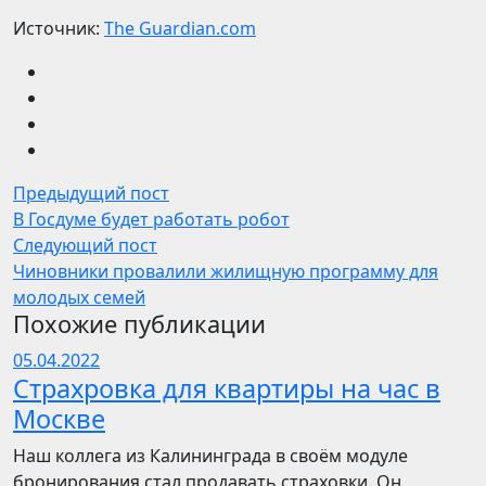
Источник:
The Guardian.com
Предыдущий пост
В Госдуме будет работать робот
Следующий пост
Чиновники провалили жилищную программу для
молодых семей
Похожие публикации
05.04.2022
Страхровка для квартиры на час в
Москве
Наш коллега из Калининграда в своём модуле
бронирования стал продавать страховки. Он