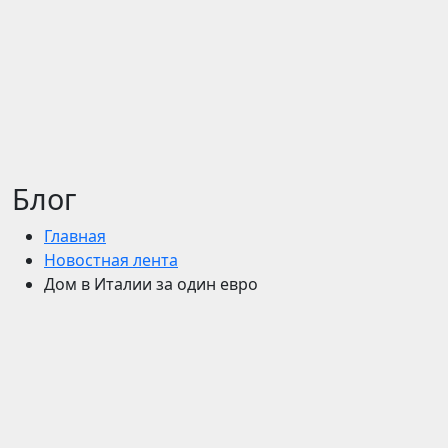
Блог
Главная
Новостная лента
Дом в Италии за один евро