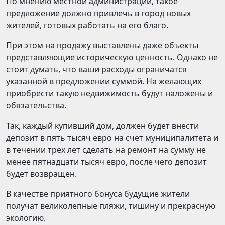
По мнению местной администрации, такое
предложение должно привлечь в город новых
жителей, готовых работать на его благо.
При этом на продажу выставлены даже объекты
представляющие историческую ценность. Однако не
стоит думать, что ваши расходы ограничатся
указанной в предложении суммой. На желающих
приобрести такую недвижимость будут наложены и
обязательства.
Так, каждый купивший дом, должен будет внести
депозит в пять тысяч евро на счет муниципалитета и
в течении трех лет сделать на ремонт на сумму не
менее пятнадцати тысяч евро, после чего депозит
будет возвращен.
В качестве приятного бонуса будущие жители
получат великолепные пляжи, тишину и прекрасную
экологию.