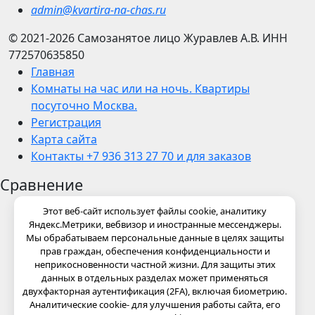
admin@kvartira-na-chas.ru
© 2021-2026
Самозанятое лицо Журавлев А.В.
ИНН
772570635850
Главная
Комнаты на час или на ночь. Квартиры
посуточно Москва.
Регистрация
Карта сайта
Контакты +7 936 313 27 70 и для заказов
Сравнение
Этот веб-сайт использует файлы cookie, аналитику
Яндекс.Метрики, вебвизор и иностранные мессенджеры.
Мы обрабатываем персональные данные в целях защиты
прав граждан, обеспечения конфиденциальности и
неприкосновенности частной жизни. Для защиты этих
данных в отдельных разделах может применяться
двухфакторная аутентификация (2FA), включая биометрию.
Аналитические cookie- для улучшения работы сайта, его