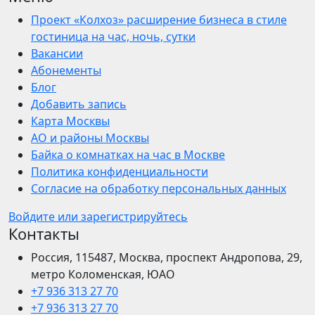
Проект «Колхоз» расширение бизнеса в стиле
гостиница на час, ночь, сутки
Вакансии
Абонементы
Блог
Добавить запись
Карта Москвы
АО и районы Москвы
Байка о комнатках на час в Москве
Политика конфиденциальности
Согласие на обработку персональных данных
Войдите или зарегистрируйтесь
Контакты
Россия, 115487, Москва, проспект Андропова, 29,
метро Коломенская, ЮАО
+7 936 313 27 70
+7 936 313 27 70