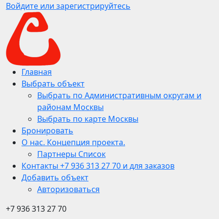
Войдите или зарегистрируйтесь
Главная
Выбрать объект
Выбрать по Административным округам и
районам Москвы
Выбрать по карте Москвы
Бронировать
О нас. Концепция проекта.
Партнеры Список
Контакты +7 936 313 27 70 и для заказов
Добавить объект
Авторизоваться
+7 936 313 27 70