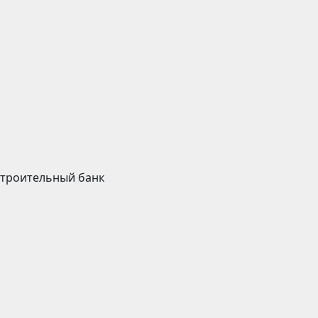
строительный банк