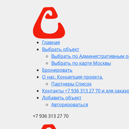
Главная
Выбрать объект
Выбрать по Административным о
Выбрать по карте Москвы
Бронировать
О нас. Концепция проекта.
Партнеры Список
Контакты +7 936 313 27 70 и для заказ
Добавить объект
Авторизоваться
+7 936 313 27 70