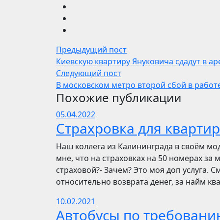
Предыдущий пост
Киевскую квартиру Януковича сдадут в ар
Следующий пост
В московском метро второй сбой в работе
Похожие публикации
05.04.2022
Страхровка для квартир
Наш коллега из Калининграда в своём мо
мне, что на страховках на 50 номерах за 
страховой?- Зачем? Это моя доп услуга. См
относительно возврата денег, за найм ква
10.02.2021
Автобусы по требовани