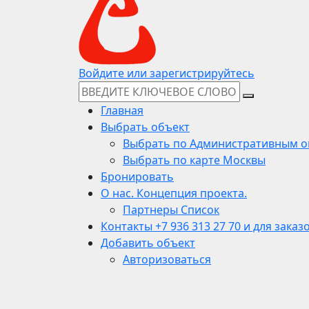
Войдите или зарегистрируйтесь
Главная
Выбрать объект
Выбрать по Административным о
Выбрать по карте Москвы
Бронировать
О нас. Концепция проекта.
Партнеры Список
Контакты +7 936 313 27 70 и для заказ
Добавить объект
Авторизоваться