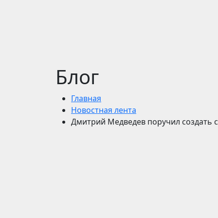
Блог
Главная
Новостная лента
Дмитрий Медведев поручил создать 