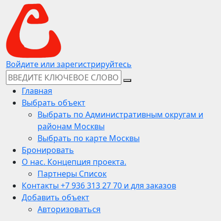
Войдите или зарегистрируйтесь
Главная
Выбрать объект
Выбрать по Административным округам и
районам Москвы
Выбрать по карте Москвы
Бронировать
О нас. Концепция проекта.
Партнеры Список
Контакты +7 936 313 27 70 и для заказов
Добавить объект
Авторизоваться