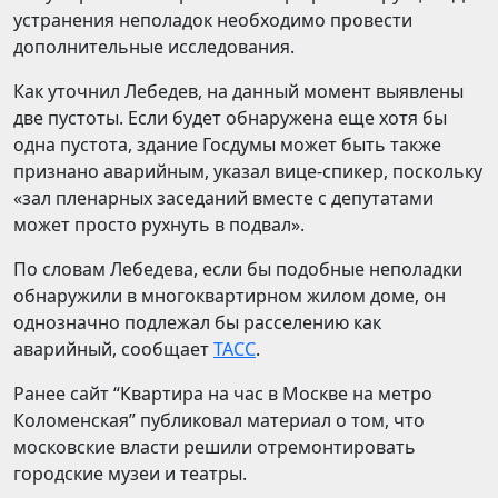
устранения неполадок необходимо провести
дополнительные исследования.
Как уточнил Лебедев, на данный момент выявлены
две пустоты. Если будет обнаружена еще хотя бы
одна пустота, здание Госдумы может быть также
признано аварийным, указал вице-спикер, поскольку
«зал пленарных заседаний вместе с депутатами
может просто рухнуть в подвал».
По словам Лебедева, если бы подобные неполадки
обнаружили в многоквартирном жилом доме, он
однозначно подлежал бы расселению как
аварийный, сообщает
ТАСС
.
Ранее сайт “Квартира на час в Москве на метро
Коломенская” публиковал материал о том, что
московские власти решили отремонтировать
городские музеи и театры.