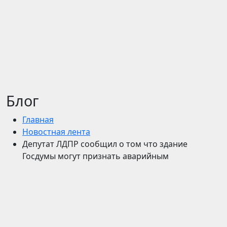
Блог
Главная
Новостная лента
Депутат ЛДПР сообщил о том что здание
Госдумы могут признать аварийным