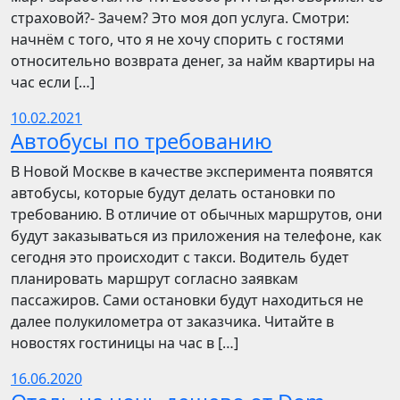
страховой?- Зачем? Это моя доп услуга. Смотри:
начнём с того, что я не хочу спорить с гостями
относительно возврата денег, за найм квартиры на
час если […]
10.02.2021
Автобусы по требованию
В Новой Москве в качестве эксперимента появятся
автобусы, которые будут делать остановки по
требованию. В отличие от обычных маршрутов, они
будут заказываться из приложения на телефоне, как
сегодня это происходит с такси. Водитель будет
планировать маршрут согласно заявкам
пассажиров. Сами остановки будут находиться не
далее полукилометра от заказчика. Читайте в
новостях гостиницы на час в […]
16.06.2020