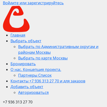
Войдите или зарегистрируйтесь
Главная
Выбрать объект
Выбрать по Административным округам и
районам Москвы
Выбрать по карте Москвы
Бронировать
О нас. Концепция проекта.
Партнеры Список
Контакты +7 936 313 27 70 и для заказов
Добавить объект
Авторизоваться
+7 936 313 27 70