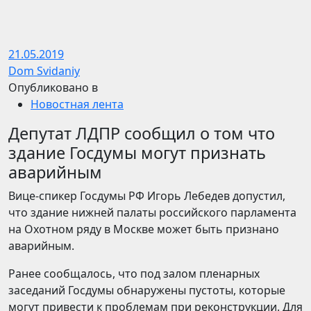
21.05.2019
Dom Svidaniy
Опубликовано в
Новостная лента
Депутат ЛДПР сообщил о том что
здание Госдумы могут признать
аварийным
Вице-спикер Госдумы РФ Игорь Лебедев допустил,
что здание нижней палаты российского парламента
на Охотном ряду в Москве может быть признано
аварийным.
Ранее сообщалось, что под залом пленарных
заседаний Госдумы обнаружены пустоты, которые
могут привести к проблемам при реконструкции. Для