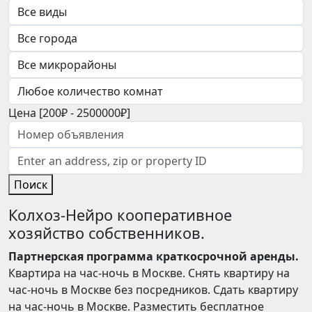
Цена [
200₽
-
2500000₽
]
Поиск
Колхоз-Нейро кооперативное
хозяйство собственников.
Партнерская программа краткосрочной аренды.
Квартира на час-ночь в Москве. Снять квартиру на
час-ночь в Москве без посредников. Сдать квартиру
на час-ночь в Москве. Разместить бесплатное