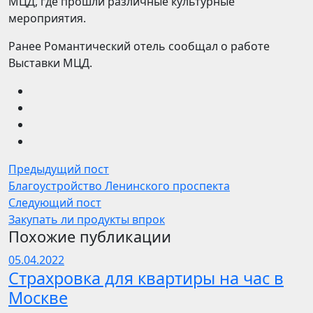
МЦД, где прошли различные культурные
мероприятия.
Ранее Романтический отель сообщал о работе
Выставки МЦД.
Предыдущий пост
Благоустройство Ленинского проспекта
Следующий пост
Закупать ли продукты впрок
Похожие публикации
05.04.2022
Страхровка для квартиры на час в
Москве