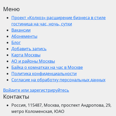
Меню
Проект «Колхоз» расширение бизнеса в стиле
гостиница на час, ночь, сутки
Вакансии
Абонементы
Блог
Добавить запись
Карта Москвы
АО и районы Москвы
Байка о комнатках на час в Москве
Политика конфиденциальности
Согласие на обработку персональных данных
Войдите или зарегистрируйтесь
Контакты
Россия, 115487, Москва, проспект Андропова, 29,
метро Коломенская, ЮАО