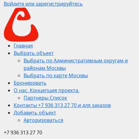
Войдите или зарегистрируйтесь
Главная
Выбрать объект
Выбрать по Административным округам и
районам Москвы
Выбрать по карте Москвы
Бронировать
О нас. Концепция проекта.
Партнеры Список
Контакты +7 936 313 27 70 и для заказов
Добавить объект
Авторизоваться
+7 936 313 27 70