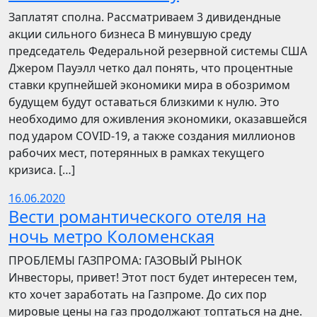
Заплатят сполна. Рассматриваем 3 дивидендные
акции сильного бизнеса В минувшую среду
председатель Федеральной резервной системы США
Джером Пауэлл четко дал понять, что процентные
ставки крупнейшей экономики мира в обозримом
будущем будут оставаться близкими к нулю. Это
необходимо для оживления экономики, оказавшейся
под ударом COVID-19, а также создания миллионов
рабочих мест, потерянных в рамках текущего
кризиса. […]
16.06.2020
Вести романтического отеля на
ночь метро Коломенская
ПРОБЛЕМЫ ГАЗПРОМА: ГАЗОВЫЙ РЫНОК
Инвесторы, привет! Этот пост будет интересен тем,
кто хочет заработать на Газпроме. До сих пор
мировые цены на газ продолжают топтаться на дне.