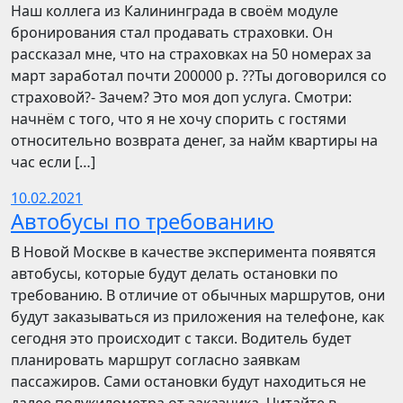
Наш коллега из Калининграда в своём модуле
бронирования стал продавать страховки. Он
рассказал мне, что на страховках на 50 номерах за
март заработал почти 200000 р. ??Ты договорился со
страховой?- Зачем? Это моя доп услуга. Смотри:
начнём с того, что я не хочу спорить с гостями
относительно возврата денег, за найм квартиры на
час если […]
10.02.2021
Автобусы по требованию
В Новой Москве в качестве эксперимента появятся
автобусы, которые будут делать остановки по
требованию. В отличие от обычных маршрутов, они
будут заказываться из приложения на телефоне, как
сегодня это происходит с такси. Водитель будет
планировать маршрут согласно заявкам
пассажиров. Сами остановки будут находиться не