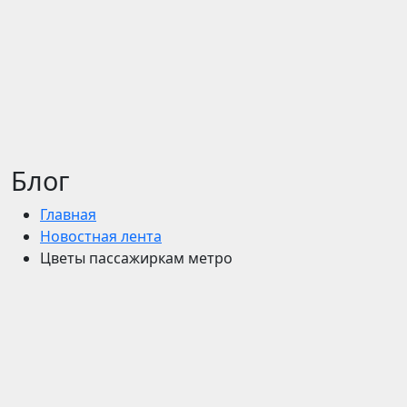
Блог
Главная
Новостная лента
Цветы пассажиркам метро