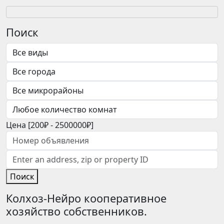
Поиск
Цена [
200₽
-
2500000₽
]
Поиск
Колхоз-Нейро кооперативное
хозяйство собственников.