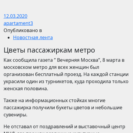
12.03.2020
apartament3
Опубликовано в
Новостная лента
Цветы пассажиркам метро
Как сообщила газета ” Вечерняя Москва”, 8 марта в
московском метро для всех женщин был
организован бесплатный проезд. На каждой станции
украсили один из турникетов, куда проходила только
женская половина.
Также на информационных стойках многие
пассажирка получили букеты цветов и небольшие
сувениры.
Не отставал от поздравлений и выставочный центр