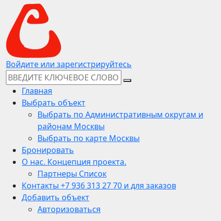
Войдите или зарегистрируйтесь
Главная
Выбрать объект
Выбрать по Административным округам и
районам Москвы
Выбрать по карте Москвы
Бронировать
О нас. Концепция проекта.
Партнеры Список
Контакты +7 936 313 27 70 и для заказов
Добавить объект
Авторизоваться