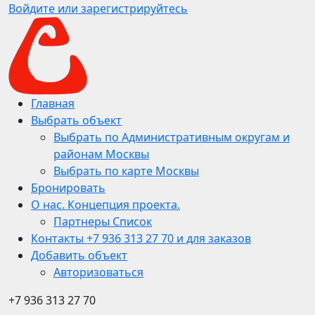
Войдите или зарегистрируйтесь
Главная
Выбрать объект
Выбрать по Административным округам и
районам Москвы
Выбрать по карте Москвы
Бронировать
О нас. Концепция проекта.
Партнеры Список
Контакты +7 936 313 27 70 и для заказов
Добавить объект
Авторизоваться
+7 936 313 27 70