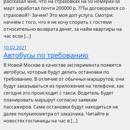
рассказал мне, что на страховках на 50 номерах за
март заработал почти 200000 р. ??Ты договорился со
страховой?- Зачем? Это моя доп услуга. Смотри:
начнём с того, что я не хочу спорить с гостями
относительно возврата денег, за найм квартиры на
час если […]
10.02.2021
Автобусы по требованию
В Новой Москве в качестве эксперимента появятся
автобусы, которые будут делать остановки по
требованию. В отличие от обычных маршрутов, они
будут заказываться из приложения на телефоне, как
сегодня это происходит с такси. Водитель будет
планировать маршрут согласно заявкам
пассажиров. Сами остановки будут находиться не
далее полукилометра от заказчика. Читайте в
новостях гостиницы на час в […]