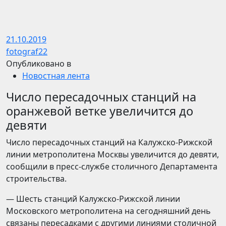
21.10.2019
fotograf22
Опубликовано в
Новостная лента
Число пересадочных станций на
оранжевой ветке увеличится до
девяти
Число пересадочных станций на Калужско-Рижской
линии метрополитена Москвы увеличится до девяти,
сообщили в пресс-службе столичного Департамента
строительства.
— Шесть станций Калужско-Рижской линии
Московского метрополитена на сегодняшний день
связаны пересадками с другими линиями столичной