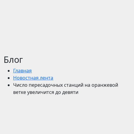
Блог
Главная
Новостная лента
Число пересадочных станций на оранжевой
ветке увеличится до девяти