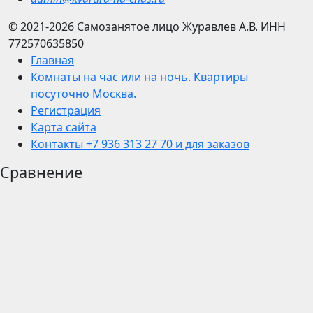
© 2021-2026
Самозанятое лицо Журавлев А.В.
ИНН
772570635850
Главная
Комнаты на час или на ночь. Квартиры
посуточно Москва.
Регистрация
Карта сайта
Контакты +7 936 313 27 70 и для заказов
Сравнение