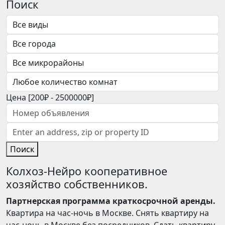
Поиск
Цена [
200₽
-
2500000₽
]
Поиск
Колхоз-Нейро кооперативное
хозяйство собственников.
Партнерская программа краткосрочной аренды.
Квартира на час-ночь в Москве. Снять квартиру на