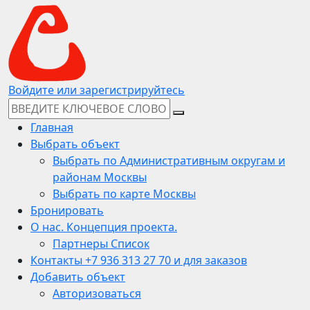
Войдите или зарегистрируйтесь
Главная
Выбрать объект
Выбрать по Административным округам и
районам Москвы
Выбрать по карте Москвы
Бронировать
О нас. Концепция проекта.
Партнеры Список
Контакты +7 936 313 27 70 и для заказов
Добавить объект
Авторизоваться