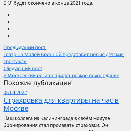
БКЛ будет окончено в конце 2021 года.
Предыдущий пост
Театр на Малой Бронной представит новые детские
спектакли
Следующий пост
В Московский регион придет резкое похолодание
Похожие публикации
05.04.2022
Страхровка для квартиры на час в
Москве
Наш коллега из Калининграда в своём модуле
бронирования стал продавать страховки. Он