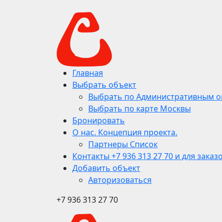
Главная
Выбрать объект
Выбрать по Административным о
Выбрать по карте Москвы
Бронировать
О нас. Концепция проекта.
Партнеры Список
Контакты +7 936 313 27 70 и для заказ
Добавить объект
Авторизоваться
+7 936 313 27 70