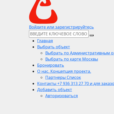
Войдите или зарегистрируйтесь
Главная
Выбрать объект
Выбрать по Административным о
Выбрать по карте Москвы
Бронировать
О нас. Концепция проекта.
Партнеры Список
Контакты +7 936 313 27 70 и для заказ
Добавить объект
Авторизоваться