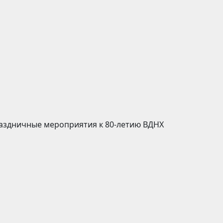
раздничные мероприятия к 80-летию ВДНХ