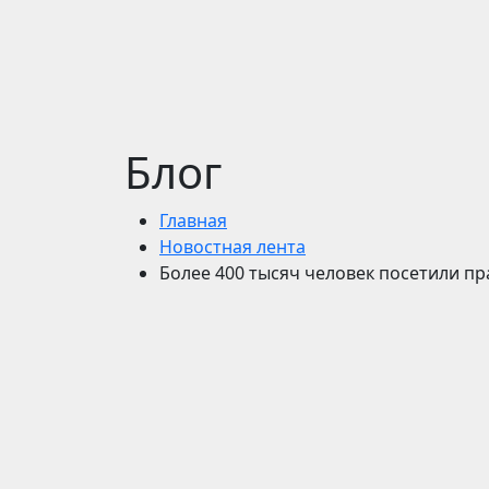
Блог
Главная
Новостная лента
Более 400 тысяч человек посетили п