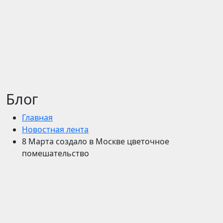
Блог
Главная
Новостная лента
8 Марта создало в Москве цветочное
помешательство