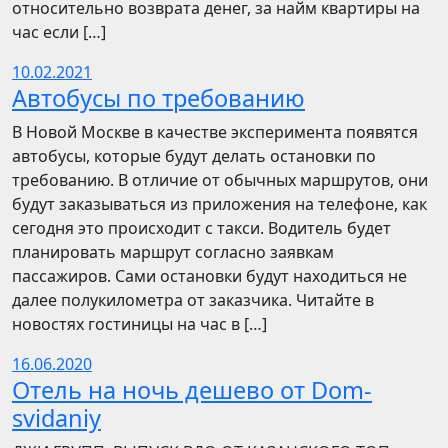
относительно возврата денег, за найм квартиры на
час если […]
10.02.2021
Автобусы по требованию
В Новой Москве в качестве эксперимента появятся
автобусы, которые будут делать остановки по
требованию. В отличие от обычных маршрутов, они
будут заказываться из приложения на телефоне, как
сегодня это происходит с такси. Водитель будет
планировать маршрут согласно заявкам
пассажиров. Сами остановки будут находиться не
далее полукилометра от заказчика. Читайте в
новостях гостиницы на час в […]
16.06.2020
Отель на ночь дешево от Dom-
svidaniy