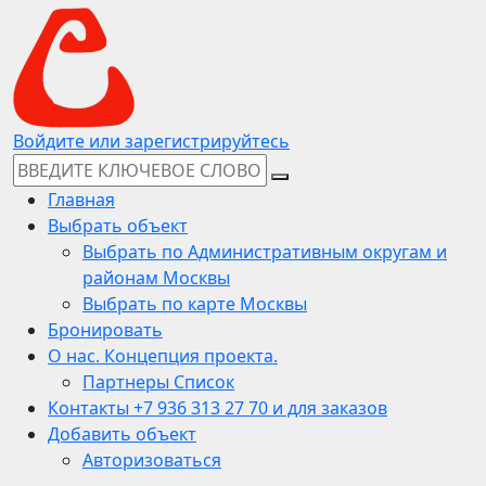
Войдите или зарегистрируйтесь
Главная
Выбрать объект
Выбрать по Административным округам и
районам Москвы
Выбрать по карте Москвы
Бронировать
О нас. Концепция проекта.
Партнеры Список
Контакты +7 936 313 27 70 и для заказов
Добавить объект
Авторизоваться