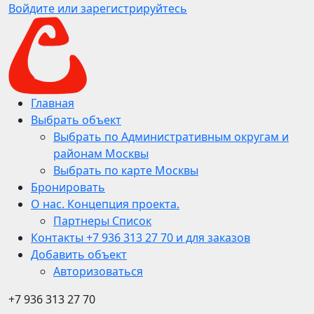
Войдите или зарегистрируйтесь
Главная
Выбрать объект
Выбрать по Административным округам и
районам Москвы
Выбрать по карте Москвы
Бронировать
О нас. Концепция проекта.
Партнеры Список
Контакты +7 936 313 27 70 и для заказов
Добавить объект
Авторизоваться
+7 936 313 27 70