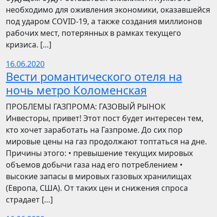
необходимо для оживления экономики, оказавшейся
под ударом COVID-19, а также создания миллионов
рабочих мест, потерянных в рамках текущего
кризиса. […]
16.06.2020
Вести романтического отеля на
ночь метро Коломенская
ПРОБЛЕМЫ ГАЗПРОМА: ГАЗОВЫЙ РЫНОК
Инвесторы, привет! Этот пост будет интересен тем,
кто хочет заработать на Газпроме. До сих пор
мировые цены на газ продолжают топтаться на дне.
Причины этого: • превышение текущих мировых
объемов добычи газа над его потреблением •
высокие запасы в мировых газовых хранилищах
(Европа, США). От таких цен и снижения спроса
страдает […]