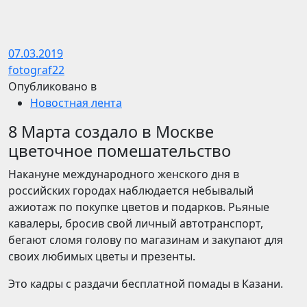
07.03.2019
fotograf22
Опубликовано в
Новостная лента
8 Марта создало в Москве
цветочное помешательство
Накануне международного женского дня в
российских городах наблюдается небывалый
ажиотаж по покупке цветов и подарков. Рьяные
кавалеры, бросив свой личный автотранспорт,
бегают сломя голову по магазинам и закупают для
своих любимых цветы и презенты.
Это кадры с раздачи бесплатной помады в Казани.