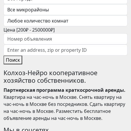
Цена [
200₽
-
2500000₽
]
Поиск
Колхоз-Нейро кооперативное
хозяйство собственников.
Партнерская программа краткосрочной аренды.
Квартира на час-ночь в Москве. Снять квартиру на
час-ночь в Москве без посредников. Сдать квартиру
на час-ночь в Москве. Разместить бесплатное
объявление аренды на час-ночь в Москве.
Мы в соцсетях