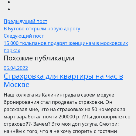
Предыдущий пост
В Бутово открыли новую дорогу
Следующий пост
15 000 тюльпанов подарят женщинам в московских
парках
Похожие публикации
05.04.2022
Страхровка для квартиры на час в
Москве
Наш коллега из Калининграда в своём модуле
бронирования стал продавать страховки. Он
рассказал мне, что на страховках на 50 номерах за
март заработал почти 200000 р. ??Ты договорился со
страховой?- Зачем? Это моя доп услуга. Смотри:
начнём с того, что я не хочу спорить с гостями