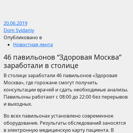
20.06.2019
Dom Svidaniy
Опубликовано в
Новостная лента
46 павильонов “Здоровая Москва”
заработали в столице
В столице заработали 46 павильонов «Здоровая
Москва», где горожане смогут получить
консультации врачей и сдать необходимые анализы.
Павильоны работают с 08:00 до 22:00 без перерывов
и выходных.
Во всех павильонах установлено современное
оборудование. Результаты обследований заносятся
в электронную медицинскую карту пациента. В