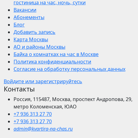
гостиница на час, ночь, сутки
Вакансии
Абонементы
Блог
Добавить запись
Карта Москвы
АО и районы Москвы
Байка о комнатках на час в Москве
Политика конфиденциальности
Согласие на обработку персональных данных
Войдите или зарегистрируйтесь
Контакты
Россия, 115487, Москва, проспект Андропова, 29,
метро Коломенская, ЮАО
+7 936 313 27 70
+7 936 313 27 70
admin@kvartira-na-chas.ru