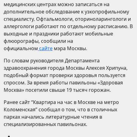
медицинских центрах можно записаться на
дополнительное обследование к узкопрофильному
специалисту. Офтальмологи, оториноларингологи и
аллергологи работают по отдельному расписанию. В
выходные и праздники работают мобильные
флюорографы, сообщили на
официальном
сайте
мэра Москвы.
По словам руководителя Департамента
здравоохранения города Москвы Алексея Хрипуна,
подобный формат проверки здоровья пользуется
спросом. За время работы павильоны «Здоровая
Москва» посетили свыше 19 тысяч горожан.
Ранее сайт “Квартира на час в Москве на метро
Коломенская” сообщал о том, что в столичных
парках начались литературные чтения в
специализированных павильонах.