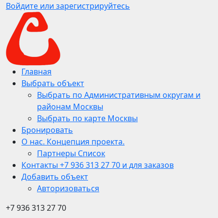
Войдите или зарегистрируйтесь
Главная
Выбрать объект
Выбрать по Административным округам и
районам Москвы
Выбрать по карте Москвы
Бронировать
О нас. Концепция проекта.
Партнеры Список
Контакты +7 936 313 27 70 и для заказов
Добавить объект
Авторизоваться
+7 936 313 27 70