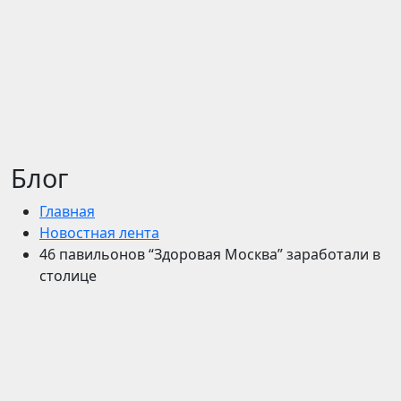
Блог
Главная
Новостная лента
46 павильонов “Здоровая Москва” заработали в
столице