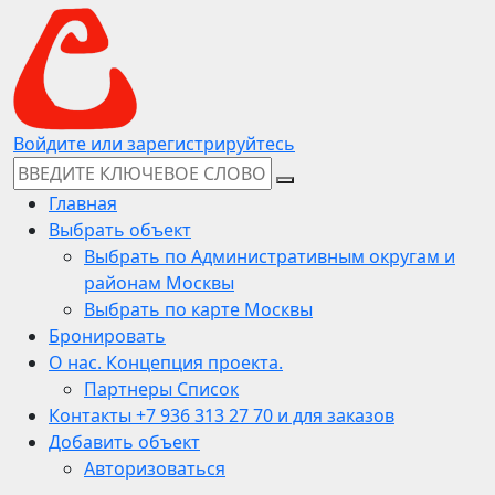
Войдите или зарегистрируйтесь
Главная
Выбрать объект
Выбрать по Административным округам и
районам Москвы
Выбрать по карте Москвы
Бронировать
О нас. Концепция проекта.
Партнеры Список
Контакты +7 936 313 27 70 и для заказов
Добавить объект
Авторизоваться