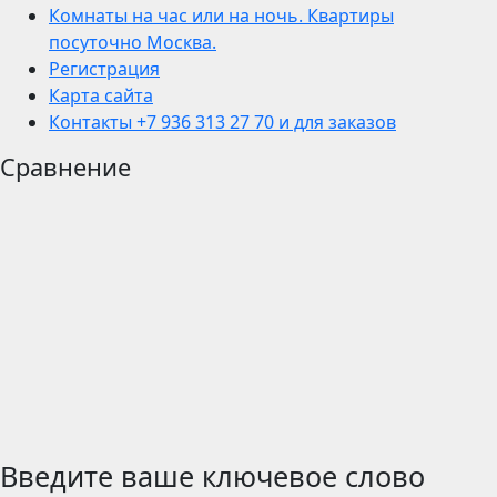
Комнаты на час или на ночь. Квартиры
посуточно Москва.
Регистрация
Карта сайта
Контакты +7 936 313 27 70 и для заказов
Сравнение
Введите ваше ключевое слово