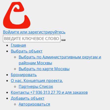
Войдите или зарегистрируйтесь
Главная
Выбрать объект
Выбрать по Административным округам и
районам Москвы
Выбрать по карте Москвы
Бронировать
О нас. Концепция проекта.
Партнеры Список
Контакты +7 936 313 27 70 и для заказов
Добавить объект
Авторизоваться