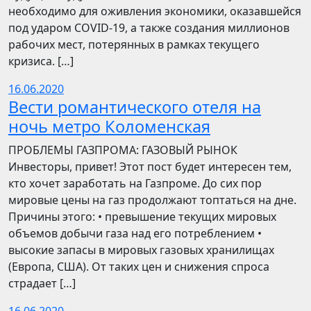
необходимо для оживления экономики, оказавшейся
под ударом COVID-19, а также создания миллионов
рабочих мест, потерянных в рамках текущего
кризиса. […]
16.06.2020
Вести романтического отеля на
ночь метро Коломенская
ПРОБЛЕМЫ ГАЗПРОМА: ГАЗОВЫЙ РЫНОК
Инвесторы, привет! Этот пост будет интересен тем,
кто хочет заработать на Газпроме. До сих пор
мировые цены на газ продолжают топтаться на дне.
Причины этого: • превышение текущих мировых
объемов добычи газа над его потреблением •
высокие запасы в мировых газовых хранилищах
(Европа, США). От таких цен и снижения спроса
страдает […]