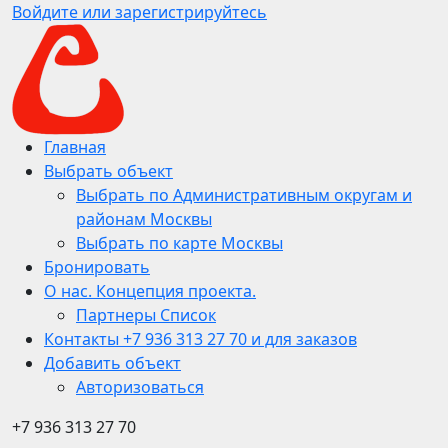
Войдите или зарегистрируйтесь
Главная
Выбрать объект
Выбрать по Административным округам и
районам Москвы
Выбрать по карте Москвы
Бронировать
О нас. Концепция проекта.
Партнеры Список
Контакты +7 936 313 27 70 и для заказов
Добавить объект
Авторизоваться
+7 936 313 27 70