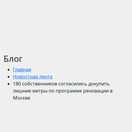
Блог
Главная
Новостная лента
180 собственников согласились докупить
лишние метры по программе реновации в
Москве