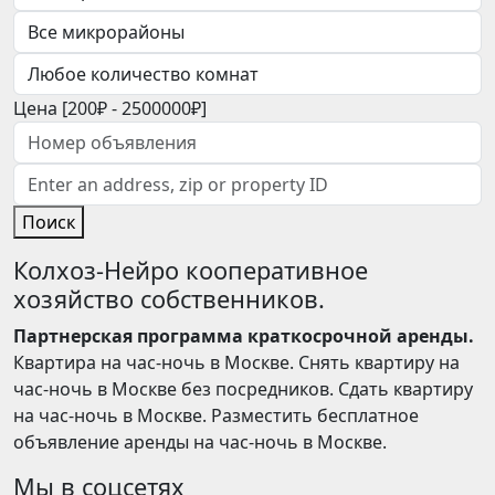
Цена [
200₽
-
2500000₽
]
Поиск
Колхоз-Нейро кооперативное
хозяйство собственников.
Партнерская программа краткосрочной аренды.
Квартира на час-ночь в Москве. Снять квартиру на
час-ночь в Москве без посредников. Сдать квартиру
на час-ночь в Москве. Разместить бесплатное
объявление аренды на час-ночь в Москве.
Мы в соцсетях