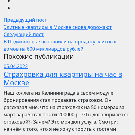
Предыдущий пост
Элитные квартиры в Москве снова дорожают
Следующий пост
В Подмосковье выставили на продажу элитных
домов на 600 миллиардов рублей
Похожие публикации
05.04.2022
Страхровка для квартиры на час в
Москве
Наш коллега из Калининграда в своём модуле
бронирования стал продавать страховки. Он
рассказал мне, что на страховках на 50 номерах за
март заработал почти 200000 р. ??Ты договорился со
страховой?- Зачем? Это моя доп услуга. Смотри:
начнём с того, что я не хочу спорить с гостями