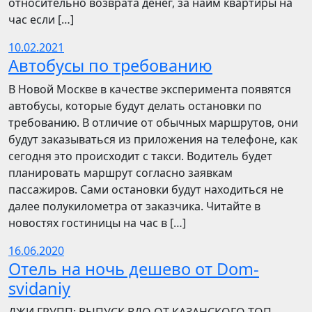
относительно возврата денег, за найм квартиры на
час если […]
10.02.2021
Автобусы по требованию
В Новой Москве в качестве эксперимента появятся
автобусы, которые будут делать остановки по
требованию. В отличие от обычных маршрутов, они
будут заказываться из приложения на телефоне, как
сегодня это происходит с такси. Водитель будет
планировать маршрут согласно заявкам
пассажиров. Сами остановки будут находиться не
далее полукилометра от заказчика. Читайте в
новостях гостиницы на час в […]
16.06.2020
Отель на ночь дешево от Dom-
svidaniy