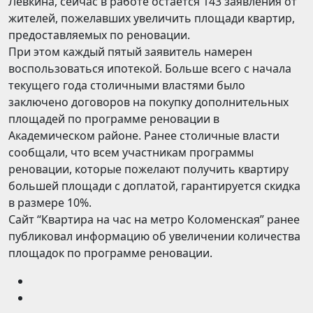
Лёвкина, сейчас в работе остается 143 заявления от
жителей, пожелавших увеличить площади квартир,
предоставляемых по реновации.
При этом каждый пятый заявитель намерен
воспользоваться ипотекой. Больше всего с начала
текущего года столичными властями было
заключено договоров на покупку дополнительных
площадей по программе реновации в
Академическом районе. Ранее столичные власти
сообщали, что всем участникам программы
реновации, которые пожелают получить квартиру
большей площади с доплатой, гарантируется скидка
в размере 10%.
Сайт “Квартира на час на метро Коломенская” ранее
публиковал информацию об увеличении количества
площадок по программе реновации.