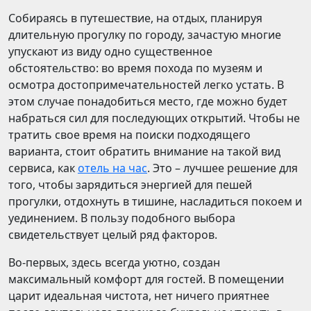
Собираясь в путешествие, на отдых, планируя
длительную прогулку по городу, зачастую многие
упускают из виду одно существенное
обстоятельство: во время похода по музеям и
осмотра достопримечательностей легко устать. В
этом случае понадобиться место, где можно будет
набраться сил для последующих открытий. Чтобы не
тратить свое время на поиски подходящего
варианта, стоит обратить внимание на такой вид
сервиса, как
отель на час
. Это – лучшее решение для
того, чтобы зарядиться энергией для пешей
прогулки, отдохнуть в тишине, насладиться покоем и
уединением. В пользу подобного выбора
свидетельствует целый ряд факторов.
Во-первых, здесь всегда уютно, создан
максимальный комфорт для гостей. В помещении
царит идеальная чистота, нет ничего приятнее