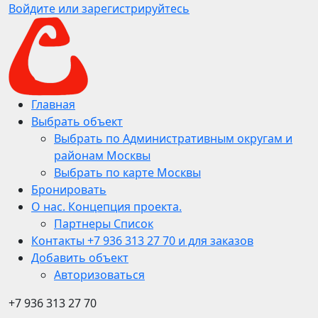
Войдите или зарегистрируйтесь
Главная
Выбрать объект
Выбрать по Административным округам и
районам Москвы
Выбрать по карте Москвы
Бронировать
О нас. Концепция проекта.
Партнеры Список
Контакты +7 936 313 27 70 и для заказов
Добавить объект
Авторизоваться
+7 936 313 27 70