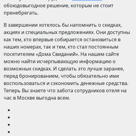
обоюдовыгодное решение, которым не стоит
пренебрегать.
В завершении хотелось бы напомнить о скидках,
акциях и специальных предложениях. Они доступны
как тем, кто впервые собирается остановиться в
наших номерах, так и тем, кто стал постоянным
посетителем «Дома Свиданий». На нашем сайте
можно найти исчерпывающую информацию о
возможных скидках. И сделать это лучше заранее,
перед бронированием, чтобы обязательно ими
воспользоваться и сэкономить денежные средства.
Теперь Вы знаете что забота сотрудников отеля на
час в Москве выгодна всем.