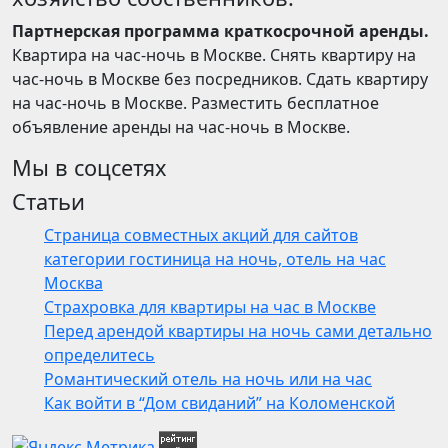
Партнерская программа краткосрочной аренды.
Квартира на час-ночь в Москве. Снять квартиру на
час-ночь в Москве без посредников. Сдать квартиру
на час-ночь в Москве. Разместить бесплатное
объявление аренды на час-ночь в Москве.
Мы в соцсетях
Статьи
Страница совместных акций для сайтов
категории гостиница на ночь, отель на час
Москва
Страхровка для квартиры на час в Москве
Перед арендой квартиры на ночь сами детально
определитесь
Романтический отель на ночь или на час
Как войти в “Дом свиданий” на Коломенской