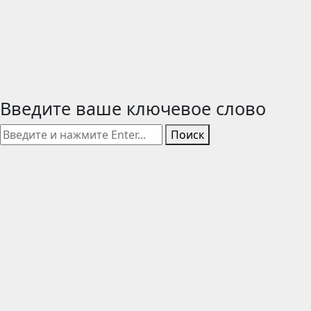
Введите ваше ключевое слово
Поиск