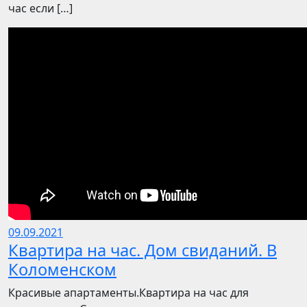
час если […]
09.09.2021
Квартира на час. Дом свиданий. В
Коломенском
Красивые апартаменты.Квартира на час для