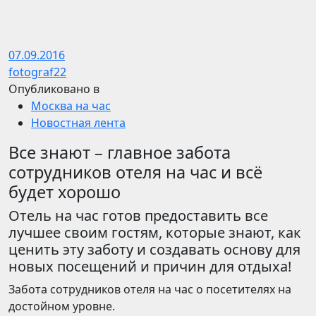
07.09.2016
fotograf22
Опубликовано в
Москва на час
Новостная лента
Все знают – главное забота
сотрудников отеля на час и всё
будет хорошо
Отель на час готов предоставить все
лучшее своим гостям, которые знают, как
ценить эту заботу и создавать основу для
новых посещений и причин для отдыха!
Забота сотрудников отеля на час о посетителях на
достойном уровне.