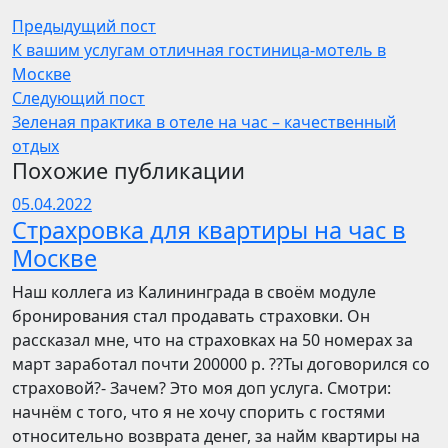
Предыдущий пост
К вашим услугам отличная гостиница-мотель в
Москве
Следующий пост
Зеленая практика в отеле на час – качественный
отдых
Похожие публикации
05.04.2022
Страхровка для квартиры на час в
Москве
Наш коллега из Калининграда в своём модуле
бронирования стал продавать страховки. Он
рассказал мне, что на страховках на 50 номерах за
март заработал почти 200000 р. ??Ты договорился со
страховой?- Зачем? Это моя доп услуга. Смотри:
начнём с того, что я не хочу спорить с гостями
относительно возврата денег, за найм квартиры на