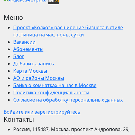
Меню
Проект «Колхоз» расширение бизнеса в стиле
гостиница на час, ночь, сутки
Вакансии
Абонементы
Блог
Добавить запись
Карта Москвы
АО и районы Москвы
Байка о комнатках на час в Москве
Политика конфиденциальности
Согласие на обработку персональных данных
Войдите или зарегистрируйтесь
Контакты
Россия, 115487, Москва, проспект Андропова, 29,