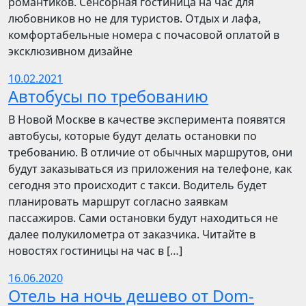
романтиков. Сенсорная гостиница на час для
любовников но не для туристов. Отдых и лафа,
комфортабельные номера с почасовой оплатой в
эксклюзивном дизайне
10.02.2021
Автобусы по требованию
В Новой Москве в качестве эксперимента появятся
автобусы, которые будут делать остановки по
требованию. В отличие от обычных маршрутов, они
будут заказываться из приложения на телефоне, как
сегодня это происходит с такси. Водитель будет
планировать маршрут согласно заявкам
пассажиров. Сами остановки будут находиться не
далее полукилометра от заказчика. Читайте в
новостях гостиницы на час в […]
16.06.2020
Отель на ночь дешево от Dom-