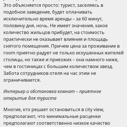
Это объясняется просто: турист, заселяясь в
подобное заведение, будет оплачивать
исключительно время аренды – за 60 минут,
половину дня, ночь. Не имеет значения, какое
количество жильцов прибудет, на стоимость
практически не оказывает влияния и площадь
снятого помещения. Причем цена за проживание в
room приятно радует не только искушенных жителей
столицы, но также и приезжих – она намного ниже,
чем в гостиницах с большим количеством звезд.
Забота сотрудников отеля на час этим не
ограничивается.
Интерьер и обстановка комнат – приятное
открытие для туриста
Многие, кто решает остановиться в city view,
предполагают, что минимальные расценки
предполагают соответственно низкое качество