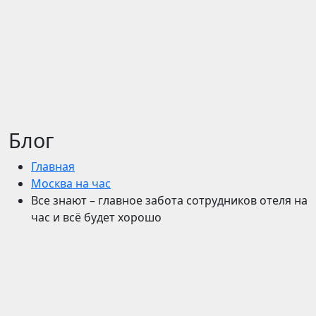
Блог
Главная
Москва на час
Все знают – главное забота сотрудников отеля на
час и всё будет хорошо