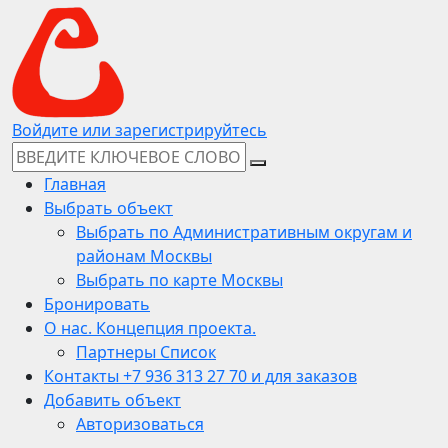
Войдите или зарегистрируйтесь
Главная
Выбрать объект
Выбрать по Административным округам и
районам Москвы
Выбрать по карте Москвы
Бронировать
О нас. Концепция проекта.
Партнеры Список
Контакты +7 936 313 27 70 и для заказов
Добавить объект
Авторизоваться