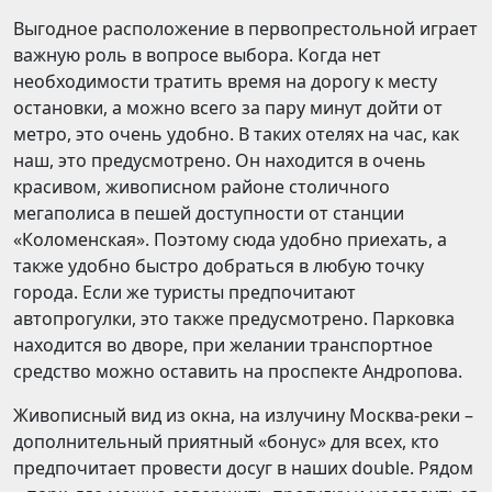
Выгодное расположение в первопрестольной играет
важную роль в вопросе выбора. Когда нет
необходимости тратить время на дорогу к месту
остановки, а можно всего за пару минут дойти от
метро, это очень удобно. В таких отелях на час, как
наш, это предусмотрено. Он находится в очень
красивом, живописном районе столичного
мегаполиса в пешей доступности от станции
«Коломенская». Поэтому сюда удобно приехать, а
также удобно быстро добраться в любую точку
города. Если же туристы предпочитают
автопрогулки, это также предусмотрено. Парковка
находится во дворе, при желании транспортное
средство можно оставить на проспекте Андропова.
Живописный вид из окна, на излучину Москва-реки –
дополнительный приятный «бонус» для всех, кто
предпочитает провести досуг в наших double. Рядом